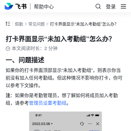
帮助中心
登录
假勤
常见问题
打卡界面显示“未加入考勤组”怎么办？
打卡界面显示“未加入考勤组”怎么办？
本文阅读时长：2 分钟
一、问题描述
如果你的打卡界面顶部显示“未加入考勤组”，则表示你当
前没有加入任何考勤组。但这种情况不影响你打卡，你可
以参考下文操作。
注
：如果你是考勤管理员，想了解如何将成员加入考勤
组，请参考
管理员设置考勤组
。