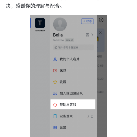
决，感谢你的理解与配合。