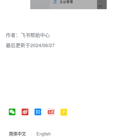
作者
：
飞书帮助中心
最后更新于2024/06/27
简体中文
English