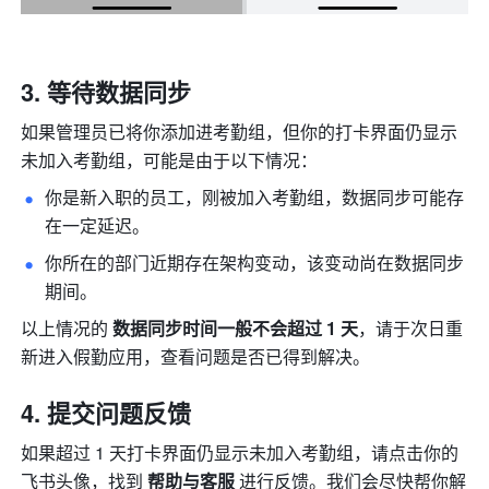
等待数据同步
如果管理员已将你添加进考勤组，但你的打卡界面仍显示
未加入考勤组，可能是由于以下情况：
你是新入职的员工，刚被加入考勤组，数据同步可能存
在一定延迟。
你所在的部门近期存在架构变动，该变动尚在数据同步
期间。
以上情况的 
数据同步时间一般不会超过 1 天
，请于次日重
新进入假勤应用，查看问题是否已得到解决。
提交问题反馈
如果超过 1 天打卡界面仍显示未
加入考勤组
，请点击你的
飞书头像，找到
 帮助与客服 
进行反馈。我们会尽快帮你解