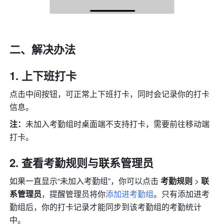
二、解决办法
上下班打卡
点击中间按钮，可正常上下班打卡，同时会记录你的打卡
信息。
注：
未加入考勤组时桌面端不支持打卡，需要前往移动端
打卡。
查看考勤规则与联系管理员
如果一直显示“未加入考勤组”，你可以点击 
考勤规则
 > 
联
系管理员
，提醒管理员将你
添加进考勤组
。只有添加进考
勤组后，你的打卡记录才能同步到该考勤组的考勤统计
中。