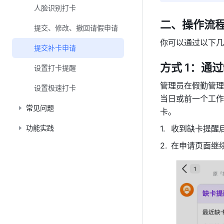
人脸识别打卡
二、操作流
提交、修改、撤回请假申请
你可以通过以下几
提交补卡申请
方式 1：通
设置打卡提醒
管理员在假勤管理
设置极速打卡
当日或前一个工作
常见问题
卡。
功能实践
收到缺卡提醒
在申请页面继续