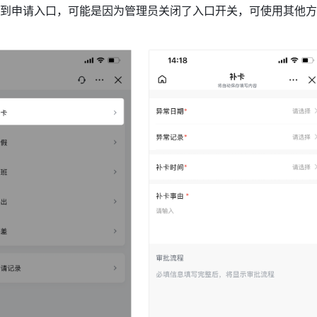
到申请入口，可能
是因为管理员关闭了入口开关，可使用其他方