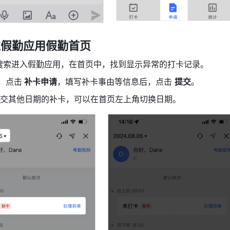
过假勤应用假勤首页
搜索进入假勤应用，在首页中，找到显示异常的打卡记录。
，点击
 补卡申请
，填写补卡事由等信息后，点击 
提交
。
交其他日期的补卡，可以在首页左上角切换日期。