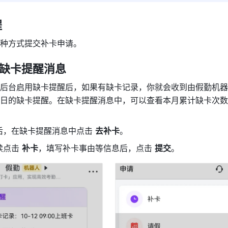
程
种方式提交补卡申请。
过缺卡提醒消息
后台启用缺卡提醒后，如果有缺卡记录，你就会收到由假勤机器
日的缺卡提醒。在缺卡提醒消息中，可以查看本月累计缺卡次数
后，在缺卡提醒消息中点击 
去补卡
。
点击 
补卡
，填写补卡事由等信息后，点击 
提交
。