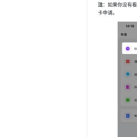
注
：如果你没有看
卡申请。