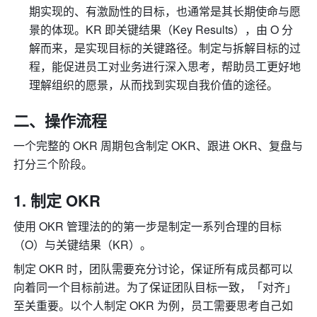
期实现的、有激励性的目标，也通常是其长期使命与愿
景的体现。KR 即关键结果（Key Results），由 O 分
解而来，是实现目标的关键路径。制定与拆解目标的过
程，能促进员工对业务进行深入思考，帮助员工更好地
理解组织的愿景，从而找到实现自我价值的途径。
二、操作流程
一个完整的 OKR 周期包含制定 OKR、跟进 OKR、复盘与
打分三个阶段。
制定 OKR
使用 OKR 管理法的的第一步是制定一系列合理的目标
（O）与关键结果（KR）。
制定 OKR 时，团队需要充分讨论，保证所有成员都可以
向着同一个目标前进。为了保证团队目标一致，「对齐」
至关重要。以个人制定 OKR 为例，员工需要思考自己如