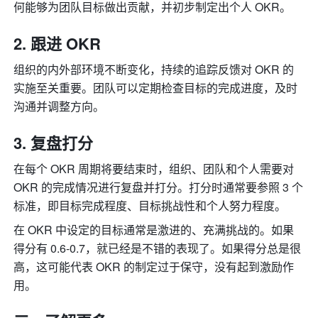
何能够为团队目标做出贡献，并初步制定出个人 OKR。
跟进 OKR
组织的内外部环境不断变化，持续的追踪反馈对 OKR 的
实施至关重要。团队可以定期检查目标的完成进度，及时
沟通并调整方向。
复盘打分
在每个 OKR 周期将要结束时，组织、团队和个人需要对 
OKR 的完成情况进行复盘并打分。打分时通常要参照 3 个
标准，即目标完成程度、目标挑战性和个人努力程度。
在 OKR 中设定的目标通常是激进的、充满挑战的。如果
得分有 0.6-0.7，就已经是不错的表现了。如果得分总是很
高，这可能代表 OKR 的制定过于保守，没有起到激励作
用。