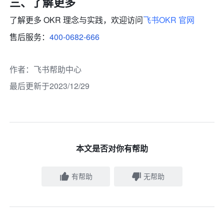
三、了解更多
了解更多 OKR 理念与实践，欢迎访问
飞书OKR 官网
售后服务：
400-0682-666
作者
：
飞书帮助中心
最后更新于2023/12/29
本文是否对你有帮助
有帮助
无帮助