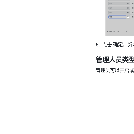
点击
 确定
。新
管理人员类
管理员可以开启或