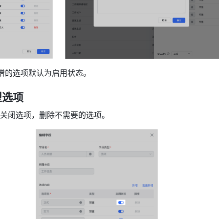
增的选项默认为启用状态。
型选项
关闭选项，删除不需要的选项。