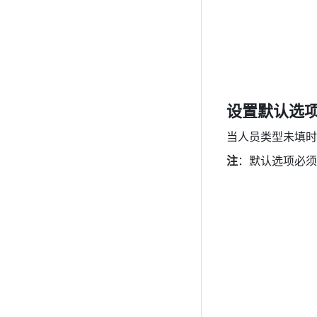
设置默认选
当人员类型未填时
注
：默认选项必须