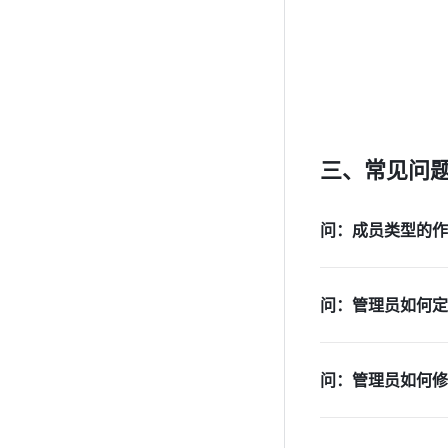
三、常见问
问：成员类型的作
问：管理员如何定
问：管理员如何修