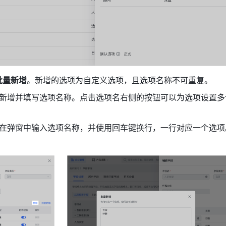
批量新增
。新增的选项为自定义选项，且选项名称不可重复。
新增并填写选项名称。点击选项名右侧的按钮可以为选项设置多
在弹窗中输入选项名称，并使用回车键换行，一行对应一个选项
。