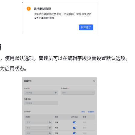
项
，使用默认选项。管理员可以在编辑字段页面设置默认选项。
为启用状态。