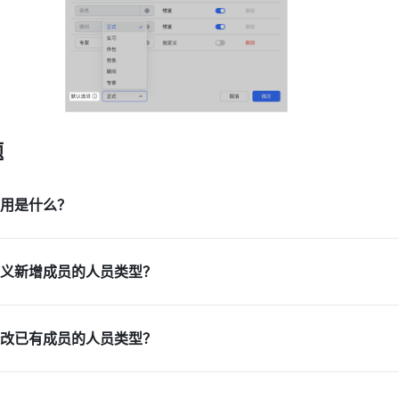
题
用是什么？
义新增成员的人员类型？
改已有成员的人员类型？