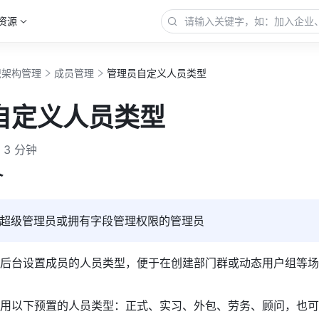
资源
织架构管理
成员管理
管理员自定义人员类型
自定义人员类型
3 分钟
介
超级管理员或拥有字段管理权限的
管理员
后台设置成员的人员类型，便于在创建部门群或动态用户组等场
用以下预置的人员类型：正式、实习、外包、劳务、顾问，也可