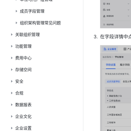
成员字段管理
组织架构管理常见问题
关联组织管理
在字段详情中点
功能管理
费用中心
存储空间
安全
合规
数据报表
企业文化
企业设置