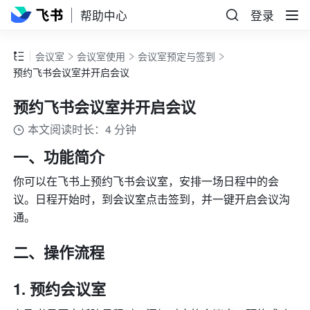
帮助中心
登录
会议室
会议室使用
会议室预定与签到
预约飞书会议室并开启会议
预约飞书会议室并开启会议
本文阅读时长：4 分钟
一、功能简介 
你可以在飞书上预约飞书会议室，安排一场日程中的会
议。日程开始时，到会议室点击签到，并一键开启会议沟
通。 
二、操作流程 
预约会议室 