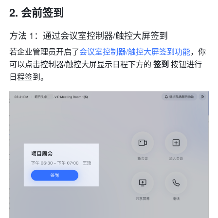
会前签到 
方法 1：通过会议室控制器/触控大屏签到
若企业管理员开启了
会议室控制器/触控大屏签到功能
，你
可以点击控制器/触控大屏显示日程下方的 
签到 
按钮进行
日程签到。