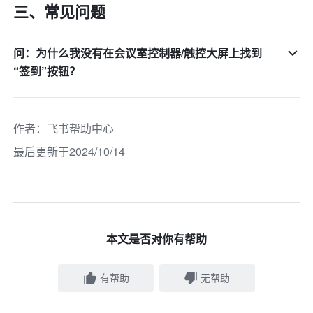
三、常见问题
问：为什么我没有在会议室控制器/触控大屏上找到
“签到”按钮？
作者
：
飞书帮助中心
最后更新于2024/10/14
本文是否对你有帮助
有帮助
无帮助