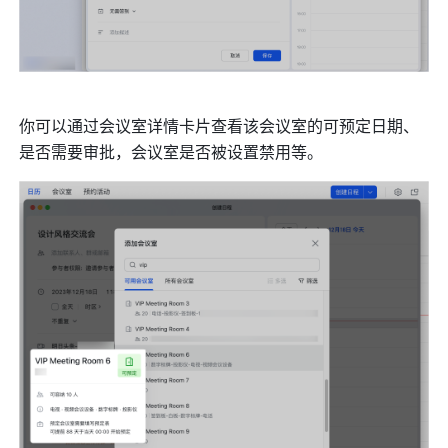
你可以通过会议室详情卡片查看该会议室的可预定日期、
是否需要审批，会议室是否被设置禁用等。 