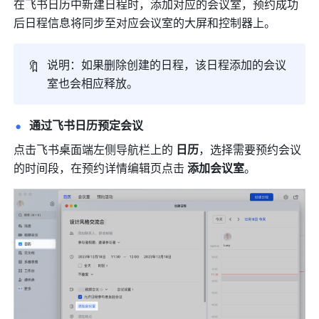
在飞书日历中新建日程时，添加对应的会议室，预约成功
后日程信息将同步至对应会议室的大屏和控制器上。 
🔖
说明：如果删除创建的日程，该日程添加的会议
室也会相应释放。
通过飞书日历预定会议
点击飞书桌面端左侧导航栏上的 
日历
，选择需要预约会议
的时间段，在预约详情编辑页点击 
添加会议室
。