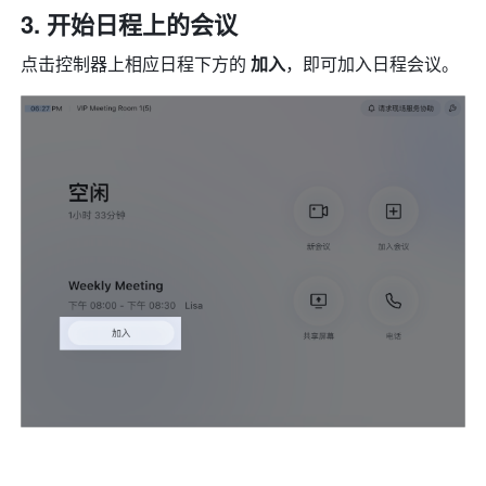
开始日程上的会议 
点击控制器上相应日程下方的 
加入
，即可加入日程会议。 