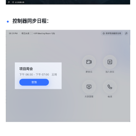
控制器同步日程： 