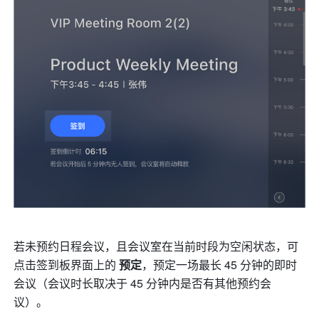
若未预约日程会议，且会议室在当前时段为空闲状态，可
点击签到板界面上的 
预定
，预定一场最长 45 分钟的即时
会议（会议时长取决于 45 分钟内是否有其他预约会
议）。