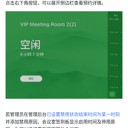
点击右下角按钮，可以展开侧边栏查看预约详情。 
若管理员在
管理后台
已设置禁用状态结束时间为某一时刻
并添加禁用原因
，会议室签到板显示启用时间及停用原