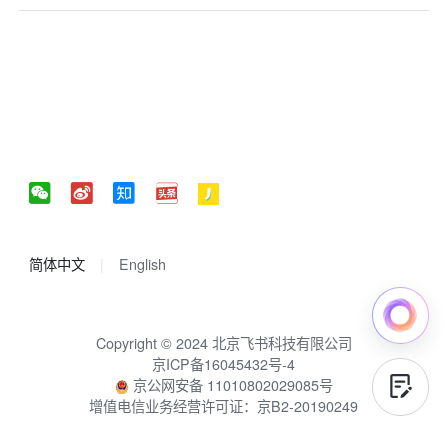
简体中文
English
Copyright © 2024 北京飞书科技有限公司
京ICP备16045432号-4
京公网安备 11010802029085号
增值电信业务经营许可证：京B2-20190249