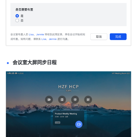
会议室大屏同步日程 