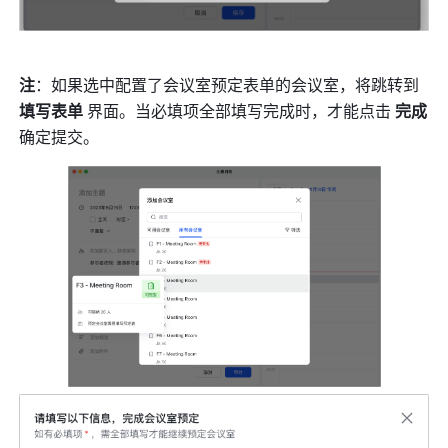
注
：如果选中配置了会议室预定表单的会议室，将跳转到 
填写表单 
界面。当必填项全部填写完成时，才能点击 
完成 
确定提交。