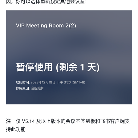
因，你可以选择重新预定其他会议室：
注
：仅 V5.14 及以上版本的会议室签到板和飞书客户端支
持此功能