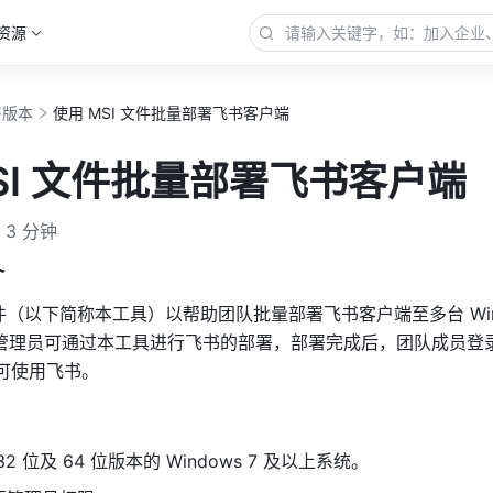
资源
与版本
使用 MSI 文件批量部署飞书客户端
SI 文件批量部署飞书客户端
3 分钟
介
文件（以下简称本工具）以帮助团队批量部署飞书客户端至多台 Win
T 管理员可通过本工具进行飞书的部署，部署完成后，团队成员登录
号即可使用飞书。
 位及 64 位版本的 Windows 7 及以上系统。 