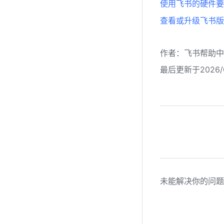
使用飞书的硬件要
查看或升级飞书版
作者
：
飞书帮助中
最后更新于2026/0
未能解决你的问题