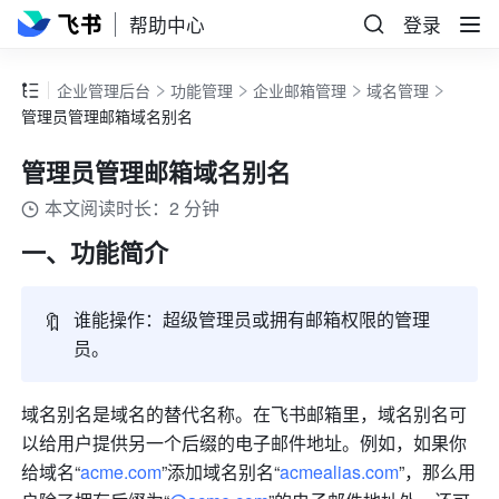
帮助中心
登录
企业管理后台
功能管理
企业邮箱管理
域名管理
管理员管理邮箱域名别名
管理员管理邮箱域名别名
本文阅读时长：2 分钟
一、功能简介
🔖
谁能操作：超级管理员或拥有邮箱权限的管理
员。
域名别名是域名的替代名称。在飞书邮箱里，域名别名可
以给用户提供另一个后缀的电子邮件地址。例如，如果你
给域名“
acme.com
”添加域名别名“
acmealias.com
”，那么用