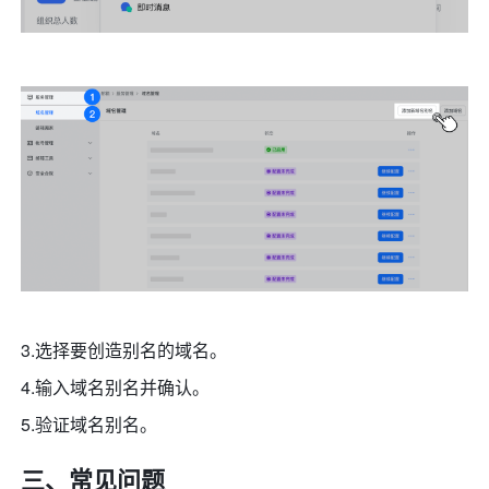
3.选择要创造别名的域名。
4.输入域名别名并确认。
5.验证域名别名。
三、常见问题