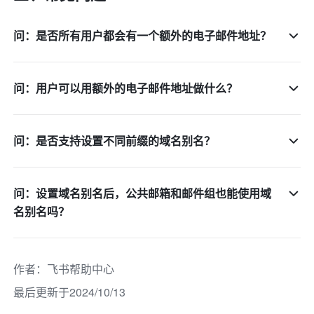
问：是否所有用户都会有一个额外的电子邮件地址？
问：用户可以用额外的电子邮件地址做什么？
问：是否支持设置不同前缀的域名别名？
问：设置域名别名后，公共邮箱和邮件组也能使用域
名别名吗？
作者
：
飞书帮助中心
最后更新于2024/10/13