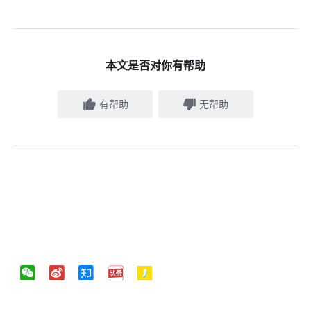
本文是否对你有帮助
有帮助
无帮助