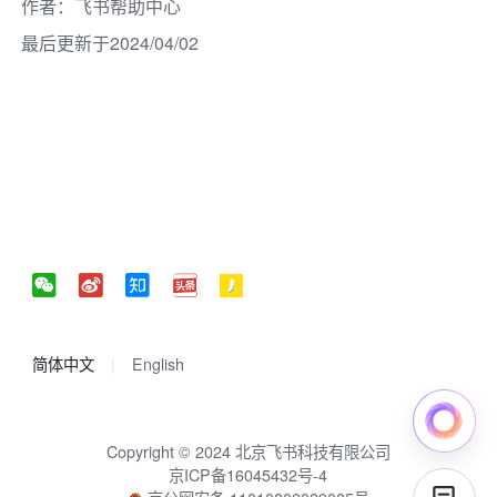
作者
：
飞书帮助中心
最后更新于2024/04/02
简体中文
English
Copyright © 2024 北京飞书科技有限公司
京ICP备16045432号-4