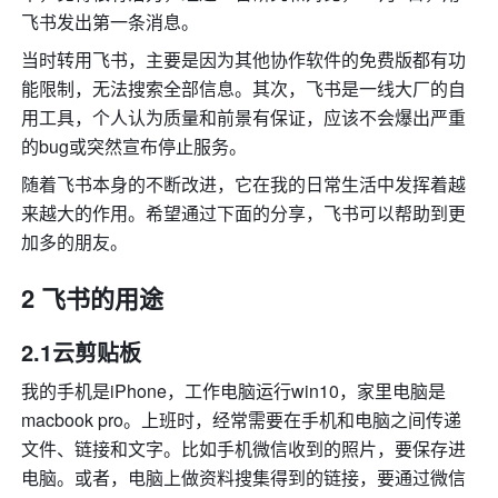
飞书发出第一条消息。
当时转用飞书，主要是因为其他协作软件的免费版都有功
能限制，无法搜索全部信息。其次，飞书是一线大厂的自
用工具，个人认为质量和前景有保证，应该不会爆出严重
的bug或突然宣布停止服务。
随着飞书本身的不断改进，它在我的日常生活中发挥着越
来越大的作用。希望通过下面的分享，飞书可以帮助到更
加多的朋友。
2 飞书的用途
2.1云剪贴板
我的手机是iPhone，工作电脑运行win10，家里电脑是
macbook pro。上班时，经常需要在手机和电脑之间传递
文件、链接和文字。比如手机微信收到的照片，要保存进
电脑。或者，电脑上做资料搜集得到的链接，要通过微信