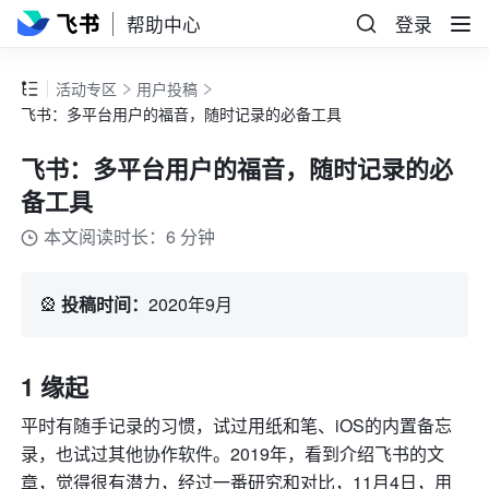
帮助中心
登录
活动专区
用户投稿
飞书：多平台用户的福音，随时记录的必备工具
飞书：多平台用户的福音，随时记录的必
备工具
本文阅读时长：6 分钟
🎡 
投稿时间：
2020年9月
1 缘起
平时有随手记录的习惯，试过用纸和笔、iOS的内置备忘
录，也试过其他协作软件。2019年，看到介绍飞书的文
章，觉得很有潜力，经过一番研究和对比，11月4日，用