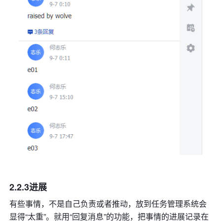
2.2.3进展
有些事情，不是自己负责或者推动，放到任务管理系统会
显得“太重”。就用“回复消息”的功能，把事情的进展记录在