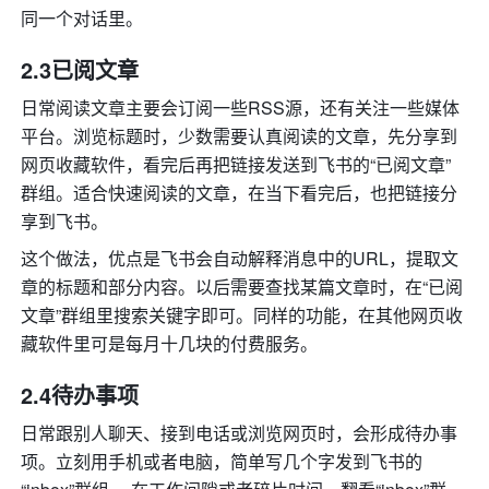
同一个对话里。
2.3已阅文章
日常阅读文章主要会订阅一些RSS源，还有关注一些媒体
平台。浏览标题时，少数需要认真阅读的文章，先分享到
网页收藏软件，看完后再把链接发送到飞书的“已阅文章”
群组。适合快速阅读的文章，在当下看完后，也把链接分
享到飞书。
这个做法，优点是飞书会自动解释消息中的URL，提取文
章的标题和部分内容。以后需要查找某篇文章时，在“已阅
文章”群组里搜索关键字即可。同样的功能，在其他网页收
藏软件里可是每月十几块的付费服务。
2.4待办事项
日常跟别人聊天、接到电话或浏览网页时，会形成待办事
项。立刻用手机或者电脑，简单写几个字发到飞书的