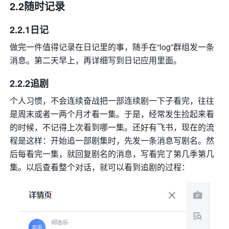
2.2随时记录
2.2.1日记
做完一件值得记录在日记里的事，随手在“log”群组发一条
消息。第二天早上，再详细写到日记应用里面。
2.2.2追剧
个人习惯，不会连续奋战把一部连续剧一下子看完，往往
是周末或者一两个月才看一集。于是，经常发生捡起来看
的时候，不记得上次看到哪一集。还好有飞书，现在的流
程是这样：开始追一部剧集时，先发一条消息写剧名。然
后每看完一集，就回复剧名的消息，写看完了第几季第几
集。以后查看整个对话，就可以看到追剧的过程：