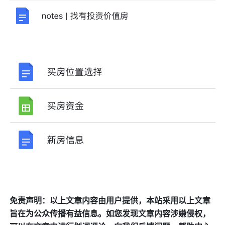
免责声明：以上文章内容由用户提供，本站采用以上文章
旨在为公众传播有益信息。如您发现文章内容涉嫌侵权，