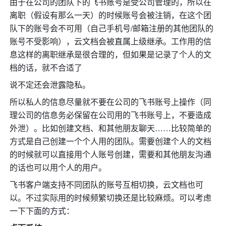
由于在公司的团队下的飞书账号是受公司管理的，所以在
离职（假设有那么一天）的时候账号会被注销，在这个团
队下的账号会不可用（自己手机号/邮箱注册的其他团队的
账号不受影响），云文档会被直属上级继承。工作用的信
息这样的离职继承是很合理的，但如果是记录了个人的文
档的话，就不合适了
说不定还会泄露隐私。
所以私人的信息尽量就不要在公司的飞书账号上操作（同
理公司的信息务必保留在公司用的飞书账号上，不要造成
外泄）。比如创建文档、和其他朋友聊天……比较简单的
方式是自己创建一个个人用的团队。需要创建个人的文档
的时候就可以直接用个人账号创建，需要和其他朋友沟通
的话也可以用个人的用户。
飞书客户端支持不同团队的账号互相切换，云文档也可
以。不过实际用的时候频繁切换还是比较麻烦。可以考虑
一下下面的方式：