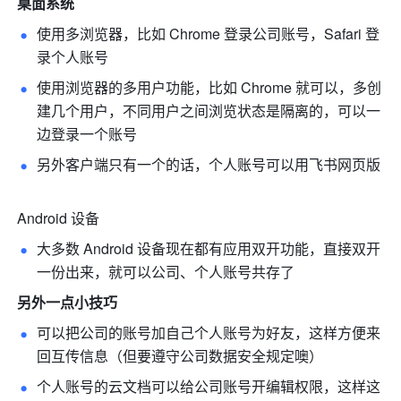
桌面系统
使用多浏览器，比如 Chrome 登录公司账号，Safari 登
录个人账号 
使用浏览器的多用户功能，比如 Chrome 就可以，多创
建几个用户，不同用户之间浏览状态是隔离的，可以一
边登录一个账号 
另外客户端只有一个的话，个人账号可以用飞书网页版 
Android 设备
大多数 Android 设备现在都有应用双开功能，直接双开
一份出来，就可以公司、个人账号共存了 
另外一点小技巧
可以把公司的账号加自己个人账号为好友，这样方便来
回互传信息（但要遵守公司数据安全规定噢） 
个人账号的云文档可以给公司账号开编辑权限，这样这