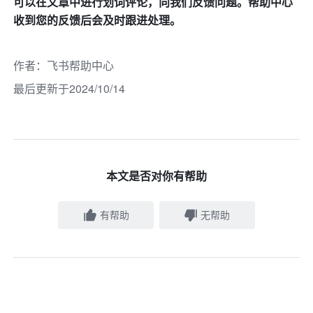
可以在文章中进行划词评论，向我们反馈问题。帮助中心
收到您的反馈后会及时跟进处理。
作者
：
飞书帮助中心
最后更新于2024/10/14
本文是否对你有帮助
有帮助
无帮助