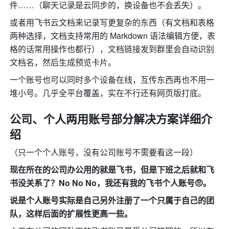
件……（聊天记录是云同步的，换设备也不会丢失）。
或者用飞书云文档来记录写更复杂的东西（有文档和表格
两种选择，文档支持常用的 Markdown 语法编辑方便，表
格的话常用操作也都行），文档链接发到群里会自动识别
文档名，然后生成预览卡片。
一个账号也可以同时多个设备在线，互传东西再也不用一
堆小号。几乎全平台覆盖，实在不行还有网页版打底。
公司、个人两用账号部分解决方案详细介
绍
（只一个个人账号，没有公司账号不需要看这一段）
现在所在的公司办公用的就是飞书，但是下班之后就和飞
书没关系了？No No No，我还有我的飞书个人账号🤨。
说是个人账号实际是自己另外注册了一个只属于自己的团
队，这样后面的扩展性更高一些。