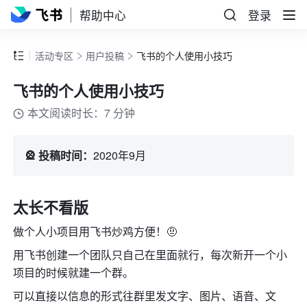
帮助中心
登录
活动专区
用户投稿
飞书的个人使用小技巧
飞书的个人使用小技巧
本文阅读时长：7 分钟
🎡 投稿时间：
2020年9月
太长不看版
做个人小项目用飞书炒鸡方便！🤨
用飞书创建一个团队只自己在里面就行，每次新开一个小
项目的时候就建一个群。
可以直接以信息的形式往群里发文字、图片、语音、文