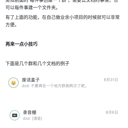
可以每件事建一个文件夹。
有了上面的功能，在自己做业余小项目的时候就可以非常
方便。
再来一点小技巧
下面是几个群和几个文档的例子