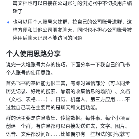
篇文档也可以直接在公司账号的浏览器中不切换用户编
辑了 
也可以用个人账号来建群，拉自己的公司账号进群，这
样方便和其他公司朋友聊天，同时也不担心公司账号被
停用后聊天记录不能访问的问题 
个人使用思路分享
说完一大堆账号共存的技巧，下面分享一下我自己的飞书
个人账号的使用思路。
首先飞书的基础能力很丰富，有即时通信部分（可以同步
历史记录、好用的搜索、靠谱的收集信息的场所）、文档
（文档、表格……）、日历、机器人、第三方应用……不
过我自己现在主要用的是聊天和文档功能。
群的话主要是信息收集、传输数据。每件事、每个小项目
创建一个群，有信息都可以直接发送进去，文字、图片、
语音、文件都没问题……比如偶尔有一些想法的时候就可