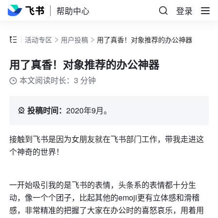
帮助中心
登录
活动专区
用户投稿
用了真香！对象推荐的办公神器
用了真香！对象推荐的办公神器
本文阅读时长：3 分钟
🎡 
投稿时间：
2020年9月。
接触到飞书是因为女朋友就在飞书部门工作，带我走进这
个神奇的世界！
一开始吸引我的是飞书的表情，头条系的表情都十分生
动，像一个个团子，比起其他的emoji更有立体感和滑稽
感，非常精准的把握了大家在办公时的喜怒哀乐，用着用