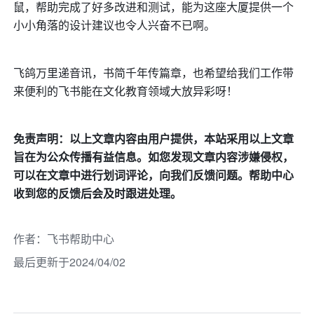
鼠，帮助完成了好多改进和测试，能为这座大厦提供一个
小小角落的设计建议也令人兴奋不已啊。
飞鸽万里递音讯，书简千年传篇章，也希望给我们工作带
来便利的飞书能在文化教育领域大放异彩呀！
免责声明：以上文章内容由用户提供，本站采用以上文章
旨在为公众传播有益信息。如您发现文章内容涉嫌侵权，
可以在文章中进行划词评论，向我们反馈问题。帮助中心
收到您的反馈后会及时跟进处理。
作者
：
飞书帮助中心
最后更新于2024/04/02