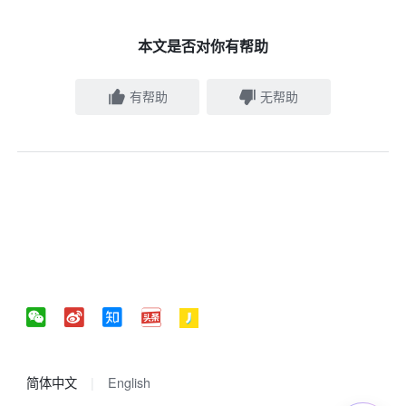
本文是否对你有帮助
有帮助
无帮助
简体中文
English