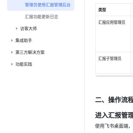
管理员使用汇报管理后台
类型
汇报功能更新日志
汇报应用管理员
访客大师
集成助手
第三方解决方案
汇报子管理员
功能实践
二、操作流
进入汇报管
使用飞书桌面端，