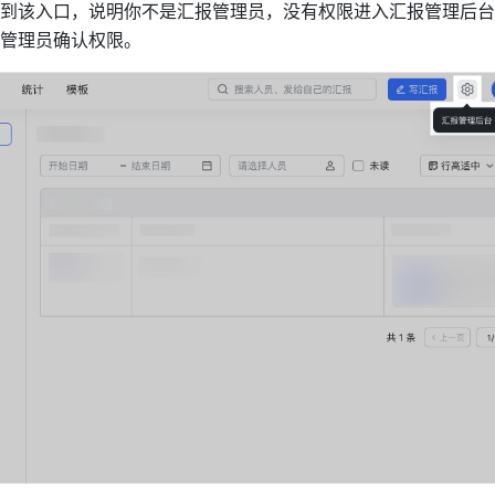
到该入口，说明你不是汇报管理员，没有权限进入汇报管理后台
管理员确认权限。