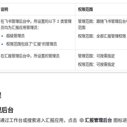
说明
权限范围
在飞书管理后台中，所设置的以下 2 类管理
管理范围：跟随飞书管理后台
员均为汇报应用管理员：
范围
超级管理员
权限范围：全部汇报管理权限
权限范围包括了“汇报”的管理员
在汇报管理后台中，所设置的管理员
管理范围：可按需指定
权限范围：可按需指定
程
理后台
通过工作台或搜索进入汇报应用，点击 
汇报管理后台
 图标