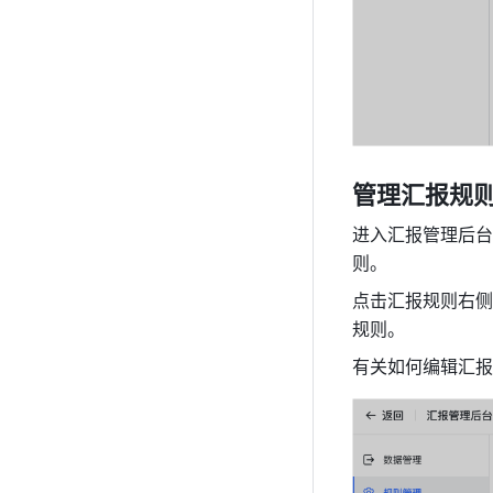
管理汇报规
进入汇报管理后台
则。
点击汇报规则右侧
规则。
有关如何编辑汇报