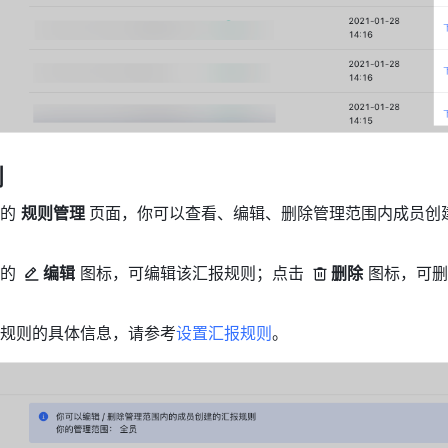
则
的 
规则管理 
页面，你可以查看、编辑、删除管理范围内成员创
的 
编辑
 图标，可编辑该汇报规则；点击 
删除
 图标，可
规则的具体信息，请参考
设置汇报规则
。