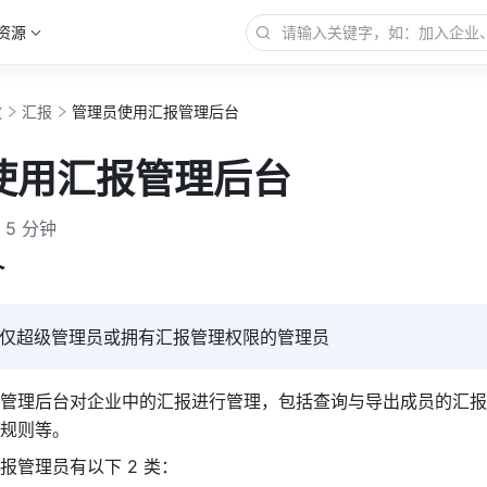
资源
政
汇报
管理员使用汇报管理后台
使用汇报管理后台
5 分钟
介
仅超级管理员或拥有汇报管理权限的管理员
管理后台对企业中的汇报进行管理，包括查询与导出成员的汇报
规则等。
报管理员有以下 2 类：