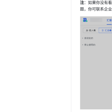
注
：如果你没有看
题，你可联系企业