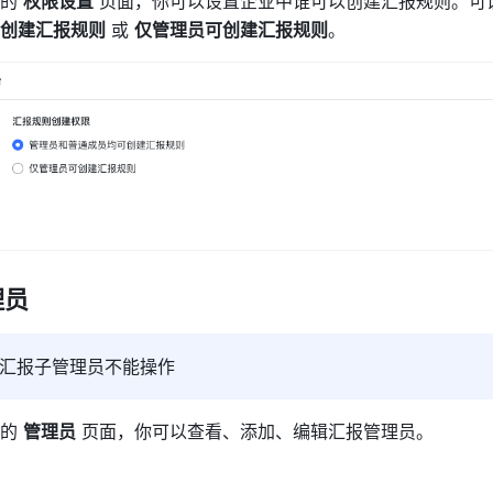
的 
权限设置
 页面，你可以设置企业中谁可以创建汇报规则。可
创建汇报规则
 或 
仅管理员可创建汇报规则
。
理员
汇报子管理员不能操作
的 
管理员
 页面，你可以查看、添加、编辑汇报管理员。