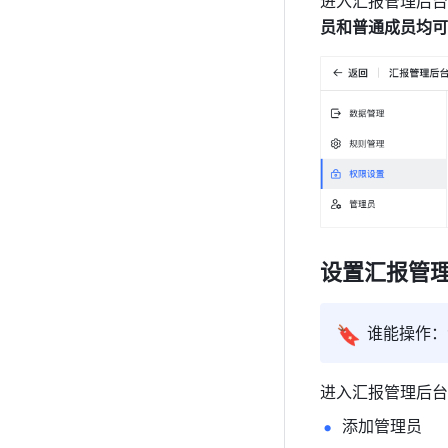
进入汇报管理后台
员和普通成员均可
设置汇报管
🔖
谁
能操作：
进入汇报管理后台
添加管理员