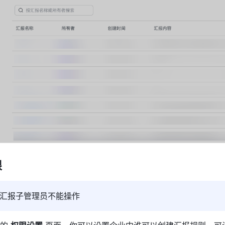
限
汇报子管理员不能操作