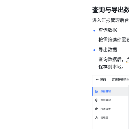
查询与导出
进入汇报管理后台
查询数据
按需筛选你需要
导出数据
查询数据后，
保存到本地。