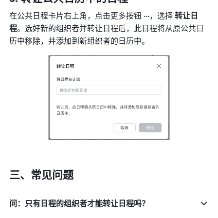
在公共日程卡片右上角，点击更多按钮 
···
，选择 
转让日
程
。选好新的组织者并转让日程后，此日程将从原公共日
历中移除，并添加到新组织者的日历中。
三、常见问题
问：只有日程的组织者才能转让日程吗？