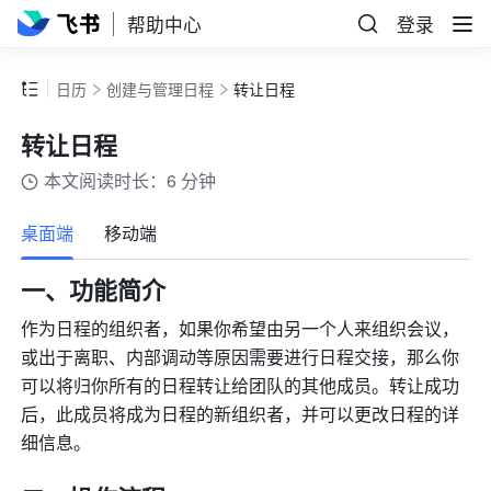
帮助中心
登录
日历
创建与管理日程
转让日程
转让日程
本文阅读时长：6 分钟
更多
桌面端
移动端
一、功能简介
作为日程的组织者，如果你希望由另一个人来组织会议，
或出于离职、内部调动等原因需要进行日程交接，那么你
可以将归你所有的日程转让给团队的其他成员。转让成功
后，此成员将成为日程的新组织者，并可以更改日程的详
细信息。