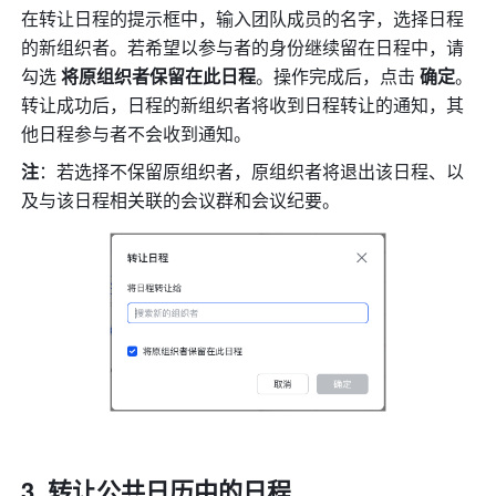
在转让日程的提示框中，输入团队成员的名字，选择日程
的新组织者。若希望以参与者的身份继续留在日程中，请
勾选 
将原组织者保留在此日程
。操作完成后，点击 
确定
。
转让成功后，日程的新组织者将收到日程转让的通知，其
他日程参与者不会收到通知。
注
：若选择不保留原组织者，原组织者将退出该日程、以
及与该日程相关联的会议群和会议纪要。
转让公共日历中的日程