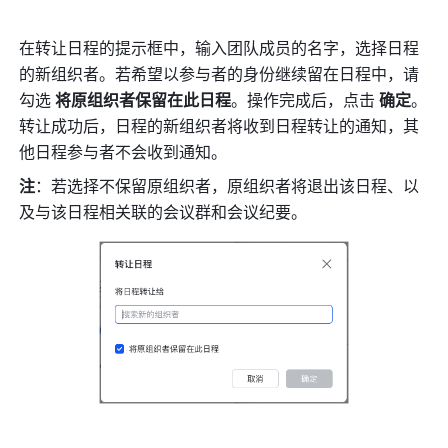
在转让日程的提示框中，输入团队成员的名字，选择日程
的新组织者。若希望以参与者的身份继续留在日程中，请
勾选 
将原组织者保留在此日程
。操作完成后，点击 
确定
。
转让成功后，日程的新组织者将收到日程转让的通知，其
他日程参与者不会收到通知。
注
：若选择不保留原组织者，原组织者将退出该日程、以
及与该日程相关联的会议群和会议纪要。