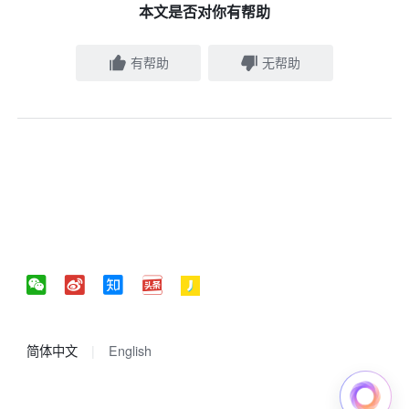
本文是否对你有帮助
有帮助
无帮助
简体中文
English