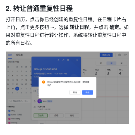
转让普通重复性日程
打开日历，点击你已经创建的重复性日程。在日程卡片右
上角，点击更多按钮 
···
，选择 
转让日程
，并点击 
确定
。如
果对重复性日程进行转让操作，系统将转让重复性日程中
的所有日程。