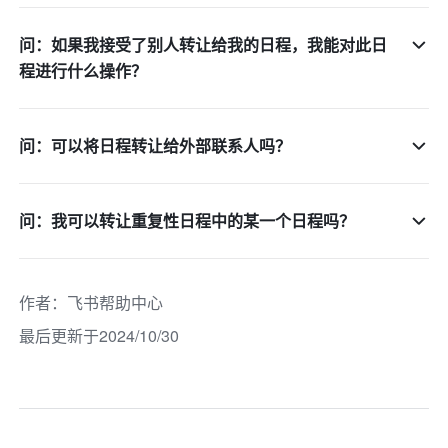
问：如果我接受了别人转让给我的日程，我能对此日
程进行什么操作？
问：可以将日程转让给外部联系人吗？
问：我可以转让重复性日程中的某一个日程吗？
作者
：
飞书帮助中心
最后更新于2024/10/30