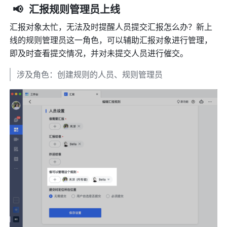
 📢  汇报规则管理员上线
汇报对象太忙，无法及时提醒人员提交汇报怎么办？新上
线的规则管理员这一角色，可以辅助汇报对象进行管理，
即及时查看提交情况，并对未提交人员进行催交。
涉及角色：创建规则的人员、规则管理员