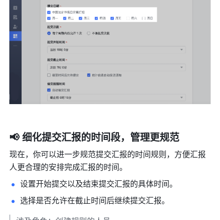
📢 细化提交汇报的时间段，管理更规范
现在，你可以进一步规范提交汇报的时间规则，方便汇报
人更合理的安排完成汇报的时间。
设置开始提交以及结束提交汇报的具体时间。 
选择是否允许在截止时间后继续提交汇报。 