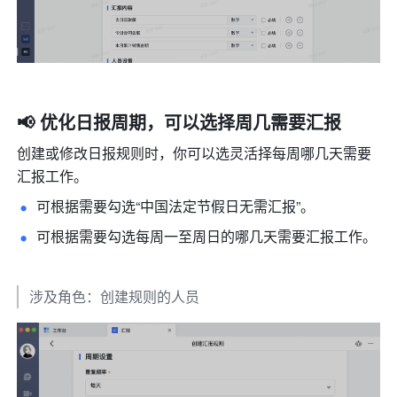
📢 优化日报周期，可以选择周几需要汇报
创建或修改日报规则时，你可以选灵活择每周哪几天需要
汇报工作。
可根据需要勾选“中国法定节假日无需汇报”。 
可根据需要勾选每周一至周日的哪几天需要汇报工作。 
涉及角色：创建规则的人员