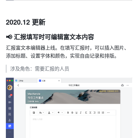
2020.12 更新
📢 汇报填写时可编辑富文本内容
汇报富文本编辑器上线。在填写汇报时，可以插入图片、
添加标题、设置字体和颜色，实现自由记录和排版。
涉及角色：需要汇报的人员