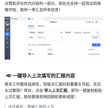
点赞和评论作为内容的一部分，现在也支持一起导出到表
格中啦，助你一表汇总所有信息！
 📢 一键导入上次填写的汇报内容
很多工作都有延续性，但每次汇报时却要重头写起，实在
太过繁琐？现在，点击 
导入上次汇报
，即可一键复制粘贴
上次汇报，助你更高效地回顾和更新进度！
涉及角色：需要汇报的人员