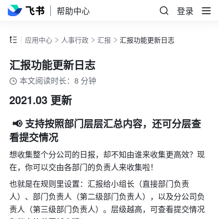
帮助中心
登录
应用中心
人事行政
汇报
汇报功能更新日志
汇报功能更新日志
本文阅读时长：8 分钟
2021.03 更新
 📢 支持按照部门层层汇总内容，还可分层查
看提交情况
想收集整个分公司的日报，却不知由谁来收集更高效？现
在，你可以交由各部门的负责人来收集啦！
也就是在规则里设置：汇报给小组长（直接部门负责
人）、部门负责人（第二级部门负责人），以及分公司负
责人（第三级部门负责人）。层级越高，可查看提交情况