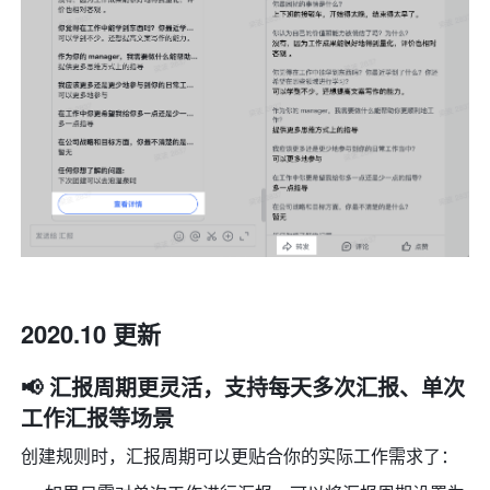
2020.10 更新
📢 汇报周期更灵活，支持每天多次汇报、单次
工作汇报等场景
创建规则时，汇报周期可以更贴合你的实际工作需求了：