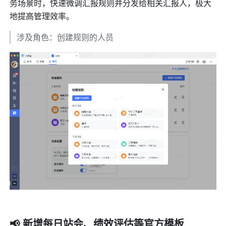
务场景时，快速微调汇报规则并分发给相关汇报人，极大
地提高管理效率。
涉及角色：创建规则的人员
📢 新增每日站会、绩效评估等官方模板