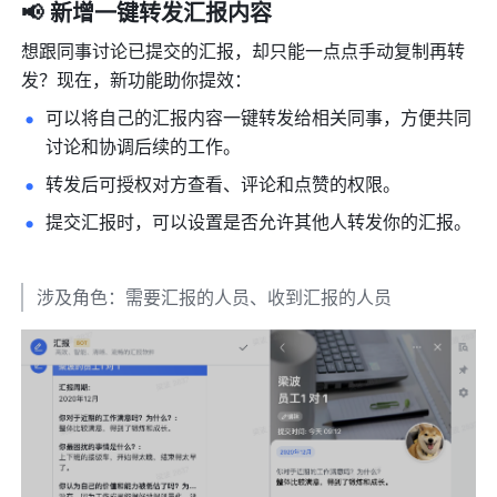
📢 新增一键转发汇报内容
想跟同事讨论已提交的汇报，却只能一点点手动复制再转
发？现在，新功能助你提效：
可以将自己的汇报内容一键转发给相关同事，方便共同
讨论和协调后续的工作。 
转发后可授权对方查看、评论和点赞的权限。 
提交汇报时，可以设置是否允许其他人转发你的汇报。 
涉及角色：需要汇报的人员、收到汇报的人员