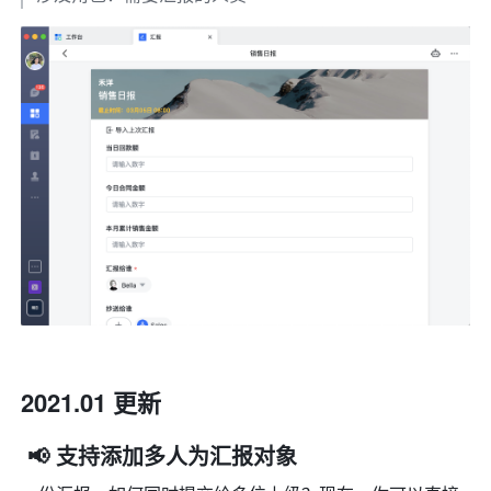
2021.01 更新
 📢 支持添加多人为汇报对象