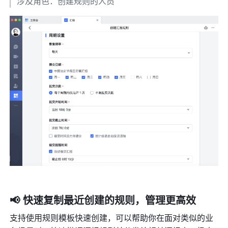
涉及角色：创建规则的人员
📢 快速复制最近创建的规则，管理更高效
支持使用规则模板快速创建，可以帮助你在面对类似的业