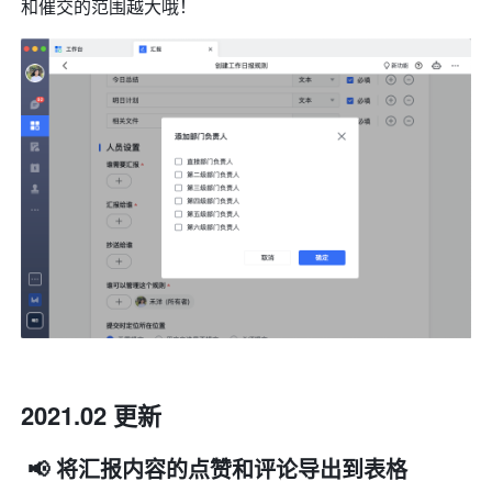
和催交的范围越大哦！
2021.02 更新
 📢 将汇报内容的点赞和评论导出到表格