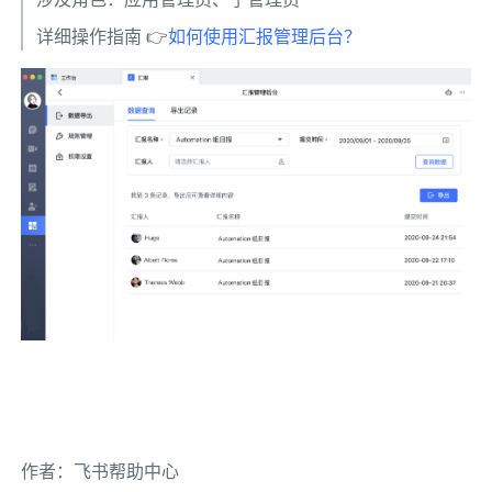
详细操作指南 👉
如何使用汇报管理后台？ 
作者
：
飞书帮助中心