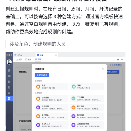
创建汇报规则时，在原有日报、周报、月报、拜访记录的
基础上，可以按需选择 3 种创建方式：通过官方模板快速
创建、通过空白规则自由创建、以及一键复制已有规则，
帮助你更高效地完成规则的创建。
涉及角色：创建规则的人员