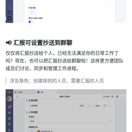
📢 汇报可设置抄送到群聊
仅仅将汇报抄送给个人，已经无法满足你的日常工作了
吗？现在，也可以把汇报抄送给群聊啦！这样更方便团队
成员们讨论、同步和管理工作进程。
涉及角色：创建规则的人员、需要汇报的人员