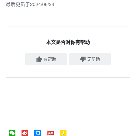
最后更新于2024/06/24
本文是否对你有帮助
有帮助
无帮助