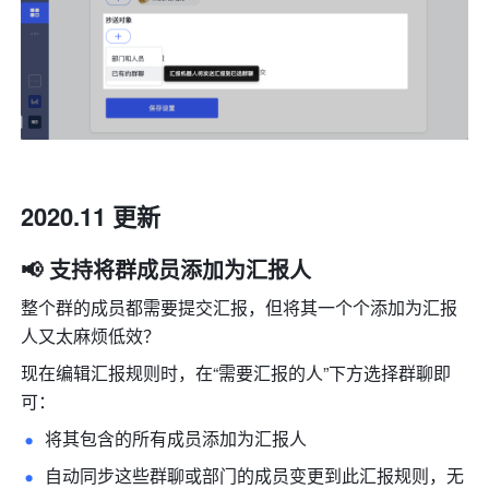
2020.11 更新
📢 支持将群成员添加为汇报人
整个群的成员都需要提交汇报，但将其一个个添加为汇报
人又太麻烦低效？
现在编辑汇报规则时，在“需要汇报的人”下方选择群聊即
可：
将其包含的所有成员添加为汇报人 
自动同步这些群聊或部门的成员变更到此汇报规则，无