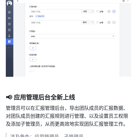
📢 应用管理后台全新上线
管理员可以在汇报管理后台，导出团队成员的汇报数据、
对团队成员创建的汇报规则进行管理、以及设置员工权限
及添加子管理员，从而更高效地实现团队汇报管理工作。
涉及角色：应用管理员、子管理员