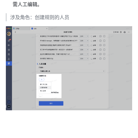
需人工编辑。 
涉及角色：创建规则的人员