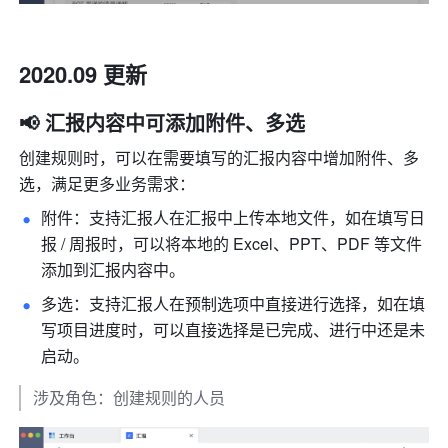
2020.09 更新
📢 汇报内容中可添加附件、多选
创建规则时，可以在需要填写的汇报内容中增加附件、多
选，满足更多业务需求：
附件：支持汇报人在汇报中上传本地文件，如在填写日
报 / 周报时，可以将本地的 Excel、PPT、PDF 等文件
添加到汇报内容中。
多选：支持汇报人在预制选项中直接进行选择，如在填
写项目进度时，可以直接选择是已完成、进行中还是未
启动。
涉及角色：创建规则的人员