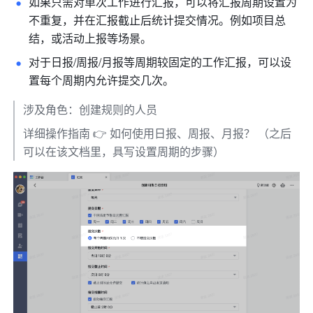
如果只需对单次工作进行汇报，可以将汇报周期设置为
不重复，并在汇报截止后统计提交情况。例如项目总
结，或活动上报等场景。 
对于日报/周报/月报等周期较固定的工作汇报，可以设
置每个周期内允许提交几次。 
涉及角色：创建规则的人员
详细操作指南 👉 如何使用日报、周报、月报？ （之后
可以在该文档里，具写设置周期的步骤）