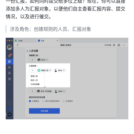
一份汇报，如何同时提交给多位上级？现在，你可以直接
添加多人为汇报对象，以便他们自主查看汇报内容、提交
情况，以及进行催交。
涉及角色：创建规则的人员、汇报对象