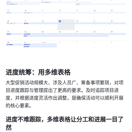
进度统筹：用多维表格
大型促销活动规模大、涉及人员广、筹备事项繁琐，对项
目进度跟踪与管理提出了更高的要求。及时追踪项目进
度，并根据进度灵活作出调整，是确保活动可以顺利开展
的核心要素。
进度不难跟踪，多维表格让分工和进展一目了
然