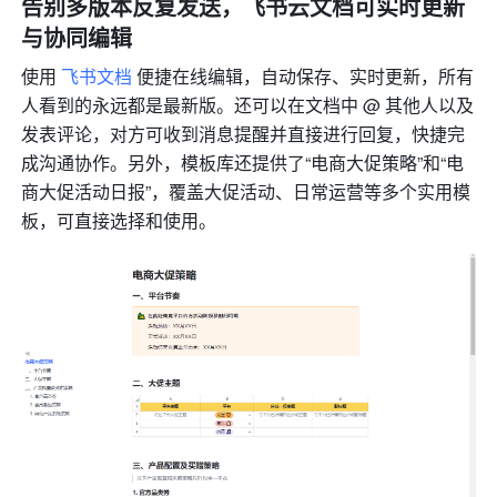
告别多版本反复发送，飞书云文档可实时更新
与协同编辑
使用 
飞书文档
 便捷在线编辑，自动保存、实时更新，所有
人看到的永远都是最新版。还可以在文档中 @ 其他人以及
发表评论，对方可收到消息提醒并直接进行回复，快捷完
成沟通协作。另外，模板库还提供了“电商大促策略”和“电
商大促活动日报”，覆盖大促活动、日常运营等多个实用模
板，可直接选择和使用。