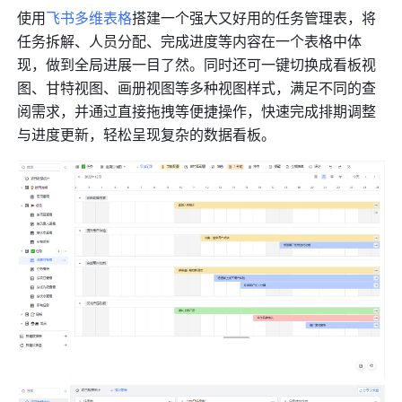
使用
飞书多维表格
搭建一个强大又好用的任务管理表，将
任务拆解、人员分配、完成进度等内容在一个表格中体
现，做到全局进展一目了然。同时还可一键切换成看板视
图、甘特视图、画册视图等多种视图样式，满足不同的查
阅需求，并通过直接拖拽等便捷操作，快速完成排期调整
与进度更新，轻松呈现复杂的数据看板。