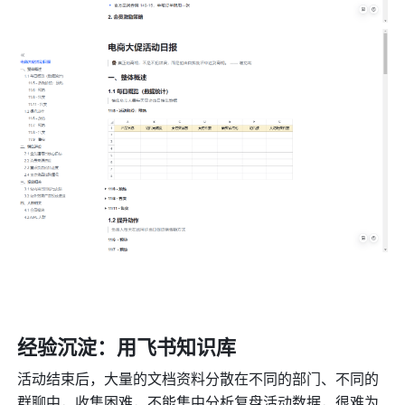
经验沉淀：用飞书知识库
活动结束后，大量的文档资料分散在不同的部门、不同的
群聊中，收集困难，不能集中分析复盘活动数据，很难为