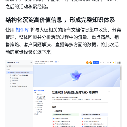
之后的活动积累经验。
结构化沉淀高价值信息 ，形成完整知识体系
使用 
知识库
 将与大促相关的所有文档信息集中收集、分类
管理，整体回顾并分析活动过程中的流量、重点商品、销
售策略、客户问题解决、直播等多方面的数据，将此次活
动的宝贵经验沉淀下来，