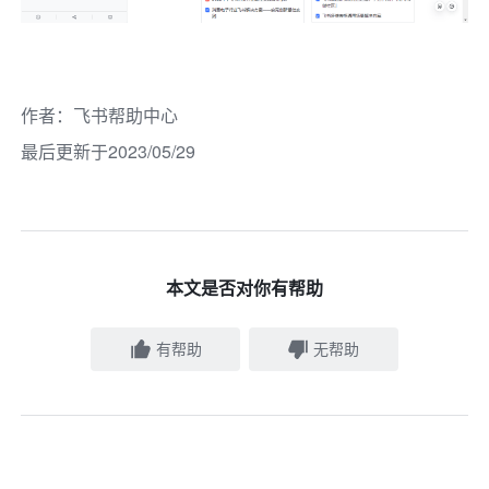
作者
：
飞书帮助中心
最后更新于2023/05/29
本文是否对你有帮助
有帮助
无帮助