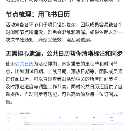
节点梳理：用飞书日历
活动筹备各环节和子项目错综复杂，团队成员容易被各个
时间和节点所淹没，难免会混乱和遗漏。如果依赖人为一
次次单独通知，麻烦又低效，混乱易遗漏。
无需担心遗漏，公共日历帮你清晰标注和同步
使用
公共日历
为活动排期，同步重要的里程碑和时间节
点，比如测试日期、上线日期、预热日期等。团队成员通
过订阅日历，可以直观查看跟活动相关的所有时间节点，
及时跟进进度与调整工作节奏。同时公共日历还提供了自
动提醒、自动同步等功能，可以高效触及每一位订阅成
员。