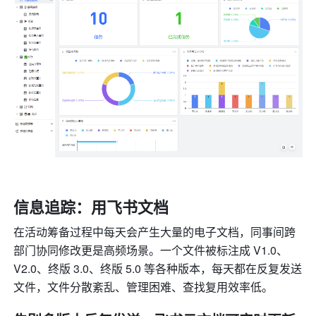
信息追踪：用飞书文档
在活动筹备过程中每天会产生大量的电子文档，同事间跨
部门协同修改更是高频场景。一个文件被标注成 V1.0、
V2.0、终版 3.0、终版 5.0 等各种版本，每天都在反复发送
文件，文件分散紊乱、管理困难、查找复用效率低。