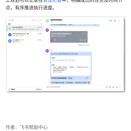
点，有序推进执行进度。
作者
：
飞书帮助中心