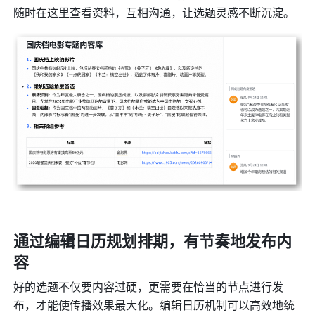
随时在这里查看资料，互相沟通，让选题灵感不断沉淀。
通过编辑日历规划排期，有节奏地发布内
容
好的选题不仅要内容过硬，更需要在恰当的节点进行发
布，才能使传播效果最大化。编辑日历机制可以高效地统