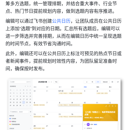
筹多方选题，统一管理排期，并结合重大事件、行业节
点、热门节日提前规划内容，做到选题内容有序推进。
编辑可以通过飞书创建
公共日历
，让团队成员在公共日历
上添加“选题”到对应的日期。汇总所有选题后，编辑可以
进一步筛选并完善排期，从而在编辑日历中统一呈现选题
的时间节点，有效节省沟通时间。
此外，编辑还可以在公共日历上标注可预见的热点节日或
者新闻事件，提前规划时效性内容，为团队留足准备时
间，确保按时发布。