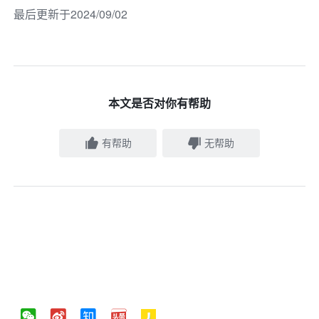
最后更新于2024/09/02
本文是否对你有帮助
有帮助
无帮助