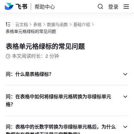
帮助中心
登录
云文档
表格
数据与函数
基础介绍
表格单元格绿标的常见问题
表格单元格绿标的常见问题
本文阅读时长：2 分钟
问：什么是表格绿标？
问：在表格中如何将绿标单元格转换为非绿标单元
格？
问：表格中的长数字转换为非绿标单元格后，为什么