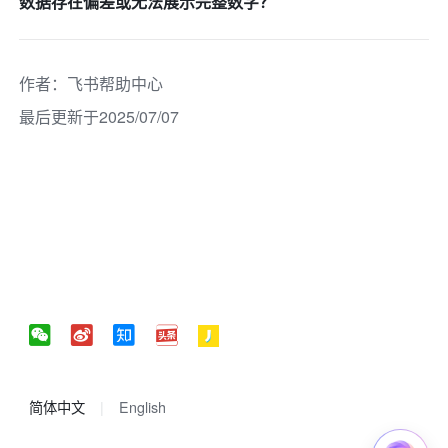
数据存在偏差或无法展示完整数字？
作者
：
飞书帮助中心
最后更新于2025/07/07
简体中文
English