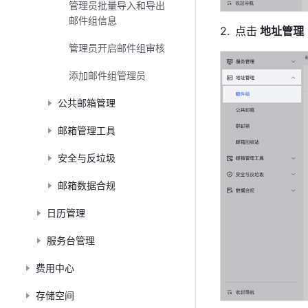
管理员批量导入和导出
邮件组信息
点击
 地址管理
管理员开启邮件组审核
添加邮件组管理员
公共邮箱管理
邮箱管理工具
安全与反垃圾
邮箱数据合规
日历管理
服务台管理
费用中心
存储空间