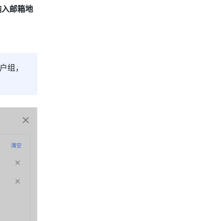
 输入邮箱地
户组，