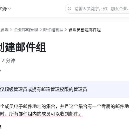
资源
能管理
企业邮箱管理
邮件组管理
管理员创建邮件组
创建邮件组
2 分钟
介
仅超级管理员或拥有邮箱管理权限的管理员
个成员电子邮件地址的集合，并且这个集合有一个专属的邮件地
时，所有邮件组内的成员可以收到邮件。
程