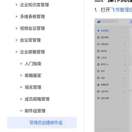
企业知识库管理
打开
飞书管理
多维表格管理
视频会议管理
会议室管理
企业邮箱管理
入门指南
邮箱搬家
域名管理
成员邮箱管理
邮件组管理
管理员创建邮件组