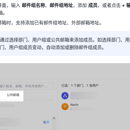
面，输入 
邮件组名称
、
邮件组地址
，添加 
成员
，或者点击
 +
箱。 
邮箱时，支持添加已有邮件组地址、外部邮箱地址。
通过选择部门、用户组或公共邮箱来添加成员。
如选择部门、用
门、用户组成员变动，自动添加或删除邮件组成员。