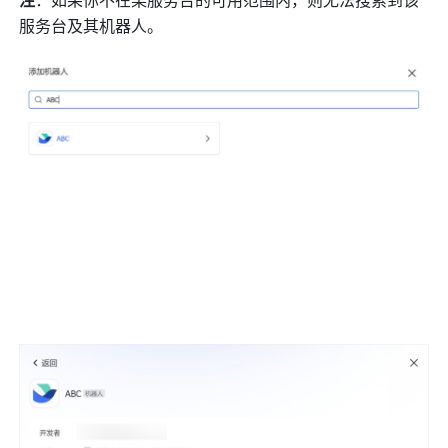
服务台及其机器人。