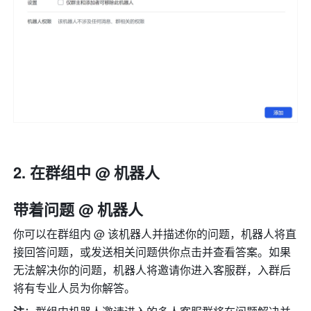
在群组中 @ 机器人
带着问题 @ 机器人 
你可以在群组内 @ 该机器人并描述你的问题，
机器人将直
接回答问题
，或发送相关问题供你点击并查看答案。如果
无法解决你的问题，机器人将邀请你进入客服群，入群后
将有专业人员为你解答。 