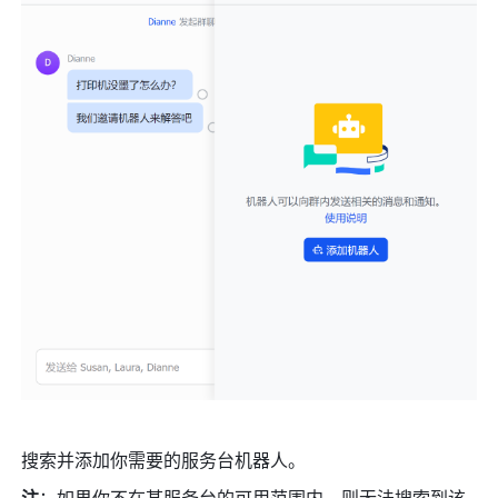
搜索并添加你需要的服务台机器人。
注
：如果你不在某服务台的可用范围内，则无法搜索到该