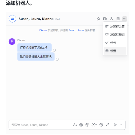
添加机器人
。