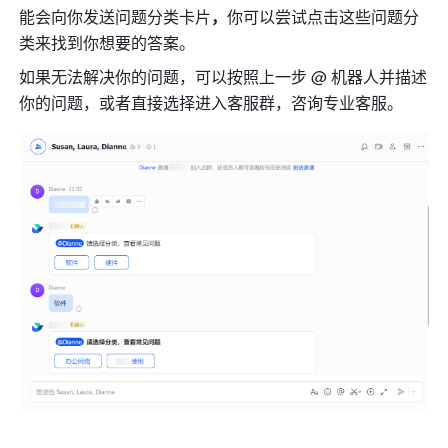
能会向你发送问题分类卡片
，
你可以尝
试点击这些问题分
类来找到你想要的答案。
如果无法解决你的问题，可以按照上一步 @ 机器人并描述
你的问题，或者直接选择进入客服群，咨询专业客服。 