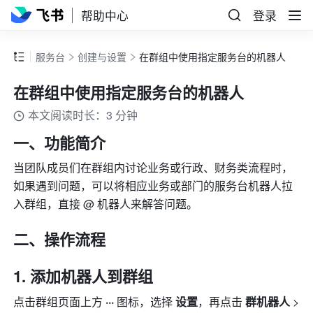
帮助中心
登录
服务台
创建与设置
在群组中使用指定服务台的机器人
在群组中使用指定服务台的机器人
本文阅读时长：3 分钟
一、功能简介
当团队成员们在群组内讨论业务或行政、财务类流程时，
如果遇到问题，可以将相应业务或部门的服务台机器人拉
入群组，直接 @ 机器人来解答问题。
二、操作流程
添加机器人到群组
点击群组页面上方 
··· 
图标，选择 
设置
，再点击 
群机器人
 >