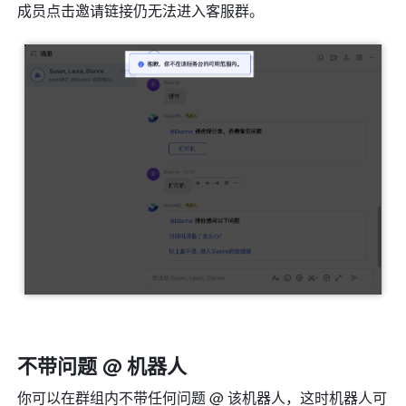
成员点击邀请链接仍无法进入客服群。
不带问题 @ 机器人
你可以在群组内不带任何问题 @ 该机器人，
这时机器人可