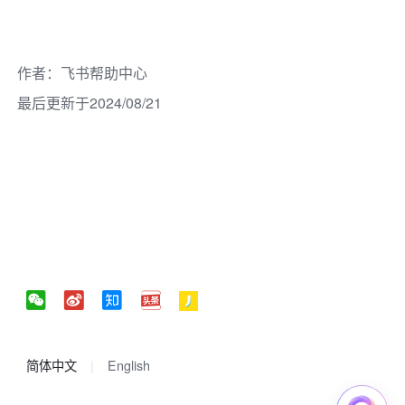
作者
：
飞书帮助中心
最后更新于2024/08/21
简体中文
English