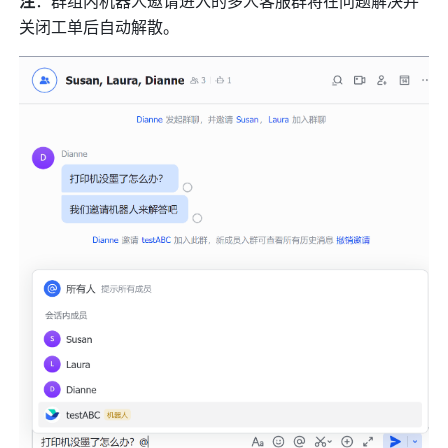
注
：群组内机器人邀请进入的多人客服群将在问题解决并
关闭工单后自动解散。