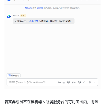
若某群成员不在该机器人所属服务台的可用范围内，则该