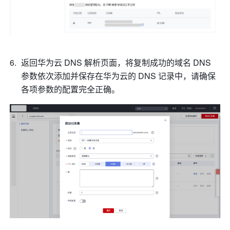
返回华为云 DNS 解析页面，将复制成功的域名 DNS 
参数依次添加并保存在华为云的 DNS 记录中，请确保
各项参数的配置完全正确。