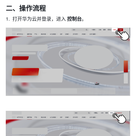
二、操作流程
打开华为云并登录，进入 
控制台
。