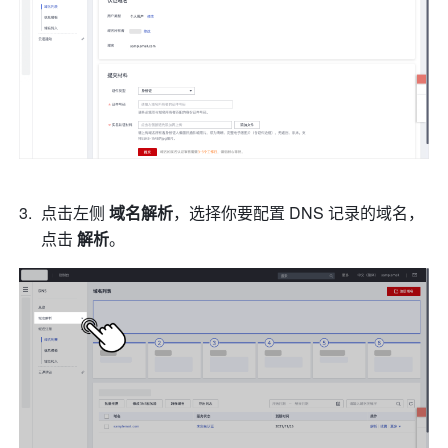
点击左侧 
域名解析
，选择你要配置 DNS 记录的域名，
点击 
解析
。