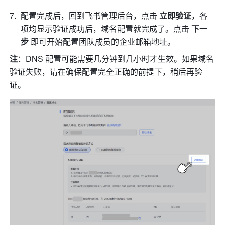
配置完成后，回到飞书管理后台，点击 
立即验证
，各
项均显示验证成功后，域名配置就完成了。点击 
下一
步 
即可开始配置团队成员的企业邮箱地址。
注
：DNS 配置可能需要几分钟到几小时才生效。如果域名
验证失败，请在确保配置完全正确的前提下，稍后再验
证。