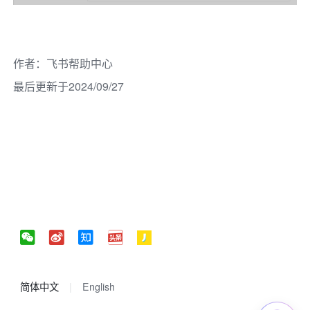
作者
：
飞书帮助中心
最后更新于2024/09/27
简体中文
English