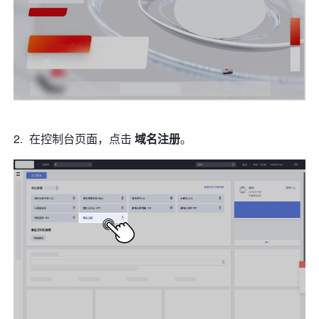
在控制台页面，点击 
域名注册
。