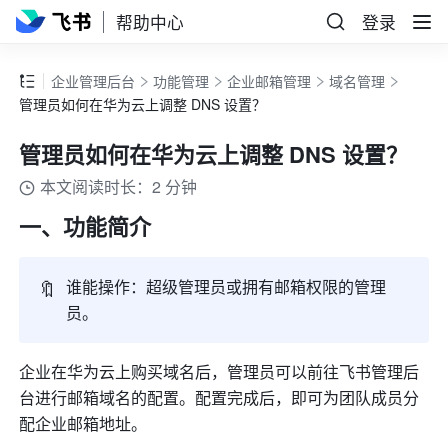
帮助中心
登录
企业管理后台
功能管理
企业邮箱管理
域名管理
管理员如何在华为云上调整 DNS 设置？
管理员如何在华为云上调整 DNS 设置？
本文阅读时长：2 分钟
一、功能简介
🔖
谁能操作：超级管理员或拥有邮箱权限的管理
员。
企业在华为云上购买域名后，管理员可以前往飞书管理后
台进行邮箱域名的配置。配置完成后，即可为团队成员分
配企业邮箱地址。