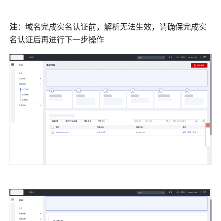
注
：域名完成实名认证前，解析无法生效，请确保完成实
名认证后再进行下一步操作