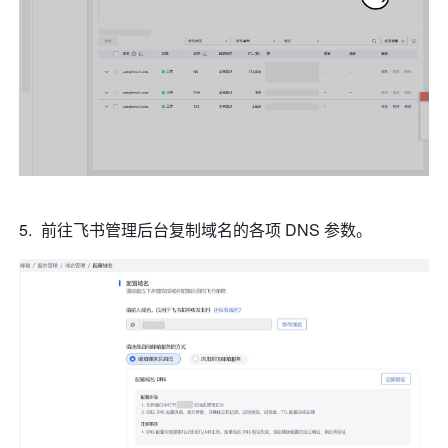
前往飞书管理后台复制域名的各项 DNS 参数。