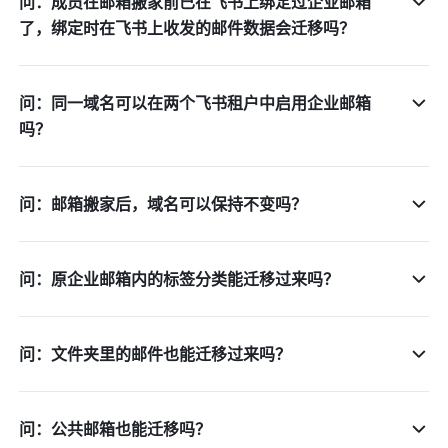
问：成员在邮箱搬家前已在飞书上绑定过企业邮箱
了，绑定时在飞书上收发的邮件数据会迁移吗？
问：同一域名可以在两个飞书租户中启用企业邮箱
吗？
问：邮箱搬家后，域名可以保持不变吗？
问：原企业邮箱内的标签分类能迁移过来吗？
问：文件夹里的邮件也能迁移过来吗？
问：公共邮箱也能迁移吗？