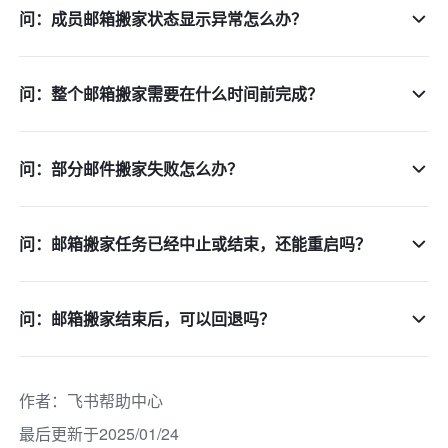
问：成员邮箱搬家状态显示异常怎么办？
问：整个邮箱搬家需要在什么时间前完成？
问：部分邮件搬家失败怎么办？
问：邮箱搬家任务已经中止或结束，还能重启吗？
问：邮箱搬家结束后，可以回退吗？
作者
：
飞书帮助中心
最后更新于2025/01/24