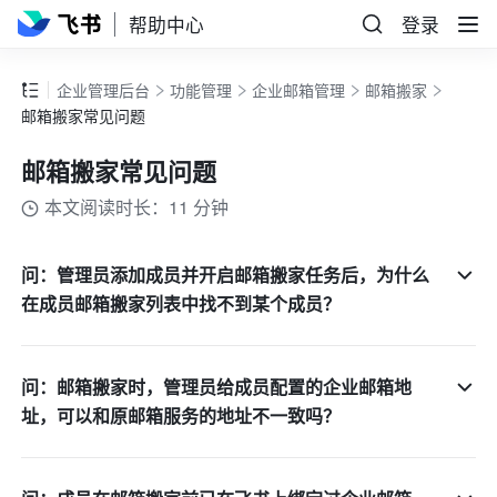
帮助中心
登录
企业管理后台
功能管理
企业邮箱管理
邮箱搬家
邮箱搬家常见问题
邮箱搬家常见问题
本文阅读时长：11 分钟
问：管理员添加成员并开启邮箱搬家任务后，为什么
在成员邮箱搬家列表中找不到某个成员？
问：邮箱搬家时，管理员给成员配置的企业邮箱地
址，可以和原邮箱服务的地址不一致吗？