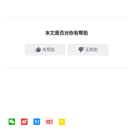
本文是否对你有帮助
有帮助
无帮助