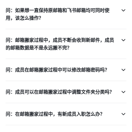
问：如果想一直保持原邮箱和飞书邮箱均可同时使
用，该怎么操作？
问：邮箱搬家过程中，成员不断会收到新邮件，成员
的邮箱数据是不是永远搬不完？
问：成员在邮箱搬家过程中可以修改邮箱密码吗？
问：成员可以在邮箱搬家过程中调整文件夹分类吗？
问：在邮箱搬家过程中，有新成员入职怎么办？