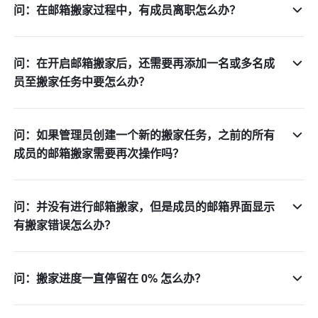
问：在邮箱搬家过程中，有成员离职怎么办？
问：在开启邮箱搬家后，还需要再添加一名或多名成
员至搬家任务中要怎么办？
问：如果管理员创建一个新的搬家任务，之前的所有
成员的邮箱搬家需要再次操作吗？
问：并没有进行邮箱搬家，但是成员的邮箱界面显示
有搬家错误怎么办？
问：搬家进度一直停留在 0% 怎么办？