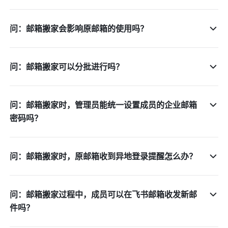
问：邮箱搬家会影响原邮箱的使用吗？
问：邮箱搬家可以分批进行吗？
问：邮箱搬家时，管理员能统一设置成员的企业邮箱
密码吗？
问：邮箱搬家时，原邮箱收到异地登录提醒怎么办？
问：邮箱搬家过程中，成员可以在飞书邮箱收发新邮
件吗？