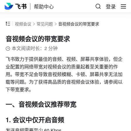
帮助中心
登录
视频会议
常见问题
音视频会议的带宽要求
音视频会议的带宽要求
本文阅读时长：2 分钟
飞书致力于提供最佳的音频、视频、屏幕共享体验，但企
业配置的网络带宽对视频会议的质量起着至关重要的作
用。带宽不足会导致音视频模糊、卡顿、屏幕共享无法加
载等问题。为了获得高品质的音视频会议体验，请参阅以
下带宽要求。
一、音视频会议推荐带宽
会议中仅开启音频
发送音频需要至
少 60 Kbps。