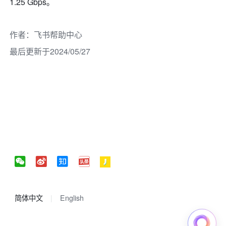
1.25 Gbps。
作者
：
飞书帮助中心
最后更新于2024/05/27
简体中文
English