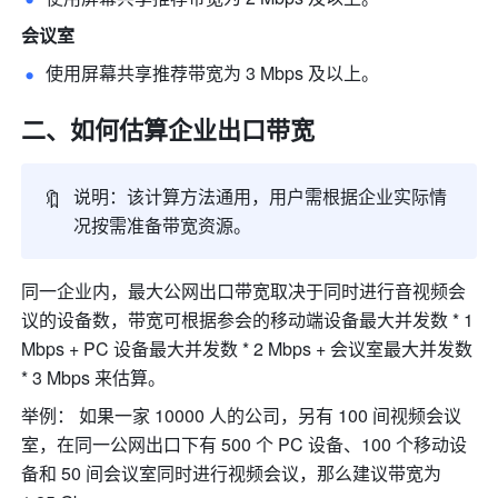
会议室
使用屏幕共享推荐带宽为 3 Mbps 及以上。
二、如何估算企业出口带宽 
🔖
说明：该计算方法通用，用户需根据企业实际情
况
按需准备带宽资源。
同一企业内，最大公网出口带宽取决于同时进行音视频会
议的设备数，带宽可根据参会的移动端设备最大并发数 * 1 
Mbps + PC 设备最大并发数 * 2 Mbps + 会议室最大并发数 
* 3 Mbps 来估算。
举例： 如果一家 10000 人的公司，另有 100 间视频会议
室，在同一公网出口下有 500 个 PC 设备、100 个移动设
备和 50 间会议室同时进行视频会议，那么建议带宽为 