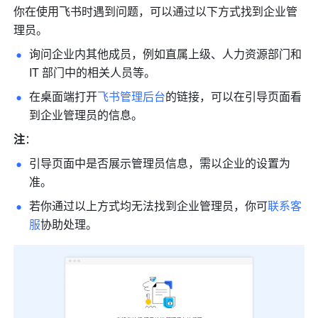
你在使用飞书时遇到问题，可以通过以下方式找到企业管
理员。
询问企业内其他成员，例如直属上级、人力资源部门和 
IT 部门中的相关人员等。
在桌面端打开
飞书管理后台
的链接，可以在引导页面看
到企业管理员的信息。
注
：
引导页面中是否展示管理员信息，需以企业的设置为
准。
若你通过以上方式均无法找到企业管理员，你可
联系客
服
协助处理。