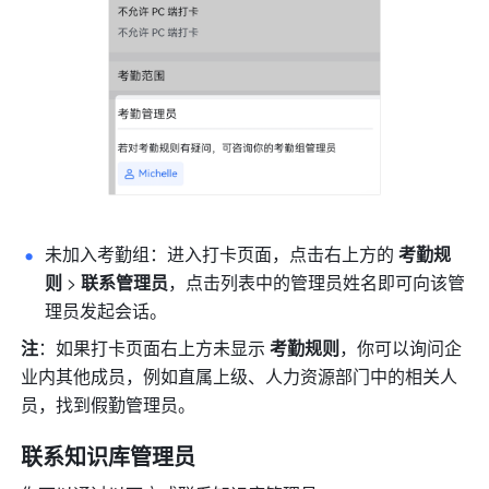
未加入考勤组：进入打卡页面，点击右上方的 
考勤规
则
 > 
联系管理员
，点击列表中的管理员姓名即可向该管
理员发起会话。
注
：如果打卡页面右上方未显示 
考勤规则
，你可以询问企
业内其他成员，例如直属上级、人力资源部门中的相关人
员，找到假勤管理员。
联系知识库管理员