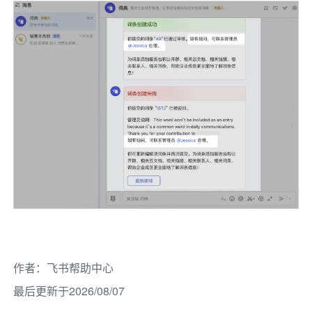
作者
：
飞书帮助中心
最后更新于2026/08/07