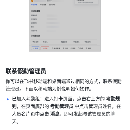
联系假勤管理员
你可以在飞书移动端和桌面端通过相同的方式，联系假勤
管理员。下面以移动端为例说明如何操作。
已加入考勤组：进入打卡页面，点击右上方的 
考勤规
则
，在页面底部的 
考勤管理员
 中点击管理员姓名，在
人员名片页中点击 
消息
，即可发起与该管理员的聊
天。