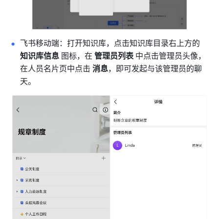
飞书移动端：打开知识库，点击知识库目录右上方的 
知识库信息
 图标，在 
管理员列表
 中点击管理员头像，
在人员名片页中点击 
消息
，即可发起与该管理员的聊
天。