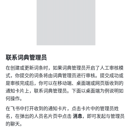
联系词典管理员
在创建或更新词条时，如果词典管理员开启了人工审核模
式，你提交的词条将由词典管理员进行审核。提交成功或
是审核完成后，你可以在移动端、桌面端或网页版收到的
通知卡片上，联系词典管理员。下面以桌面端为例说明如
何操作。
在飞书中打开收到的通知卡片，点击卡片中的管理员姓
名，在弹出的人员名片页中点击 
消息
，即可发起与管理员
的聊天。