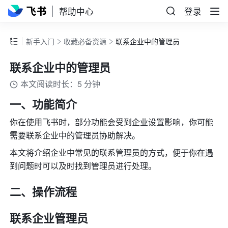
帮助中心
登录
新手入门
收藏必备资源
联系企业中的管理员
联系企业中的管理员
本文阅读时长：5 分钟
一、功能简介
你在使用飞书时，部分功能会受到企业设置影响，你可能
需要联系企业中的管理员协助解决。
本文将介绍企业中常见的联系管理员的方式，便于你在遇
到问题时可以及时找到管理员进行处理。
二、操作流程
联系企业管理员