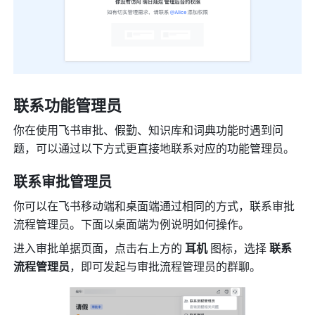
联系功能管理员
你在使用飞书审批、假勤、知识库和词典功能时遇到问
题，可以通过以下方式更直接地联系对应的功能管理员。
联系审批管理员
你可以在飞书移动端和桌面端通过相同的方式，联系审批
流程管理员。下面以桌面端为例说明如何操作。
进入审批单据页面，点击右上方的 
耳机 
图标，选择
 联系
流程管理员
，即可发起与审批流程管理员的群聊。