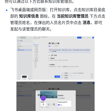
你可以通过以下方式联系知识库管理员。
飞书桌面端或网页版：打开知识库，点击知识库目录底
部的 
知识库信息
 图标，在 
当前知识库管理员
 下方点击
管理员姓名，在弹出的人员名片页中点击 
消息
，即可
发起与该管理员的聊天。