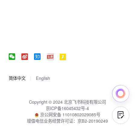
简体中文
English
Copyright © 2024 北京飞书科技有限公司
京ICP备16045432号-4
京公网安备 11010802029085号
增值电信业务经营许可证：京B2-20190249