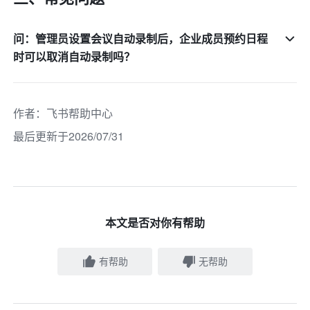
问：管理员设置会议自动录制后，企业成员预约日程
时可以取消自动录制吗？
作者
：
飞书帮助中心
最后更新于2026/07/31
本文是否对你有帮助
有帮助
无帮助