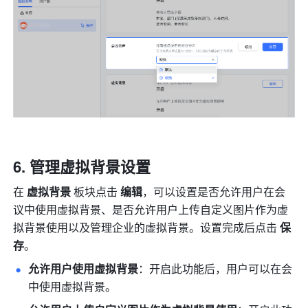
管理虚拟背景设置
在 
虚拟背景 
板块点击
 编辑
，可以设置是否允许用户在会
议中使用虚拟背景、是否允许用户上传自定义图片作为虚
拟背景使用以及管理企业的虚拟背景。设置完成后点击 
保
存
。
允许用户使用虚拟背景
：开启此功能后，用户可以在会
中使用虚拟背景。