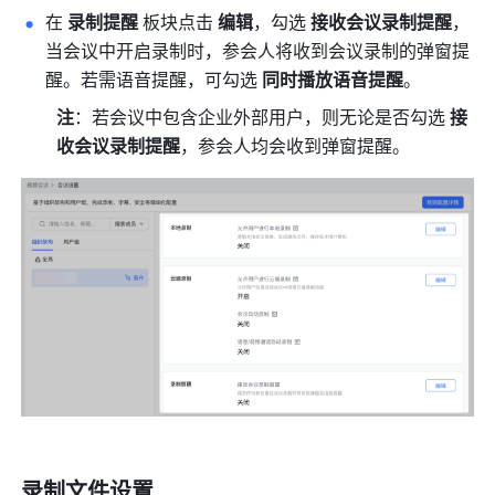
在
 录制提醒
 板块点击 
编辑
，勾选 
接收会议录制提醒
，
当会议中开启录制时，参会人将收到会议录制的弹窗提
醒。若需语音提醒，可勾选 
同时播放语音提醒
。 
注
：若会议中包含企业外部用户，则无论是否勾选 
接
收会议录制提醒
，参会人均会收到弹窗提醒。 
录制文件设置