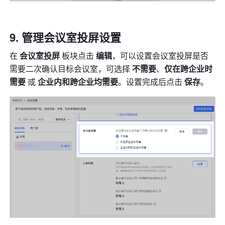
管理会议室投屏设置 
在 
会议室投屏 
板块点击
 编辑
，可以设置会议室投屏是否
需要二次确认目标会议室，可选择 
不需要
、
仅在跨企业时
需要 
或 
企业内和跨企业均需要
。设置完成后点击 
保存
。