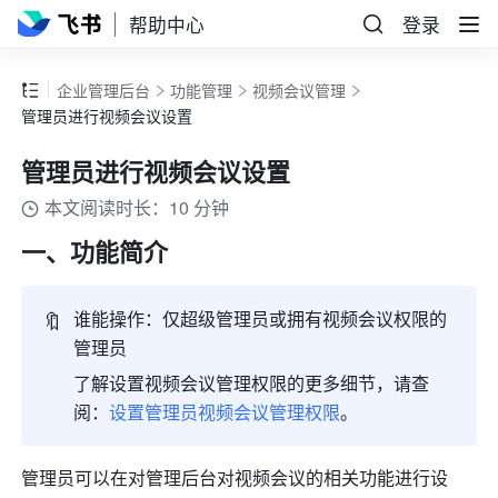
帮助中心
登录
企业管理后台
功能管理
视频会议管理
管理员进行视频会议设置
管理员进行视频会议设置
本文阅读时长：10 分钟
一、功能简介 
🔖
谁能操作：仅超级管理员或拥有视频会议权限的
管理员
了解设置视频会议管理权限的更多细节，请查
阅：
设置管理员视频会议管理权限
。
管理员可以在对管理后台对视频会议的相关功能进行设