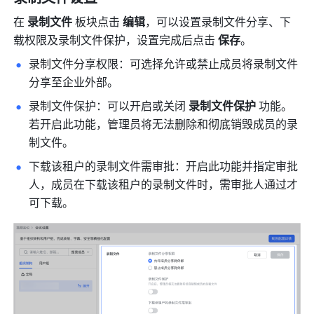
在 
录制文件 
板块点击
 编辑
，可以设置录制文件分享、下
载权限及录制文件保护，设置完成后点击 
保存
。
录制文件分享权限
：
可选择允许或禁止成员将录制文件
分享至企业外部。
录制文件保护：可以开启或关闭 
录制文件保护 
功能。
若开启此功能，管理员将无法删除和彻底销毁成员的录
制文件。 
下载该租户的录制文件需审批：开启此功能并指定审批
人，成员在下载该租户的录制文件时，需审批人通过才
可下载。 