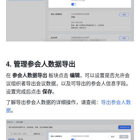
管理参会人数据导出 
在 
参会人数据导出 
板块点击
 编辑
，可以设置是否允许会
议组织者导出会议数据，以及可导出的参会人信息字段。
设置完成后点击 
保存
。
了解导出参会人数据的详细操作，请查阅：
导出参会人数
据
。