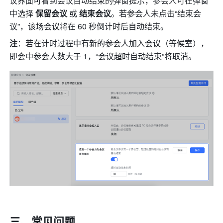
议界面可看到会议自动结束的弹窗提示，参会人可在弹窗
中选择 
保留会议
 或 
结束会议
。若参会人未点击“结束会
议”，该场会议将在 60 秒倒计时后自动结束。
注
：若在计时过程中有新的参会人加入会议（等候室），
即会中参会人数大于 1，“会议超时自动结束”将取消。
三、常见问题 