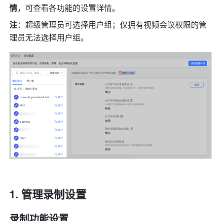
情
，可查看各功能的设置详情。
注
：超级管理员可选择用户组；仅拥有视频会议权限的管
理员无法选择用户组。
管理录制设置 
录制功能设置