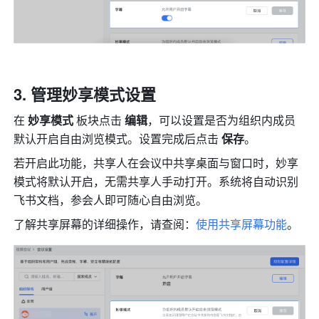
管理妙享模式设置 
在 
妙享模式 
板块点击
 编辑
，可以设置是否为组织内成员
默认开启自由浏览模式。设置完成后点击 
保存
。
若开启此功能，共享人在会议中共享桌面与窗口时，妙享
模式将默认开启，无需共享人手动打开。系统将自动识别
飞书文档，参会人即可随心自由浏览。
了解共享屏幕的详细操作，请查阅：
使用共享屏幕功能
。