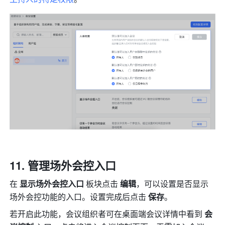
管理场外会控入口 
在 
显示场外会控入口 
板块点击
 编辑
，可以设置是否显示
场外会控功能的入口。设置完成后点击 
保存
。
若开启此功能，会议组织者可在桌面端会议详情中看到 
会