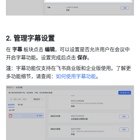
管理字幕设置 
在 
字幕 
板块点击
 编辑
，可以设置是否允许用户在会议中
开启字幕功能。设置完成后点击 
保存
。
注
：字幕功能仅支持在飞书商业版和企业版使用。了解更
多功能细节，请查阅：
如何使用字幕功能
。