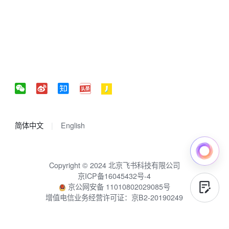
简体中文
English
Copyright © 2024 北京飞书科技有限公司
京ICP备16045432号-4
京公网安备 11010802029085号
增值电信业务经营许可证：京B2-20190249