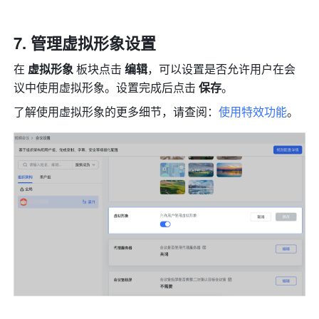
管理虚拟形象设置 
在 
虚拟形象 
板块点击
 编辑
，可以设置是否允许用户在会
议中使用虚拟形象。设置完成后点击 
保存
。
了解使用虚拟形象的更多细节，请查阅：
使用特效功能
。