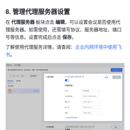
管理代理服务器设置 
在 
代理服务器 
板块点击
 编辑
，可以设置会议是否使用代
理服务器。如需使用，还需填写协议、服务器地址、端口
号等信息。设置完成后点击 
保存
。
了解使用代理服务详情，请查阅：
企业内网环境中使用飞
书
。