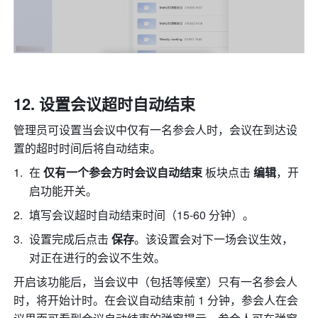
设置会议超时自动结束
管理员可设置当会议中仅有一名参会人时，会议在到达设
置的超时时间后将自动结束。
在 
仅有一个参会方时会议自动结束 
板块点击
 编辑
，开
启功能开关。
填写会议超时自动结束时间（15-60 分钟）。
设置完成后点击 
保存
。该设置会对下一场会议生效，
对正在进行的会议不生效。
开启该功能后，当会议中（包括等候室）只有一名参会人
时，将开始计时。在会议自动结束前 1 分钟，参会人在会