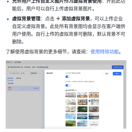
允许用户上传自定义图片作为虚拟背景使用
：开启此功
能后，用户可以自行上传虚拟背景图片。
虚拟背景管理
：点击 
＋ 添加虚拟背景
，可以上传企业
自定义虚拟背景。此处所有背景图均会显示在客户端供
用户使用。自行上传的虚拟背景可删除，默认背景不可
删除。
了解使用虚拟背景的更多细节，请查阅：
使用特效功能
。