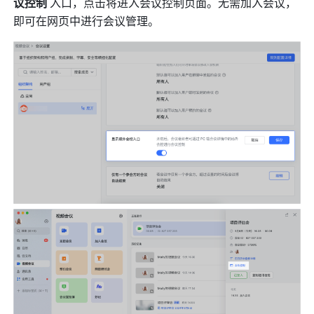
议控制 
入口，点击将进入会议控制页面。无需加入会议，
即可在网页中进行会议管理。