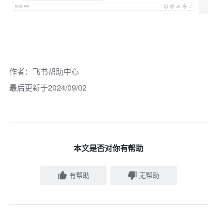
作者
：
飞书帮助中心
最后更新于2024/09/02
本文是否对你有帮助
有帮助
无帮助