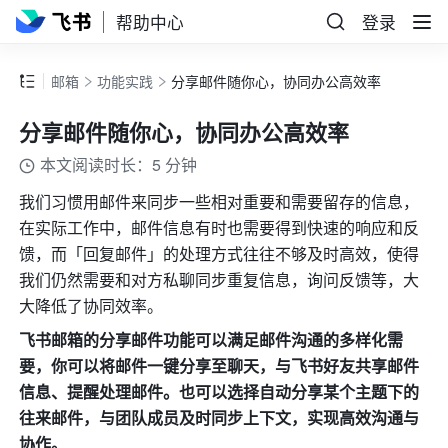
帮助中心
登录
邮箱
功能实践
分享邮件随你心，协同办公高效率
分享邮件随你心，协同办公高效率
本文阅读时长：5 分钟
我们习惯用邮件来同步一些相对重要和需要留存的信息，
在实际工作中，邮件信息有时也需要得到快速的响应和反
馈，而「回复邮件」的处理方式往往不够及时高效，使得
我们仍然需要和对方私聊同步重复信息，询问反馈等，大
大降低了协同效率。
飞书邮箱的分享邮件功能可以满足邮件沟通的多样化需
要，你可以将邮件一键分享至聊天，与飞书好友共享邮件
信息、提醒处理邮件。也可以选择自动分享某个主题下的
往来邮件，与团队成员及时同步上下文，实现高效沟通与
协作。