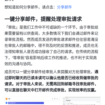
想知道如何分享邮件，请点击：
分享邮件
一键分享邮件，提醒处理审批请求
「审批」是我们工作中不可或缺的一个环节，由于审批结
果需要留档以供查阅，大多数情况下我们会通过邮件来记
录审批流程。然而成员发送的审批请求邮件往往容易淹没
在审批人的邮箱中，得不到及时的反馈和推进，成员也无
法得知审批人是否成功接收了自己的请求。在传统的流程
下，“等审批”容易影响后续工作的推进，也不利于实现高
效的沟通与协同。
成员可以一键分享邮件给审批人来提醒对方处理审批，
通
过即时聊天的已读未读可以确认他是否已经收到催审批的
请求。对于审批人来说，无需再回到邮箱寻找审批邮件，
可以直接在聊天中打开邮件完成审批，实现效率的双赢。