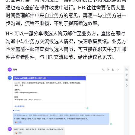
通也难以全部在邮件收发中进行。HR 往往需要花费大量
时间整理邮件中来自业务方的意见，再逐一与业务方进一
步沟通，流程不顺畅，不利于提高筛选效率。
HR 可以一键分享候选人简历邮件至业务方，直接在即时
沟通中与业务方交流候选人情况，快速收集反馈。业务方
也无需前往邮箱查看候选人简历，可直接在聊天中打开邮
件并查看附件，与 HR 交流细节，给出建议意见等。