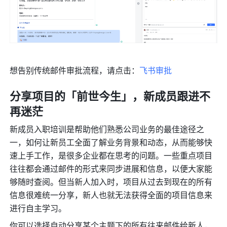
想告别传统邮件审批流程，请点击：
飞书审批
分享项目的「前世今生」，新成员跟进不
再迷茫
新成员入职培训是帮助他们熟悉公司业务的最佳途径之
一，如何让新员工全面了解业务背景和动态，从而能够快
速上手工作，是很多企业都在思考的问题。一些重点项目
往往都会通过邮件的形式来同步进展和信息，以便大家能
够随时查阅。但当新人加入时，项目从过去到现在的所有
信息很难统一分享，新人也就无法获得全面的项目信息来
进行自主学习。
你可以选择自动分享某个主题下的所有往来邮件给新人，