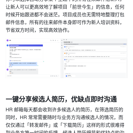
让新人可以更高效地了解项目「前世今生」的信息，任何
时候开始跟进都不会迷茫。项目成员也无需特地整理打包
邮件信息，所有的往来邮件本身即可作为新人培训资料，
节省双方时间，实现高效协作。
一键分享候选人简历，优缺点即时沟通
HR 邮箱每天都会收到许多候选人的简历，在筛选简历的
同时，HR 常常需要随时与业务方沟通候选人的情况，而
仅仅通过「转发邮件」或「下载简历」这样的形式很难得
到业务方第一时间的反馈，候选人简历细节和优缺点的沟