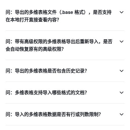
问：导出的多维表格文件（.base 格式），是否支持
在本地打开直接查看内容？
问：带有高级权限的多维表格导出后重新导入，是否
会自动恢复原有的高级权限？
问：导出的多维表格是否包含历史记录？
问：多维表格支持导入哪些格式的文档？
问：导入的多维表格数据是否有行或列数限制？