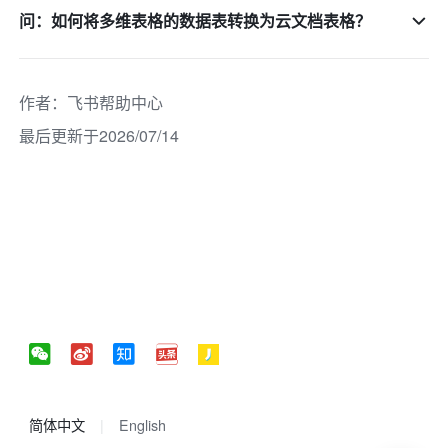
问：如何将多维表格的数据表转换为云文档表格？
作者
：
飞书帮助中心
最后更新于2026/07/14
简体中文
English