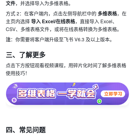
文件
，并选择导入为多维表格。
方式 2：在客户端内，点击左侧导航栏中的 
多维表格
，在
主页内选择 
导入 Excel/在线表格
，直接导入 Excel、
CSV、多维表格文件，或将在线表格转换为多维表格。
注
：你需要将客户端升级至飞书 V6.3 及以上版本。
三、
了解更多
点击下方按钮观看视频课程，用碎片化时间了解多维表格
使用技巧！
四、常见问题