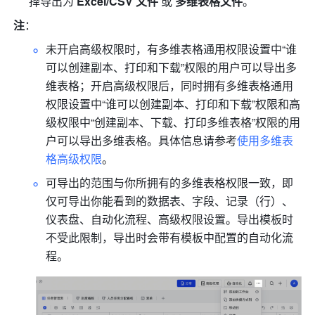
择导出为 
Excel/CSV 文件 
或
 多维表格文件
。
注
：
未开启高级权限时，有多维表格通用权限设置中“谁
可以创建副本、打印和下载”权限的用户可以导出多
维表格；开启高级权限后，同时拥有多维表格通用
权限设置中“谁可以创建副本、打印和下载”权限和高
级权限中“创建副本、下载、打印多维表格”权限的用
户可以导出多维表格。具体信息请参考
使用多维表
格高级权限
。
可导出的范围与你所拥有的多维表格权限一致，即
仅可导出你能看到的数据表、字段、记录（行）、
仪表盘、自动化流程、高级权限设置。导出模板时
不受此限制，导出时会带有模板中配置的自动化流
程。