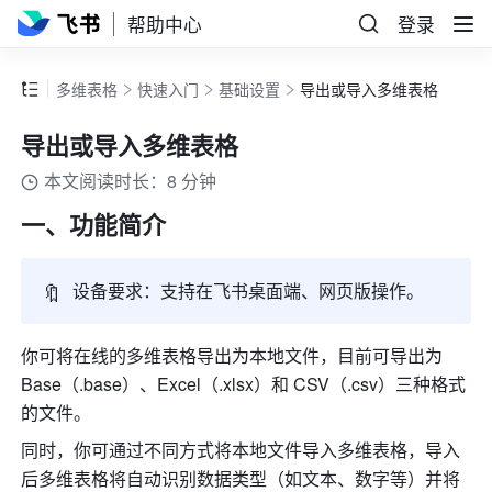
帮助中心
登录
多维表格
快速入门
基础设置
导出或导入多维表格
导出或导入多维表格
本文阅读时长：8 分钟
一、功能简介
🔖
设备要求：支持在飞书桌面端、网页版操作。
你可将在线的多维表格导出为本地文件，目前可导出为 
Base
（.base）、Excel（.xlsx）和 CSV（.csv）
三种格式
的文件。
同时，你可通过不同方式将本地文件导入多维表格，导入
后多维表格将自动识别数据类型（如文本、数字等）并将