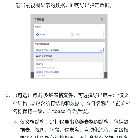
载当前视图显示的数据，即可导出指定数据。
（可选）
点击 
多维表格文件
，可选择导出范围：“仅文
档结构”或“包含所有结构和数据”。文件名称与当前文档
名称保持一致，以“.base”作为后缀。
仅文档结构：是指仅导出多维表格的结构，包括数
据表、视图、字段、
仪表盘
、自动化流程、高级权
限等在内的所有结构配置，不包含各行数据（即各