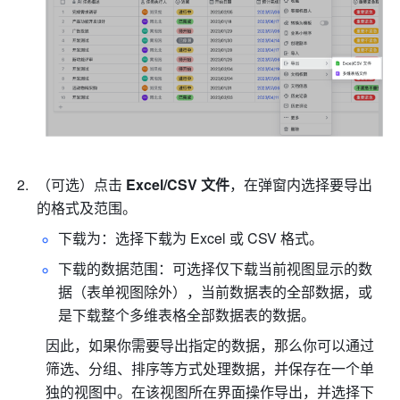
（可选）点击 
Excel/CSV 文件
，在弹窗内选择要导出
的格式及范围。
下载为：选择
下载为 Excel 或 CSV 格式
。
下载的数据范围：可选择仅下载当前视图显示的数
据（表单视图除外），当前数据表的全部数据，或
是下载整个多维表格全部数据表的数据。
因此，如果你需要导出指定的数据，那么你可以通过
筛选、分组、排序等方式处理数据，并保存在一个单
独的视图中。在该视图所在界面操作导出，并选择下