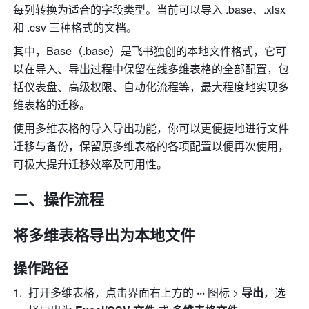
每列转换为适合的字段类型。当前可以导入 .base、.xlsx 
和 .csv 三种格式的文档。
其中，Base（.base）是飞书独创的本地文件格式，它可
以在导入、导出过程中保留在线多维表格的全部配置，包
括仪表盘、高级权限、自动化流程等，最大程度地实现多
维表格的迁移。
使用多维表格的导入导出功能，你可以更便捷地进行文件
迁移与备份，保留原多维表格的各项配置以便再次使用，
可极大提升迁移效率及可用性。
二、操作流程
将多维表格导出为本地文件
操作路径
打开多维表格，点击界面右上方的 
··· 
图标
> 
导出
，选