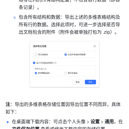
条记录）。
包含所有结构和数据：导出上述的多维表格结构及
所有行的数据。选择此项时，可进一步选择是否导
出文档包含的附件（附件会被单独打包为 .zip）。
注
：导出的多维表格存储位置因导出位置不同而异，具体
如下：
在桌面端下载内容：可点击个人头像
>
 设置 
>
 通用
，在
文件保存位置 
查看或修改下载内容的存储位置。