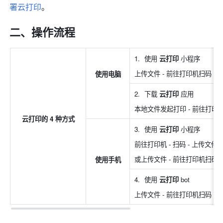
署云打印
。
二、操作流程
使用 
云打印 
小程序
上传文件 - 前往打印机扫码 /
使用电脑
下载 
云打印 
应用
本地文件发起打印 - 前往打印
云打印的 4 种方式
使用 
云打印 
小程序
前往打印机 - 扫码 - 上传文件 
或上传文件 - 前往打印机扫码 
使用手机
使用 
云打印
 bot
上传文件 - 前往打印机扫码 /