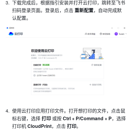
下载完成后，根据指引安装并打开云打印，跳转至飞书
扫码登录页面。登录后，点击 
重新配置
，自动完成默
认配置。
使用云打印应用打印文件。打开想打印的文件，点击鼠
标右键，选择 
打印 
或按 
Ctrl + P/Command + P
，选择
打印机 
CloudPrint
，点击 
打印
。