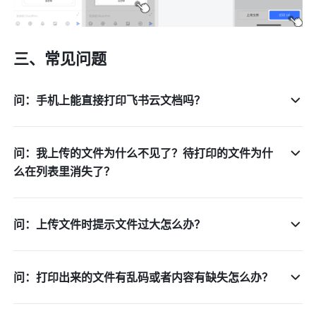
三、常见问题
问：手机上能直接打印飞书云文档吗？
问：我上传的文件为什么不见了？待打印的文件为什
么在列表里消失了？
问：上传文件时提示文件过大怎么办？
问：打印出来的文件有乱码或者内容有缺失怎么办？