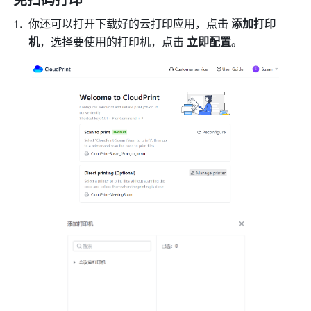
你还可以打开下载好的云打印应用，点击 
添加打印
机
，选择要使用的打印机，点击 
立即配置
。