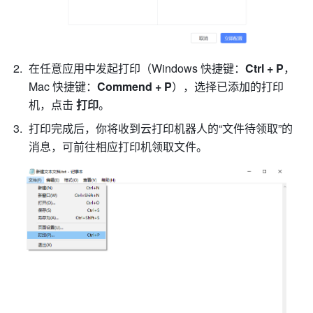
在任意应用中发起打印（Windows 快捷键：
Ctrl + P
，
Mac 快捷键：
Commend + P
），选择已添加的打印
机，点击 
打印
。
打印完成后，你将收到云打印机器人的“文件待领取”的
消息，可前往相应打印机领取文件。