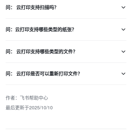
问： 云打印支持扫描吗？
问：云打印支持哪些类型的纸张？
问： 云打印支持哪些类型的文件？
问： 云打印是否可以重新打印文件？
作者
：
飞书帮助中心
最后更新于2025/10/10