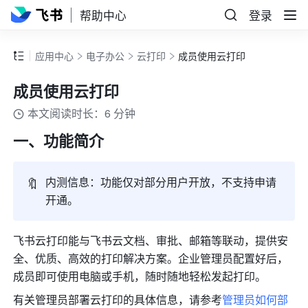
帮助中心
登录
应用中心
电子办公
云打印
成员使用云打印
成员使用云打印
本文阅读时长：6 分钟
一、功能简介
🔖
内测信息：功能仅对部分用户开放，不支持申请
开通。
飞书云打印能与飞书云文档、审批、邮箱等联动，提供安
全、优质、高效的打印解决方案。企业管理员配置好后，
成员即可使用电脑或手机，随时随地轻松发起打印。
有关管理员部署云打印的具体信息，请参考
管理员如何部