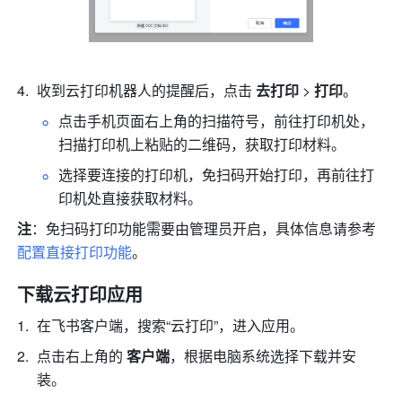
收到云打印机器人的提醒后，点击 
去打印 
> 
打印
。
点击手机页面右上角的扫描符号，前往打印机处，
扫描打印机上粘贴的二维码，获取打印材料。
选择要连接的打印机，免扫码开始打印，再前往打
印机处直接获取材料。
注
：免扫码打印功能需要由管理员开启，具体信息请参考
配置直接打印功能
。
下载云打印应用
在飞书客户端，搜索
“云打印”
，进入应用。
点击右上角的
 客户端
，根据电脑系统选择下载并安
装。