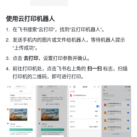
使用云打印机器人
在飞书搜索
“云打印
”，
找到“云打印机器人”。
发送手机内的图片或文件给机器人，等待机器人提示
“上传成功”。
点击 
去打印
，设置打印参数并确认。
前往打印机处，点击飞书右上角的 
扫一扫 
标志，扫描
打印机的二维码，即可进行打印。