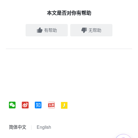
本文是否对你有帮助
有帮助
无帮助
简体中文
English