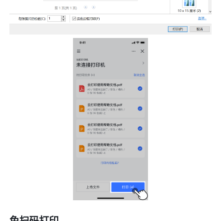
免扫码打印