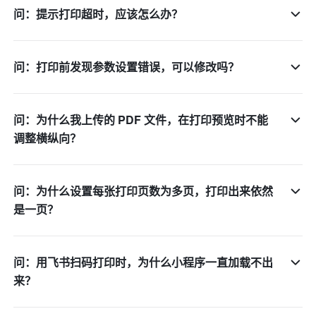
问：提示打印超时，应该怎么办？
问：打印前发现参数设置错误，可以修改吗？
问：为什么我上传的 PDF 文件，在打印预览时不能
调整横纵向？
问：为什么设置每张打印页数为多页，打印出来依然
是一页？
问：用飞书扫码打印时，为什么小程序一直加载不出
来？