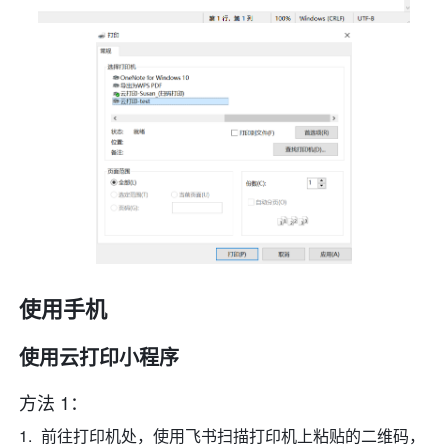
使用手机
使用云打印小程序
方法 1：
前往打印机处，使用飞书扫描打印机上粘贴的二维码，