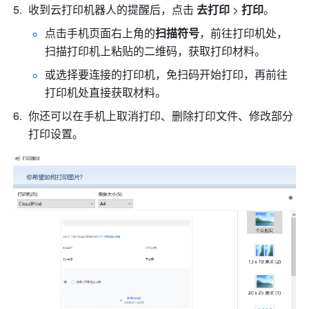
收到云打印机器人的提醒后，点击 
去打印 
> 
打印
。
点击手机页面右上角的
扫描符号
，前往打印机处，
扫描打印机上粘贴的二维码，获取打印材料。
或选择要连接的打印机，免扫码开始打印，再前往
打印机处直接获取材料。
你还可以在手机上取消打印、删除打印文件、修改部分
打印设置。