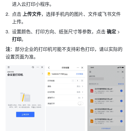
进入云打印小程序。
点击 
上传文件
，选择手机内的图片、文件或飞书文件
上传。
设置颜色、打印方向、纸张尺寸等参数，点击 
确定 
> 
打印
。
注
：部分企业的打印机可能不支持彩色打印，请以实际的
设置页面为准。