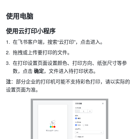
使用电脑
使用
云打印
小程序
在飞书客户端，搜索“云打印”，点击进入
。
拖拽或上传要打印的文件。
在打印设置页面设置颜色、打印方向、纸张尺寸等参
数，点击 
确定
，文件进入待打印状态。
注
：部分企业的打印机可能不支持彩色打印，请以实际的
设置页面为准。