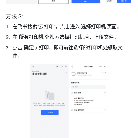
方法 3：
在飞书搜索
“云打印”
，点击进入 
选择打印机 
页面。
在 
所有打印机 
处搜索选择打印机后，上传文件。
点击 
确定
 > 
打印
，即可前往选择的打印机处领取文
件。