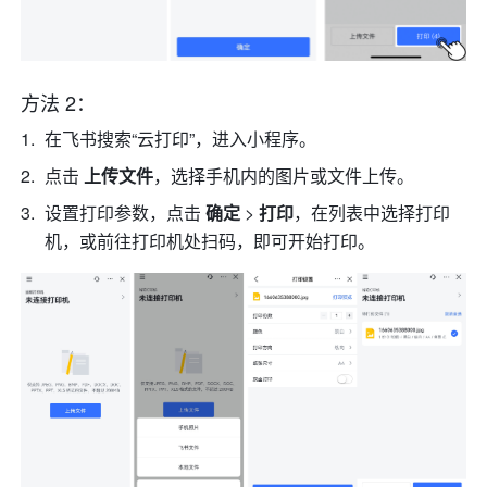
方法 2：
在飞书搜索
“云打印”
，进入小程序。
点击 
上传文件
，选择手机内的图片或文件上传。
设置打印参数，点击 
确定
 > 
打印
，在列表中选择打印
机，或前往打印机处扫码，即可开始打印。