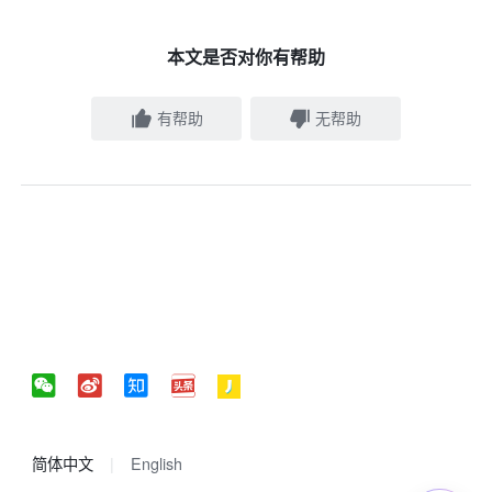
本文是否对你有帮助
有帮助
无帮助
简体中文
English