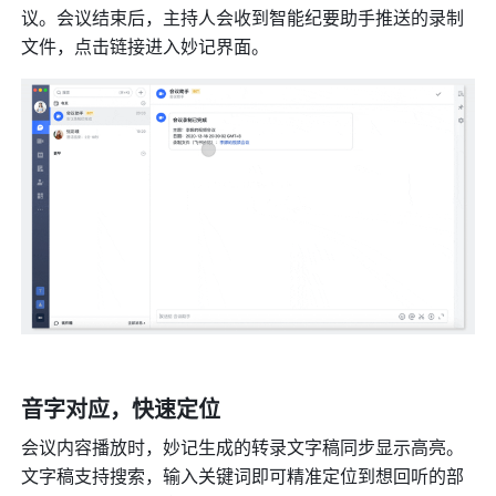
议。会议结束后，主持人会收到智能纪要助手推送的录制
文件，点击链接进入妙记界面。
音字对应，快速定位
会议内容播放时，妙记生成的转录文字稿同步显示高亮。
文字稿支持搜索，输入关键词即可精准定位到想回听的部