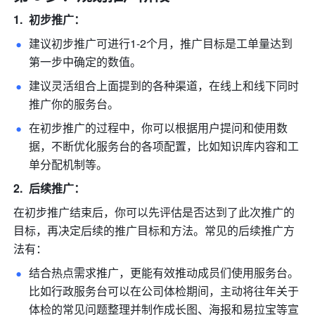
初步推广：
建议初步推广可进行1-2个月，推广目标是工单量达到
第一步中确定的数值。 
建议灵活组合上面提到的各种渠道，在线上和线下同时
推广你的服务台。 
在初步推广的过程中，你可以根据用户提问和使用数
据，不断优化服务台的各项配置，比如知识库内容和工
单分配机制等。 
后续推广：
在初步推广结束后，你可以先评估是否达到了此次推广的
目标，再决定后续的推广目标和方法。常见的后续推广方
法有：
结合热点需求推广，更能有效推动成员们使用服务台。
比如行政服务台可以在公司体检期间，主动将往年关于
体检的常见问题整理并制作成长图、海报和易拉宝等宣