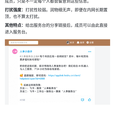
成员，只是不一定每个人都会留意到这些信息。 
打扰强度：
打扰性较弱。润物细无声，即便在内网长期置
顶，也不算太打扰。 
其他特点：
给出服务台的分享链接后，成员可以由此直接
进入服务台。