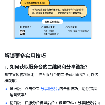
解锁更多实用技巧
如何获取服务台的二维码和分享链接？
想在宣传物料里附上进入服务台的二维码和链接？可以这
样获取：
详细版：点击查看 
分享服务台
的全部技巧，助你提高
运营效率！ 
精简版：在
服务台管理后台
 > 
设置中心
 > 
分享服务台
页