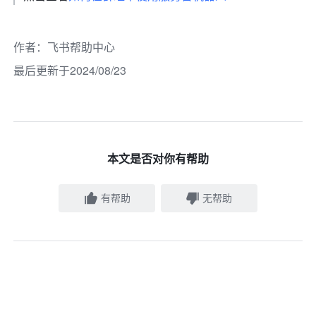
作者
：
飞书帮助中心
最后更新于2024/08/23
本文是否对你有帮助
有帮助
无帮助