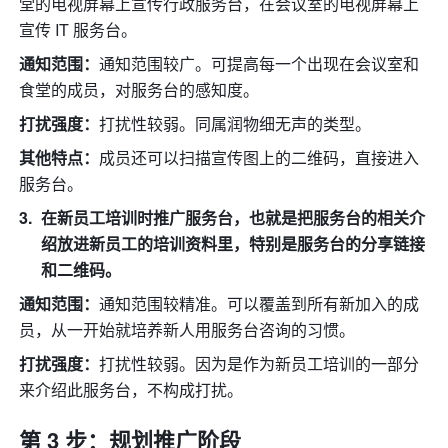
堂的电视屏幕上宣传行政服务台，在会议室的电视屏幕上
宣传 IT 服务台。 
通知范围：
通知范围较广。可提高每一个出现在会议室和
食堂的成员，对服务台的感知度。 
打扰强度：
打扰性较弱。同属润物细无声的类型。 
其他特点：
成员还可以扫描宣传图上的二维码，直接进入
服务台。 
在新员工培训时推广服务台，也就是把服务台的相关介
绍放进新员工的培训资料里，特别是服务台的分享链接
和二维码。
通知范围：
通知范围较精准。可以覆盖到所有新加入的成
员，从一开始就培养新人用服务台咨询的习惯。 
打扰强度：
打扰性较弱。因为是作为新员工培训的一部分
来介绍此服务台，不构成打扰。 
第 3 步：规划推广阶段