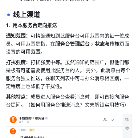
线上渠道
用本服务台定向推送
通知范围：
可精确通知到此服务台可用范围内的每一位成
员。可用范围是指，在
服务台管理后台
 > 
状态与审核
页面
设置的
可用范围
。
打扰强度：
打扰强度中等。虽然通知的范围广，但他们都
是极有可能需要使用此服务台的人。 另外，此消息由每个
服务台独立推送，在聊天列表中可与办公消息相区别，一
定程度上也降低了干扰性。 
其他特点：
成员进入服务台查看消息时，即可直接向服务
台提问。（如何用服务台推送消息？文末解锁实用技巧）