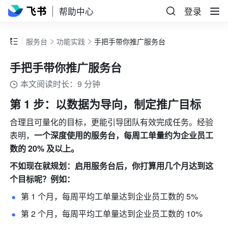
帮助中心
登录
服务台
功能实践
手把手带你推广服务台
手把手带你推广服务台
本文阅读时长：9 分钟
第 1 步：以数据为导向，制定推广目标
合理且可量化的目标，更能引导团队有效完成任务。经验
表明，
一个深度使用的服务台，每周工单量约为企业员工
数的 20% 及以上。
不如现在就规划：启用服务台后，你打算用几个月达到这
个目标呢？例如：
第 1 个月，每周平均工单量达到企业员工数的 5% 
第 2 个月，每周平均工单量达到企业员工数的 10% 