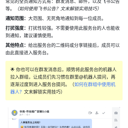
常见的全员通知方式有：群发消息、邮件，以及飞书公告
等。
（如何使用飞书公告？文末解锁实用技巧） 
通知范围：
大范围、无死角地通知到每一位成员。 
打扰强度：
打扰性较强。不需要使用此服务台的人也能收
到通知，建议谨慎使用。
其他特点：
给出服务台的二维码或分享链接后，成员可以
由此直接进入服务台。
🌟
你也可以在群发消息后，顺势将此服务台的机器人
拉入群组，让成员们先习惯在群里@机器人提问，再
逐渐过度到进入服务台提问。（
如何在群组中使用机
器人？
文末解锁实用技巧）