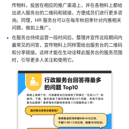
传物料，投放在相应的推广渠道上，并在各物料上都给
出进入服务台的二维码和链接，方便成员们进行更多咨
询。同理，HR 服务台可以在每年秋招季针对内推相关
问题，做如上推广。 
在服务台持续运营一段时间后，整理并宣传这段期间内
最常见的问答，宣传物料上同样需给出服务台的二维码
和分享链接。这样才能在生动诠释此服务台的服务范围
时，引导更多人关注和使用它。 