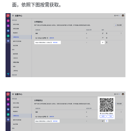
面，依照下图按需获取。 