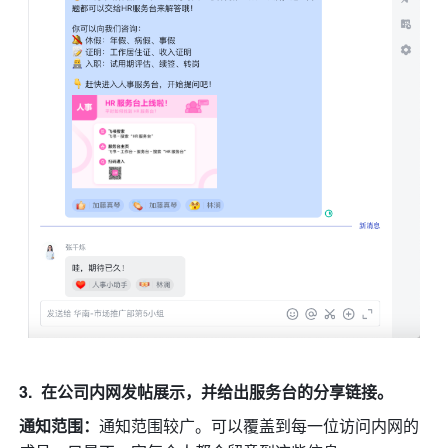
在公司内网发帖展示，并给出服务台的分享链接。
通知范围：
通知范围较广。可以覆盖到每一位访问内网的