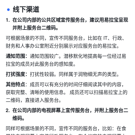
线下渠道
在公司内部的公共区域宣传服务台，建议用易拉宝呈现
并附上服务台二维码。
可根据场景的不同，宣传不同服务台，比如在 IT、行政、
财务和人事办公室附近分别展示对应服务台的易拉宝。
通知范围：
通知范围较广。潜移默化地提高每一位经过易
拉宝的成员对此服务台的感知度。 
打扰强度：
打扰性较弱。同样属于润物细无声的类型。 
其他特点
：成员可以有充分的时间仔细阅读其中的内容，
获取完整、清晰的使用信息。 成员还可以扫描易拉宝上的
二维码，直接进入服务台。 
在公司内部的电视屏幕上宣传服务台，并附上服务台二
维码。
同样可根据场景的不同，宣传不同的服务台，比如：在食