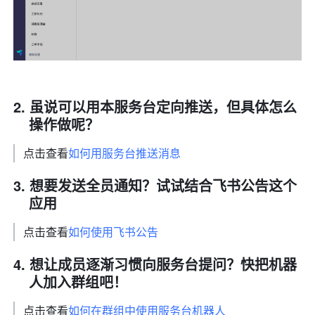
虽说可以用本服务台定向推送，但具体怎么
操作做呢？
点击查看
如何用服务台推送消息
想要发送全员通知？试试结合飞书公告这个
应用
点击查看
如何使用飞书公告
想让成员逐渐习惯向服务台提问？快把机器
人加入群组吧！
点击查看
如何在群组中使用服务台机器人