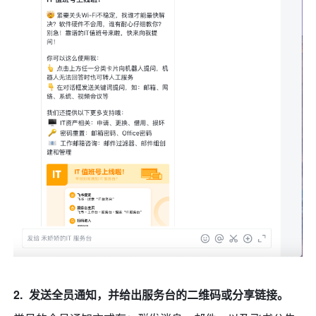
发送全员通知，并给出服务台的二维码或分享链接。