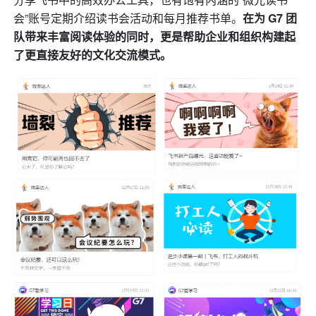
会”账号定期介绍读书会活动和每月推荐书单。
在为 G7 团
队带来丰富阅读体验的同时，更是帮助企业和组织构建起
了更直接友好的文化交流模式。