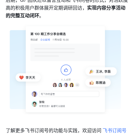
高的积极用户群体展开定期调研回访，
实现内容分享活动
的完整互动闭环
。
了解更多飞书订阅号的功能与实践，欢迎访问 
飞书订阅号