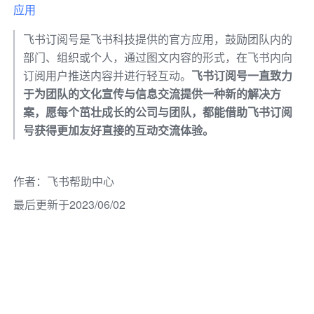
应用
飞书订阅号是飞书科技提供的官方应用，鼓励团队内的
部门、组织或个人，通过图文内容的形式，在飞书内向
订阅用户推送内容并进行轻互动。
飞书订阅号一直致力
于为团队的文化宣传与信息交流提供一种新的解决方
案，愿每个茁壮成长的公司与团队，都能借助飞书订阅
号获得更加友好直接的互动交流体验。
作者
：
飞书帮助中心
最后更新于2023/06/02