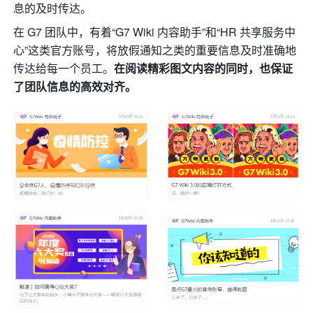
息的及时传达。
在 G7 团队中，有着“G7 Wiki 内容助手”和“HR 共享服务中
心”这类官方账号，将放假通知之类的重要信息及时准确地
传达给每一个员工。
在阅读精彩图文内容的同时，也保证
了团队信息的高效对齐。