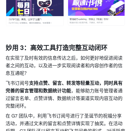
妙用 3：高效工具打造完整互动闭环
在实现了及时有效的信息传达之后，如何更好地促进阅读
者之间的互动，以及进一步实现阅读者和内容创作者的信
息互通呢？
飞书订阅号
支持点赞、留言、转发等轻量互动，同时具有
完善的留言管理和数据统计功能
，能够助力账号管理者通
过留言名单、点赞详情、数据统计等渠道实现内容互动的
完整闭环。
在 G7 团队中，利用飞书订阅号进行了圣诞节的祝福分享
活动，并通过文末的留言和点赞详情实现了抽奖。在活动
后期，G7 团队还以留言互动和飞书问卷的形式，对活跃度