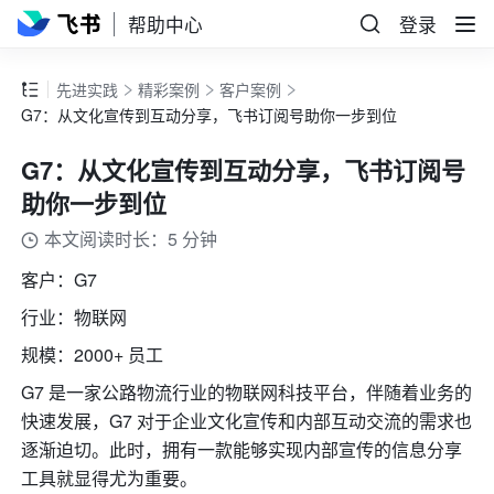
帮助中心
登录
先进实践
精彩案例
客户案例
G7：从文化宣传到互动分享，飞书订阅号助你一步到位
G7：从文化宣传到互动分享，飞书订阅号
助你一步到位
本文阅读时长：5 分钟
客户：G7
行业：物联网
规模：2000+ 员工
G7 是一家公路物流行业的物联网科技平台，伴随着业务的
快速发展，G7 对于企业文化宣传和内部互动交流的需求也
逐渐迫切。此时，拥有一款能够实现内部宣传的信息分享
工具就显得尤为重要。