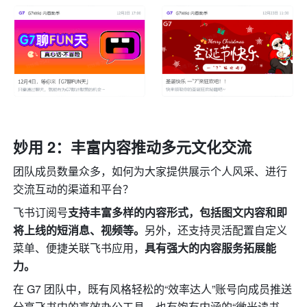
妙用 2：丰富内容推动多元文化交流
团队成员数量众多，如何为大家提供展示个人风采、进行
交流互动的渠道和平台？
飞书订阅号
支持丰富多样的内容形式，包括图文内容和即
将上线的短消息、视频等。
另外，还支持灵活配置自定义
菜单、便捷关联飞书应用，
具有强大的内容服务拓展能
力。
在 G7 团队中，既有风格轻松的“效率达人”账号向成员推送
分享飞书中的高效办公工具，也有饱有内涵的“微光读书