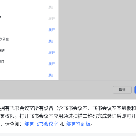
拥有飞书会议室所有设备（含飞书会议室、飞书会议室签到板和
署权限。打开飞书会议室应用通过扫描二维码完成验证后即可开
，请查阅：
部署飞书会议室
 和 
部署签到板
。