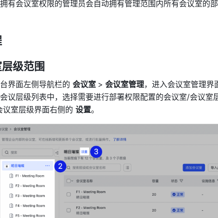
拥有会议室权限的管理员会自
动拥有管理范围内所有会议室的部
程
室
层级
范围
台界面左侧导航栏的 
会议室 
>
 会议室管理
，进入会议室管理界
会议层级列表中，选择需要进行部署权限配置的会议室/会议室
会议室层级界面右侧的 
设置
。 