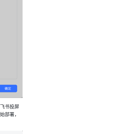
飞书投屏
始部署，