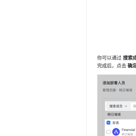
你可以通过 
搜索
完成后，点击
 确