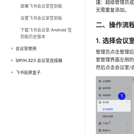
注
：超级管理员或
部署飞书会议室签到板
无需重复添加。
设置飞书会议室签到板
二、操作流
下载飞书会议室 Android 签
到板历史版本
选择会议
会议室使用
管理员点击管理后
室管理界面左侧的
SIP/H.323 会议室连接器
然后点击会议室/
飞书投屏盒子