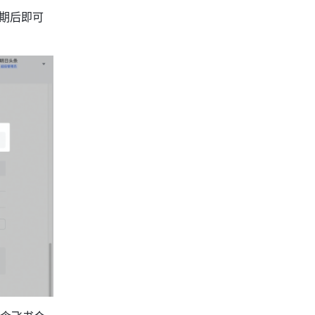
效期后即可