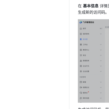
在 
基本信息
 详情
生成新的访问码。