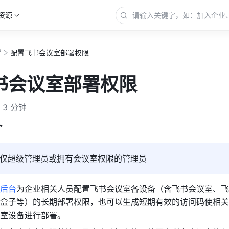
资源
置
配置飞书会议室部署权限
书会议室部署权限
3 分钟
介
仅超级管理员或拥有会议室权限的管理员
后台
为企业相关人员配置飞书会议室各设备（含飞书会议室、飞
盒子等）的长期部署权限，也可以生成短期有效的访问码使相关
室设备进行部署。