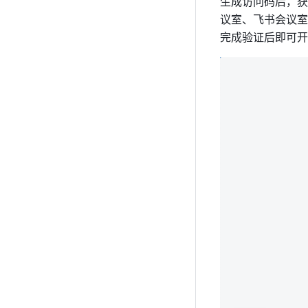
生成访问码后，获
议室、飞书会议室
完成验证后即可开