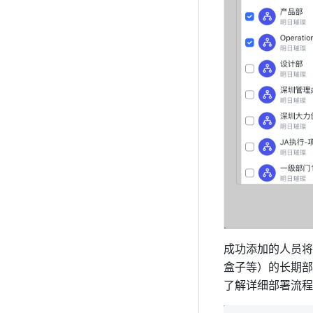
成功添加的人员将
盒子等）的长期部
了解详细部署流程