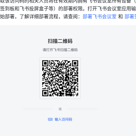
取该访问码的相关人员将在有效期内拥有飞书会议室所有设备（
签到板和飞书投屏盒子等）的部署权限。打开飞书会议室应用输
始部署，了解详细部署流程，请查阅：
部署飞书会议室
 和 
部署