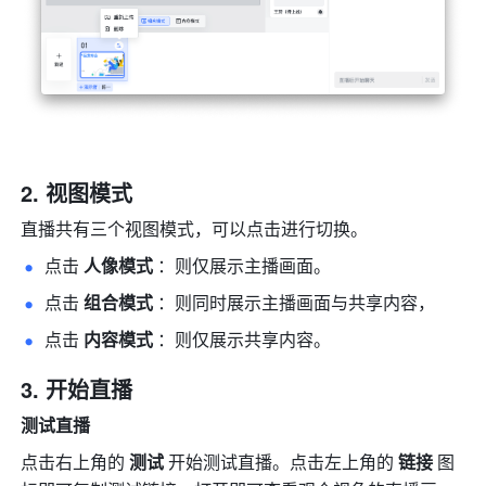
视图模式
直播共有三个视图模式，可以点击进行切换。
点击 
人像模式
 ：则仅展示主播画面。 
点击 
组合模式
 ：则同时展示主播画面与共享内容， 
点击 
内容模式
 ：则仅展示共享内容。 
开始直播 
测试直播
点击右上角的 
测试
 开始测试直播。点击左上角的 
链接
 图