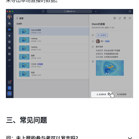
三、常见问题
问：未上屏的参与者可以发言吗？