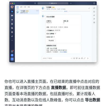
你也可以进入直播主页面，在已结束的直播中点击对应的
直播，在详情页的下方点击 
直播数据
，即可前往直播数据
页面查看本场直播的数据，包括直播时长、累计观看人
数、互动消息数以及在线人数峰值，你可以点击 
导出数据
来导出本场直播的数据。