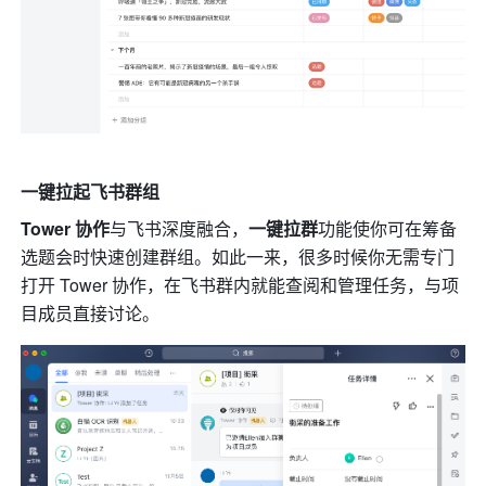
一键拉起飞书群组
Tower 协作
与飞书深度融合，
一键拉群
功能使你可在筹备
选题会时快速创建群组。如此一来，很多时候你无需专门
打开 Tower 协作，在飞书群内就能查阅和管理任务，与项
目成员直接讨论。