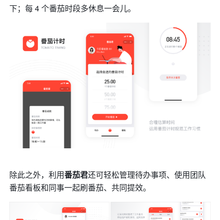
下；每 4 个番茄时段多休息一会儿。
除此之外，利用
番茄君
还可轻松管理待办事项、使用团队
番茄看板和同事一起刷番茄、共同提效。