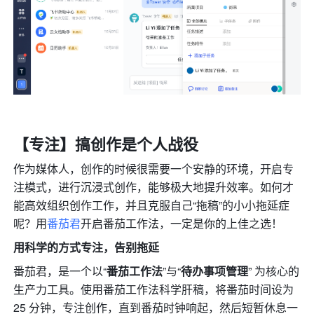
【专注】搞创作是个人战役
作为媒体人，创作的时候很需要一个安静的环境，开启专
注模式，进行沉浸式创作，能够极大地提升效率。如何才
能高效组织创作工作，并且克服自己“拖稿”的小小拖延症
呢？用
番茄君
开启番茄工作法，一定是你的上佳之选！
用科学的方式专注，告别拖延
番茄君，是一个以“
番茄工作法
”与“
待办事项管理
” 为核心的
生产力工具。使用番茄工作法科学肝稿，将番茄时间设为 
25 分钟，专注创作，直到番茄时钟响起，然后短暂休息一