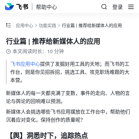
帮助中心
登录
应用中心
功能实践
行业篇 | 推荐给新媒体人的应用
行业篇 | 推荐给新媒体人的应用
本文阅读时长：10 分钟
飞书应用中心
提供了发掘好用工具的天地；而飞书的工
作台，则是你见招拆招，挑选工具、攻克职场难题的大
本营。
新媒体人的每一天都充满了变数，事件的走向、人物的言
论与舆论的回响难以预测。
新媒体人会挑选哪些飞书应用摆放在工作台中，帮助他们
沉着应对变化，保持创作的质量呢？
【舆】洞悉时下，追踪热点