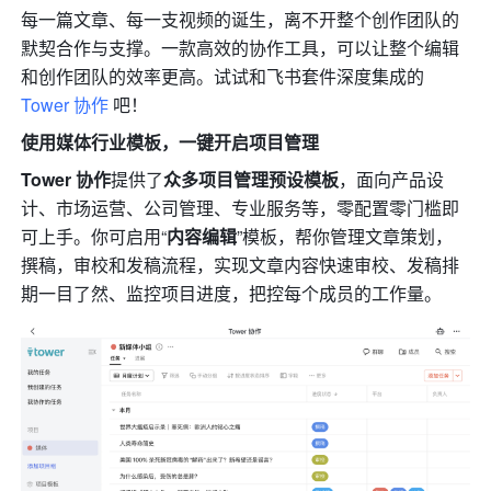
每一篇文章、每一支视频的诞生，离不开整个创作团队的
默契合作与支撑。一款高效的协作工具，可以让整个编辑
和创作团队的效率更高。试试和飞书套件深度集成的 
Tower 协作
 吧！
使用媒体行业模板，一键开启项目管理
Tower 协作
提供了
众多项目管理预设模板
，面向产品设
计、市场运营、公司管理、专业服务等，零配置零门槛即
可上手。你可启用“
内容编辑
”模板，帮你管理文章策划，
撰稿，审校和发稿流程，实现文章内容快速审校、发稿排
期一目了然、监控项目进度，把控每个成员的工作量。