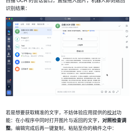
白描 OCR 的会话窗口，直接拖入图片，机器人即刻返回
识别结果：
若是想要获取精准的文字，不妨体验应用提供的
校对
功
能：在小程序中同时打开图片与返回的文字，
对照检查调
整
。编辑完成后再一键复制，粘贴至你的稿件之中：