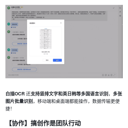
白描OCR
 还
支持竖排文字和英日韩等多国语言识别
，
多张
图片批量识别
，移动端和桌面端都能操作，数据传输更便
捷！
【协作】搞创作是团队行动