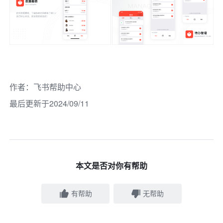
作者
：
飞书帮助中心
最后更新于2024/09/11
本文是否对你有帮助
有帮助
无帮助