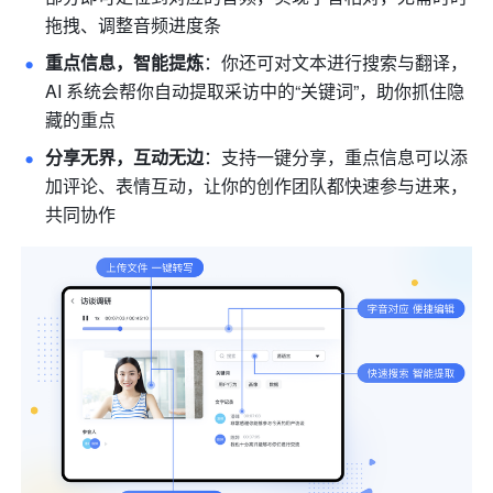
拖拽、调整音频进度条
重点信息，智能提炼
：你还可对文本进行搜索与翻译，
AI 系统会帮你自动提取采访中的“关键词”，助你抓住隐
藏的重点
分享无界，互动无边
：支持一键分享，重点信息可以添
加评论、表情互动，让你的创作团队都快速参与进来，
共同协作