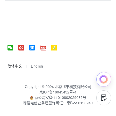
简体中文
English
Copyright © 2024 北京飞书科技有限公司
京ICP备16045432号-4
京公网安备 11010802029085号
增值电信业务经营许可证：京B2-20190249