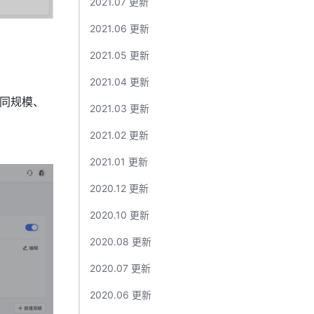
2021.07 更新​
2021.06 更新​
2021.05 更新​
2021.04 更新​
不同规模、
2021.03 更新​
2021.02 更新​
。
2021.01 更新​
2020.12 更新​
2020.10 更新​
2020.08 更新​
2020.07 更新​
2020.06 更新​