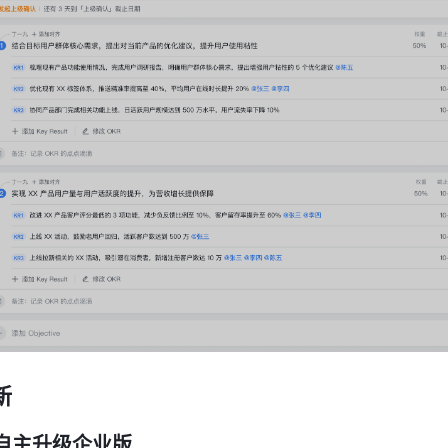
新
自主升级企业版