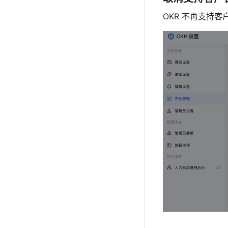
OKR 不再支持