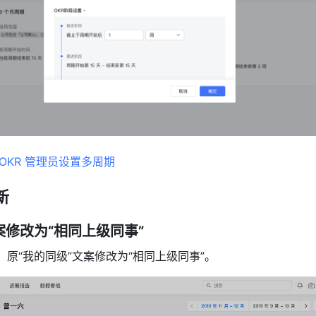
OKR 管理员设置多周期
新
案修改为“相同上级同事”
侧，原“我的同级”文案修改为“相同上级同事”。