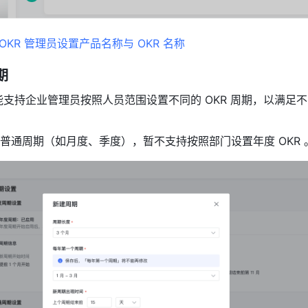
OKR 管理员设置产品名称与 OKR 名称
期
功能支持企业管理员按照人员范围设置不同的 OKR 周期，以满足
普通周期（如月度、季度），暂不支持按照部门设置年度 OKR 