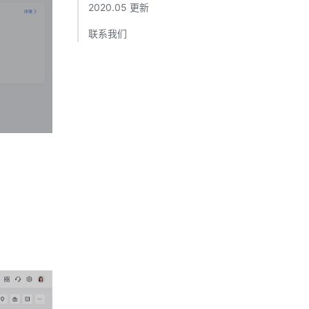
2020.05 更新​
联系我们​