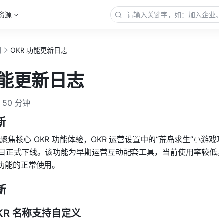
资源
门
OKR 功能更新日志
功能更新日志
50 分钟
新
焦核心 OKR 功能体验，OKR 运营设置中的“荒岛求生”小游戏
月 21 日正式下线。该功能为早期运营互动配套工具，当前使用率较
心功能的正常使用。
新
KR 名称支持自定义