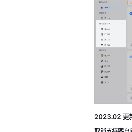
2023.02 更
取消支持客户