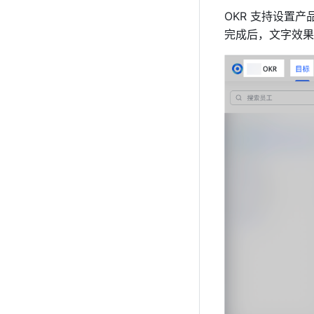
OKR 支持设置产
完成后，文字效果