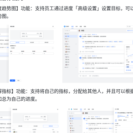
度趋势图】功能：支持员工通过进度「高级设置」设置目标，可
势图。
解指标】功能：支持将自己的指标，分配给其他人，并且可以根
加总为自己的进度。