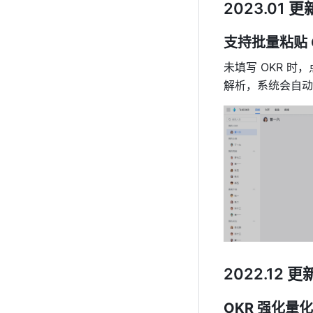
2023.01 更
支持批量粘贴 
未填写 OKR 时，
解析，系统会自动
2022.12 更
OKR 强化量