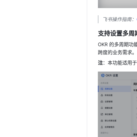
飞书操作指南：
支持设置多周
OKR 的多周期
跨度的业务需求。
注
：本功能适用于