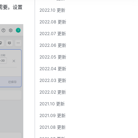
理需要。设置
2022.10 更新​
2022.08 更新​
2022.07 更新​
2022.06 更新​
2022.05 更新​
2022.04 更新​
2022.03 更新​
2022.02 更新​
2021.10 更新​
2021.09 更新​
2021.08 更新​