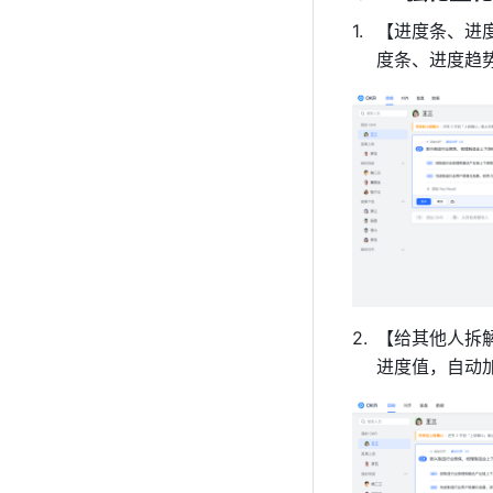
【进度条、进
度条、进度趋
【给其他人拆
进度值，自动