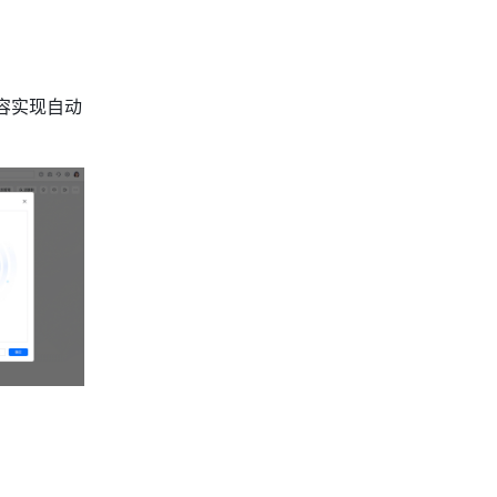
内容实现自动