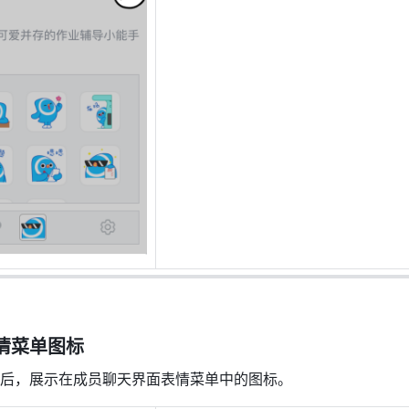
情菜单图标
后，展示在成员聊天界面表情菜单中的图标。