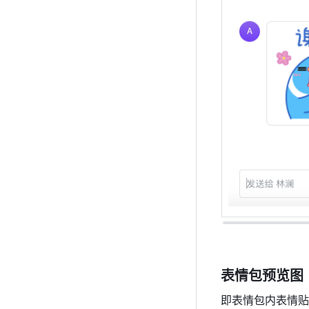
表情包预览图
即表情包内表情贴