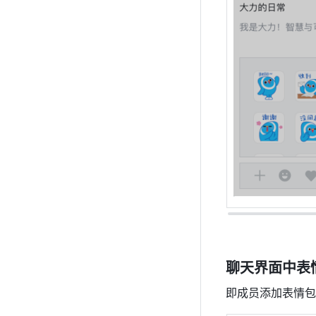
聊天界面中表
即成员添加表情包