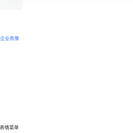
企业表情
中表情菜单