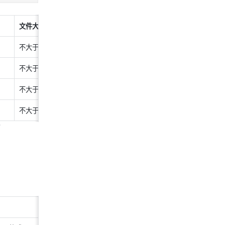
文件大小
不大于 800 KB
不大于 60 KB
不大于 500 KB
不大于 30 KB