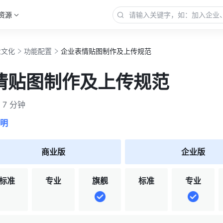
资源
业文化
功能配置
企业表情贴图制作及上传规范
情贴图制作及上传规范
7 分钟
明
商业版
企业版
标准
专业
旗舰
标准
专业