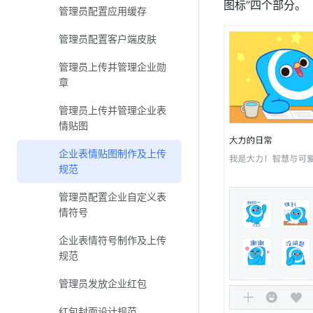
图标”四个部分。
管理员配置应用缓存
管理员配置客户端皮肤
管理员上传并管理企业勋
章
管理员上传并管理企业表
情贴图
企业表情贴图制作及上传
规范
管理员配置企业自定义表
情符号
企业表情符号制作及上传
规范
管理员发放企业红包
红包封面设计规范