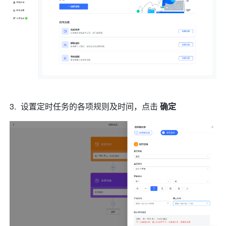
设置定时任务的各项规则及时间，点击 
确定