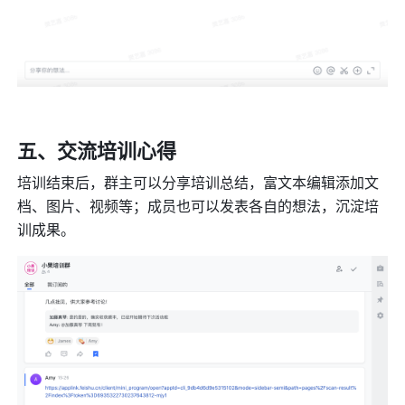
五、交流培训心得
培训结束后，群主可以分享培训总结，富文本编辑添加文
档、图片、视频等；成员也可以发表各自的想法，沉淀培
训成果。