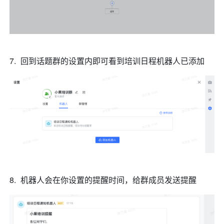
回到话题群的设置内即可看到培训日程机器人已添加 
机器人会在你设置的提醒时间，给群成员发送提醒