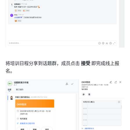
将培训日程分享到话题群，成员点击 
接受 
即完成线上报
名。