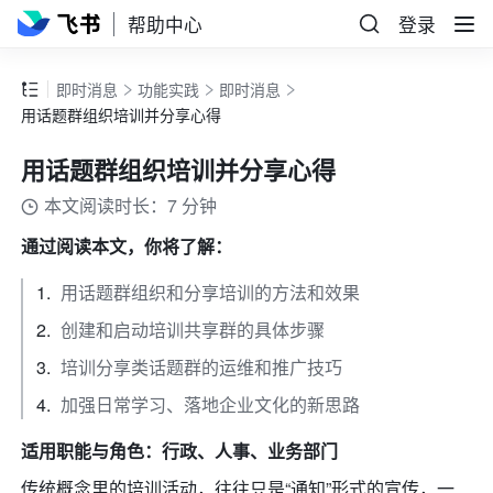
帮助中心
登录
即时消息
功能实践
即时消息
用话题群组织培训并分享心得
用话题群组织培训并分享心得
本文阅读时长：7 分钟
通过阅读本文，你将了解：
用话题群组织和分享培训的方法和效果
创建和启动培训共享群的具体步骤
培训分享类话题群的运维和推广技巧
加强日常学习、落地企业文化的新思路
适用职能与角色：行政、人事、业务部门
传统概念里的培训活动，往往只是“通知”形式的宣传，一