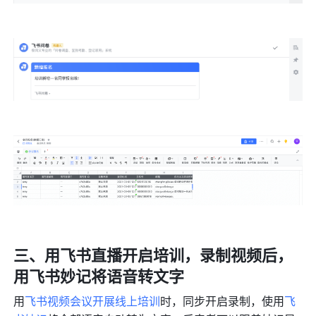
三、用飞书直播开启培训，录制视频后，
用飞书妙记将语音转文字
用
飞书视频会议开展线上培训
时，同步开启录制，使用
飞