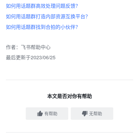
如何用话题群高效处理问题反馈？
如何用话题群打造内部资源互换平台？
如何用话题群找到合拍的小伙伴？
作者
：
飞书帮助中心
最后更新于2023/06/25
本文是否对你有帮助
有帮助
无帮助