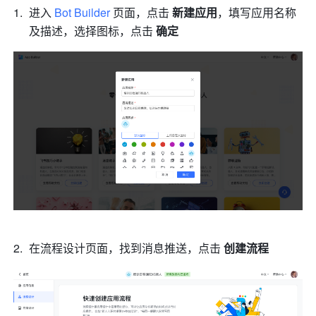
进入 
Bot Builder
 页面，点击 
新建应用
，填写应用名称
及描述，选择图标，点击 
确定
在流程设计页面，找到消息推送，点击 
创建流程