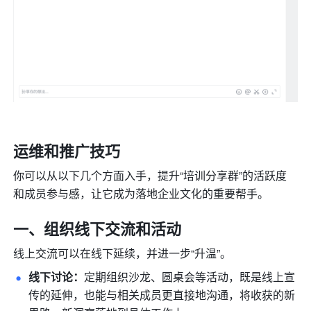
运维和推广技巧
你可以从以下几个方面入手，提升“培训分享群”的活跃度
和成员参与感，让它成为落地企业文化的重要帮手。
一、组织线下交流和活动
线上交流可以在线下延续，并进一步“升温”。
线下讨论：
定期组织沙龙、圆桌会等活动，既是线上宣
传的延伸，也能与相关成员更直接地沟通，将收获的新