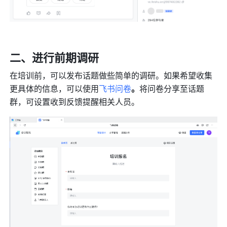
二、进行前期调研
在培训前，可以发布话题做些简单的调研。如果希望收集
更具体的信息，可以使用
飞书问卷
。
将问卷分享至话题
群，可设置收到反馈提醒相关人员。