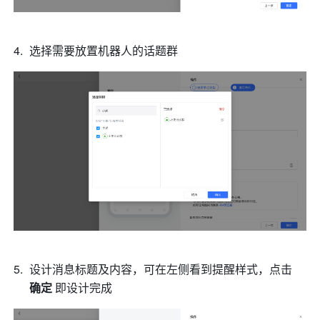
选择需要放置机器人的话题群 
设计消息标题及内容，可在左侧看到提醒样式，点击 
确定
 即设计完成 