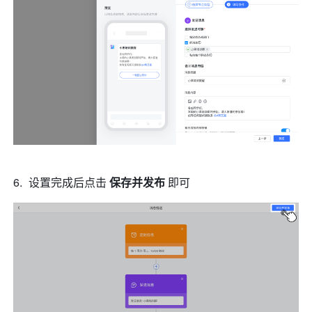
设置完成后点击 
保存并发布
 即可 