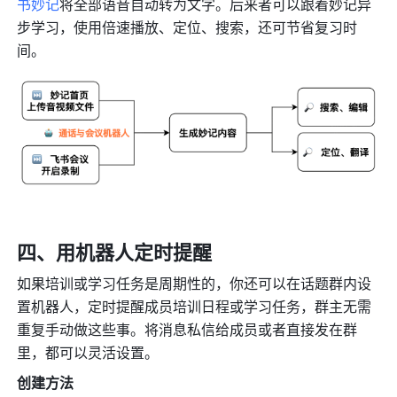
书妙记
将全部语音自动转为文字。后来者可以跟着妙记异
步学习，使用倍速播放、定位、搜索，还可节省复习时
间。
四、用机器人定时提醒
如果培训或学习任务是周期性的，你还可以在话题群内设
置机器人，定时提醒成员培训日程或学习任务，群主无需
重复手动做这些事。将消息私信给成员或者直接发在群
里，都可以灵活设置。
创建方法