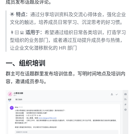
成员发布话题及评论。
🌟 
特点：
通过分享培训资料及交流心得体会，强化企业
文化的触达，培养成员日常学习、沉淀思考的好习惯。
👨🏻‍💻 
适用于：
希望通过组织日常各类培训，打造学习
型组织的业务部门，或者通过互动提升成员参与热情，
让企业文化潜移默化的 HR 部门
一、组织培训
群主可在话题群里发布培训信息，写明时间地点及培训内
容，邀请成员参与。