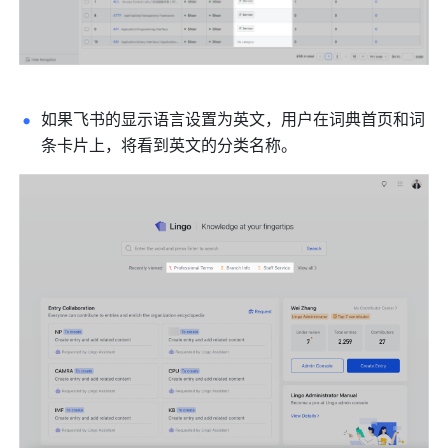
如果飞书的显示语言设置为英文，用户在词典首页和词
条卡片上，将看到英文的分类名称。