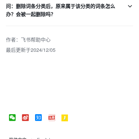
问：删除词条分类后，原来属于该分类的词条怎么
办？会被一起删除吗？
作者
：
飞书帮助中心
最后更新于2024/12/05