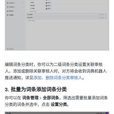
编辑词条分类时，你可以为二级词条分类设置关联审核
人。添加或删除关联审核人时，对方将会收到词典机器人
推送通知，详见
添加、删除词条分类审核人
。
批量为词条添加词条分类
你可以在 
词条管理 
>
 全部词条
，筛选出需要批量添加词条
分类的词条并选中，点击 
设置分类
。