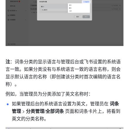
注
：词条分类的显示语言与管理后台或飞书设置的系统语
言一致。如果分类没有与系统语言一致的语言名称，则会
显示默认语言的名称（即创建该分类时首次编辑的语言名
称）。
例如，当管理员为分类添加了英文名称时：
如果管理后台的系统语言设置为英文，管理员在 
词条
管理
 > 
分类管理
/
全部词条
 页面和词条卡片上，将看到
英文的分类名称。