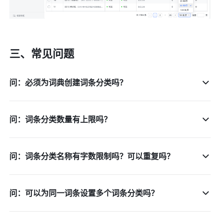
三、常见问题
问：必须为词典创建词条分类吗？
问：词条分类数量有上限吗？
问：词条分类名称有字数限制吗？可以重复吗？
问：可以为同一词条设置多个词条分类吗？