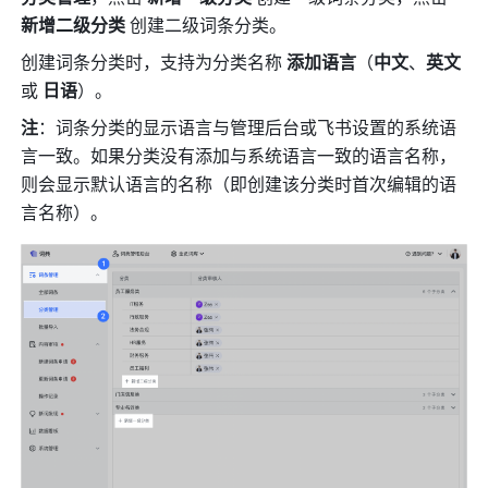
新增二级分类
 创建二级词条分类。
创建词条分类时，支持为分类名称 
添加语言
（
中文
、
英文
或 
日语
）。
注
：词条分类的显示语言与管理后台或飞书设置的系统语
言一致。如果分类没有添加与系统语言一致的语言名称，
则会显示默认语言的名称（即创建该分类时首次编辑的语
言名称）。