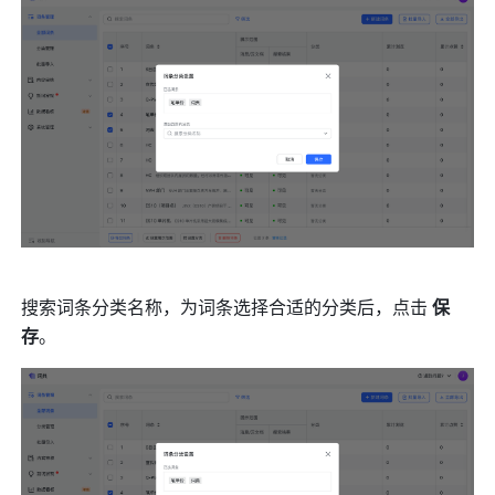
搜索词条分类名称，为词条选择合适的分类后，点击 
保
存
。