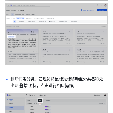
删除词条分类：管理员将鼠标光标移动至分类名称处，
出现 
删除 
图标，点击进行相应操作。