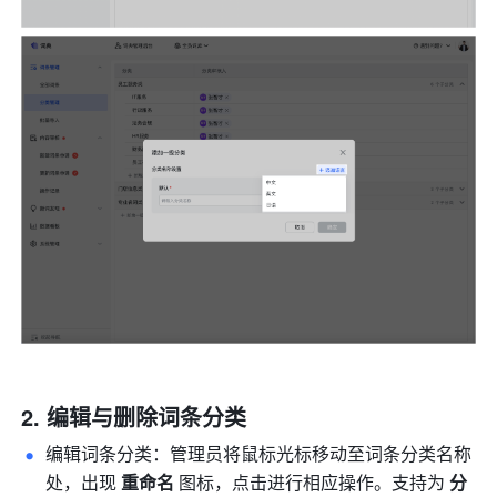
编辑与删除词条分类
编辑词条分类：管理员将鼠标光标移动至词条分类名称
处，出现 
重命名 
图标，点击进行相应操作。支持为 
分