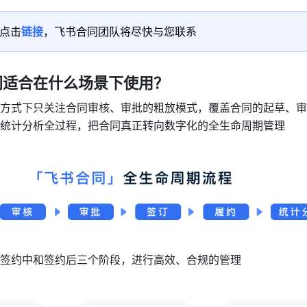
点击
链接
，飞书合同团队将尽快与您联系
同适合在什么场景下使用？
方式下只关注合同审核、审批的粗放模式，覆盖合同的起草、审
统计分析全过程，把合同真正转向数字化的全生命周期管理
签约中和签约后三个阶段，进行高效、合规的管理