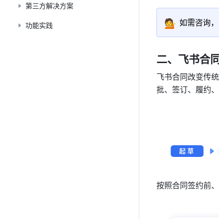
第三方解决方案
💁
如需咨询，
功能实践
二、飞书合
飞书合同改变传统
批、签订、履约、
按照合同签约前、