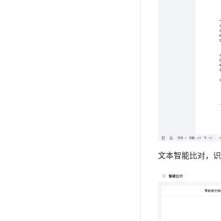
文本智能比对，识