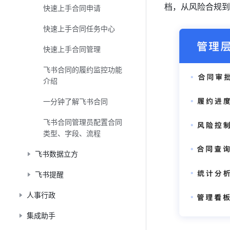
档，从风险合规到
快速上手合同申请
快速上手合同任务中心
快速上手合同管理
飞书合同的履约监控功能
介绍
一分钟了解飞书合同
飞书合同管理员配置合同
类型、字段、流程
飞书数据立方
飞书提醒
人事行政
集成助手