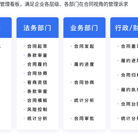
管理看板，满足企业各层级、各部门在合同视角的管理诉求