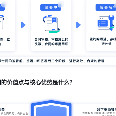
同的价值点与核心优势是什么？