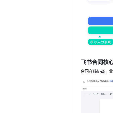
飞书合同核
合同在线协商，业