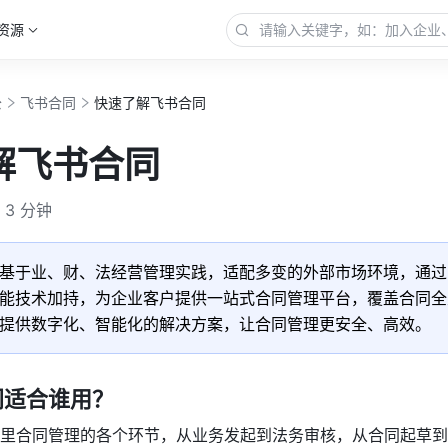
资源
公
飞书合同
快速了解飞书合同
解飞书合同
3 分钟
基于业、财、法经营管理实践，适配多变的外部市场环境，通过
能技术加持，为企业客户提供一站式合同管理平台，覆盖合同全
提供数字化、智能化的解决方案，让合同管理更安全、高效。
同适合谁用？
里合同管理的各个环节，从业务发起到法务审核，从合同起草到