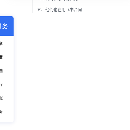
五、他们也在用飞书合同​