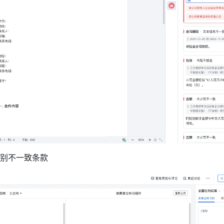
别不一致条款