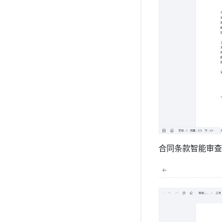
合同条款智能审查