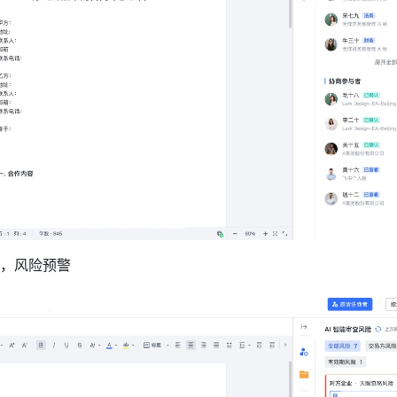
，风险预警