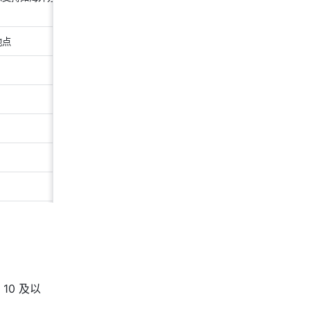
地点
10 及以