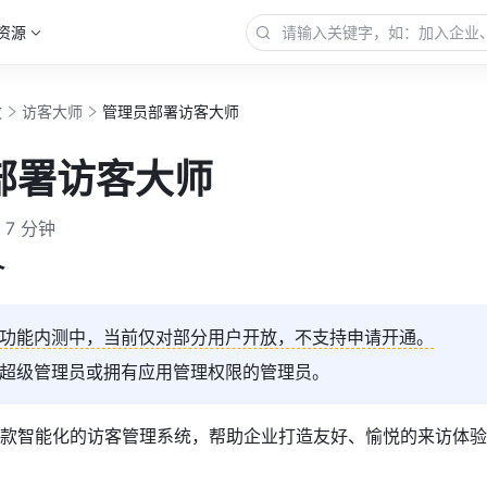
资源
政
访客大师
管理员部署访客大师
部署访客大师
7 分钟
介
功能内测中，当前仅对部分用户开放，不支持申请
开通。
超级管理员或拥有应用管理权限的管理员。
款智能化的访客管理系统，帮助企业打造友好、愉悦的来访体验