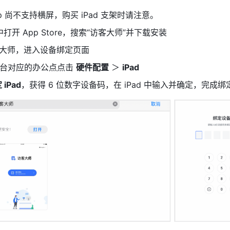
p 尚不支持横屏，购买 iPad 支架时请注意。
d 中打开 App Store，搜索“访客大师”并下载安装
大师，进入设备绑定页面
台对应的办公点点击 
硬件配置
 ＞ 
iPad
 iPad
，获得 6 位数字设备码，在 iPad 中输入并确定，完成绑