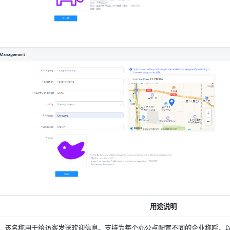
用途说明
该名称用于给访客发送欢迎信息。支持为每个办公点配置不同的企业称呼，