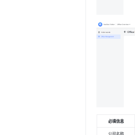
必填信息
公司名称