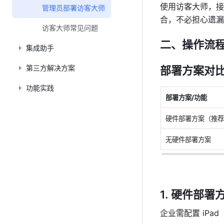
使用访客大师，接
管理员部署访客大师
合，不必担心遗漏
访客大师常见问题
二、操作流
集成助手
第三方解决方案
部署方案对
功能实践
部署方案/功能
硬件部署方案（推荐
无硬件部署方案
硬件部署方
企业需配置 iP