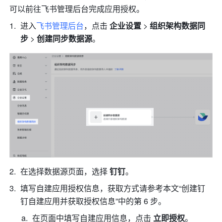
可以前往飞书管理后台完成应用授权。
进入
飞书管理后台
，点击 
企业设置 
>
 组织架构数据同
步 
> 
创建同步数据源
。
在选择数据源页面，选择
 钉钉
。
填写自建应用授权信息，获取方式请参考本文“创建钉
钉自建应用并获取授权信息”中的第 6 步。
在页面中填写自建应用信息，点击 
立即授权
。