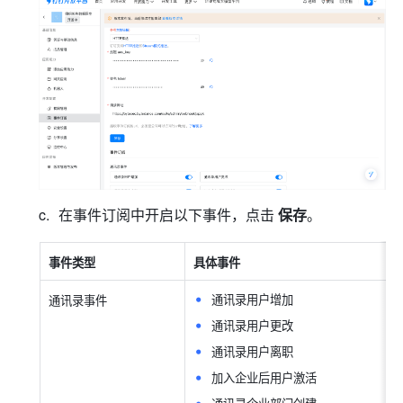
在事件订阅中开启以下事件，点击 
保存
。
事件类型
具体事件
通讯录用户增加
通讯录事件
通讯录用户更改
通讯录用户离职
加入企业后用户激活