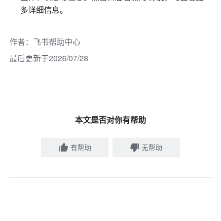
多详细信息。
作者
：
飞书帮助中心
最后更新于2026/07/28
本文是否对你有帮助
有帮助
无帮助