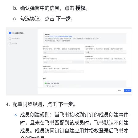
确认弹窗中的信息，点击
 授权
。
勾选协议，点击 
下一步
。
配置同步规则，点击 
下一步
。
成员创建规则：当飞书接收到钉钉的成员创建事件
时，且未在飞书匹配到该成员时，飞书默认不创建
成员。成员访问钉钉自建应用并授权登录后飞书才