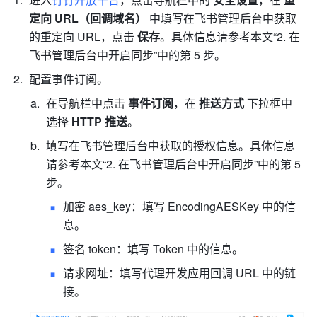
定向 URL（回调域名） 
中填写在飞书管理后台中获取
的重定向 URL，点击 
保存
。具体信息请参考本文“2. 在
飞书管理后台中开启同步”中的第 5 步。
配置事件订阅。
在导航栏中点击 
事件订阅
，在 
推送方式
 下拉框中
选择 
HTTP 推送
。
填写在飞书管理后台中获取的授权信息。具体信息
请参考本文“2. 在飞书管理后台中开启同步”中的第 5 
步。
加密 aes_key：填写 EncodingAESKey 中的信
息。
签名 token：填写 Token 中的信息。
请求网址：填写代理开发应用回调 URL 中的链
接。