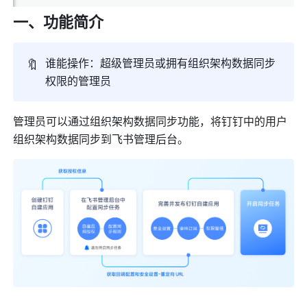
一、功能简介
🔖
谁能操作：超级管理员或拥有组织架构数据同步
权限的管理员
管理员可以通过组织架构数据同步功能，将钉钉中的用户
组织架构数据同步到飞书管理后台。