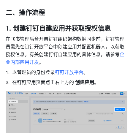
二、操作流程
创建钉钉自建应用并获取授权信息
在飞书管理后台开启钉钉组织架构数据同步前，钉钉管理
员需先在钉钉开放平台中创建应用并配置机器人，以获取
授权信息。有关创建钉钉自建应用的具体信息，请参考
企
业内部应用开发
。
以管理员的身份登录
钉钉开放平台
。
在钉钉应用页面点击右上方的 
创建应用
。