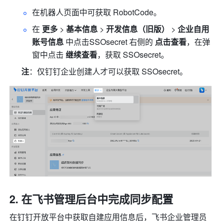
在机器人页面中可获取 RobotCode。
在 
更多
 > 
基本信息
 > 
开发信息（旧版） 
> 
企业自用
账号信息 
中点击SSOsecret 右侧的 
点击查看
，在弹
窗中点击 
继续查看
，获取 SSOsecret。
注
：仅钉钉企业创建人才可以获取 SSOsecret。
在飞书管理后台中完成同步配置
在钉钉开放平台中获取自建应用信息后，飞书企业管理员