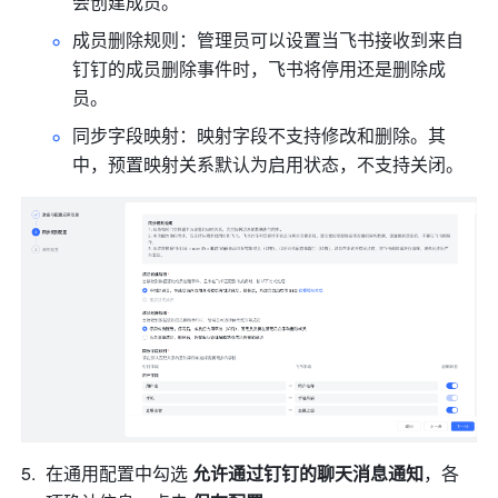
会创建成员。
成员删除规则：管理员可以设置当飞书接收到
来自
钉钉的成员删除事件时
，飞书将停用还是删除成
员。
同步字段映射：映射字段不支持修改和删除。其
中，预置映射关系默认为启用状态，不支持关闭。
在通用配置中勾选 
允许通过钉钉的聊天消息通知
，各