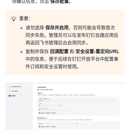
项确认信息，点击 
保存配置
。
💡
重要：
请勿选择 
保存并启用
，否则可能会导致首次
同步失败。管理员可以在发布钉钉自建应用后
再返回飞书管理后台启用同步。
复制并保存 
回调配置 
和
 安全设置-重定向URL
中的信息，便于后续在钉钉开放平台中配置事
件订阅和安全设置时使用。