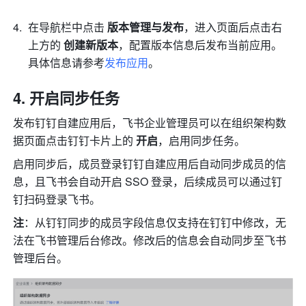
在导航栏中点击
 版本管理与发布
，进入页面后点击右
上方的 
创建新版本
，配置版本信息后发布当前应用。
具体信息请参考
发布应用
。
开启同步任务
发布钉钉自建应用后，飞书企业管理员可以在组织架构数
据页面点击钉钉卡片上的 
开启
，启用同步任务。
启用同步后，成员登录钉钉自建应用后自动同步成员的信
息，且飞书会自动开启 SSO 登录，后续成员可以通过钉
钉扫码登录飞书。
注
：从钉钉同步的成员字段信息仅支持在钉钉中修改，无
法在飞书管理后台修改。修改后的信息会自动同步至飞书
管理后台。