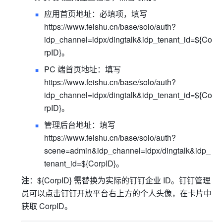
应用首页地址：必填项，填写 
https://www.feishu.cn/base/solo/auth?
idp_channel=idpx/dingtalk&idp_tenant_id=${Co
rpID}
。
PC 端首页地址：填写 
https://www.feishu.cn/base/solo/auth?
idp_channel=idpx/dingtalk&idp_tenant_id=${Co
rpID}
。
管理后台地址：填写 
https://www.feishu.cn/base/solo/auth?
scene=admin&idp_channel=idpx/dingtalk&idp_
tenant_id=${CorpID}
。
注
：${CorpID} 需替换为实际的钉钉企业 ID。钉钉管理
员可以点击钉钉开放平台右上方的个人头像，在卡片中
获取 CorpID。