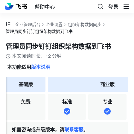
帮助中心
登录
企业管理后台
企业设置
组织架构数据同步
管理员同步钉钉组织架构数据到飞书
管理员同步钉钉组织架构数据到飞书
本文阅读时长：12 分钟
本功能适用
版本说明
基础版
商业版
免费
标准
专业
如需咨询或升级版本，请
联系客服
。