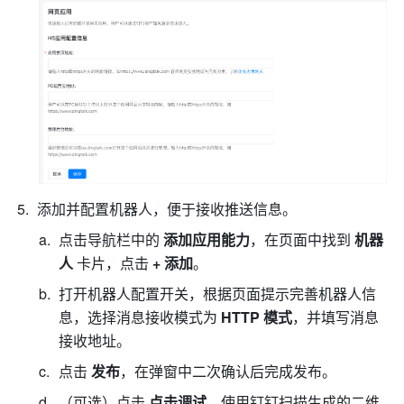
添加并配置机器人，便于接收推送信息。
点击导航栏中的 
添加应用能力
，在页面中找到 
机器
人 
卡片，点击 
+ 添加
。
打开机器人配置开关，根据页面提示完善机器人信
息，选择消息接收模式为 
HTTP 模式
，并填写
消息
接收地址
。
点击
 发布
，在弹窗中二次确认后完成发布。
（可选）点击 
点击调试
，使用钉钉扫描生成的二维