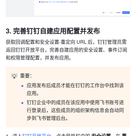
完善钉钉自建应用配置并发布
获取回调配置和安全设置-重定向 URL 后，钉钉管理员需
返回钉钉开放平台，完善自建应用的安全设置、事件订阅
和权限管理配置，并发布应用。
💡
重要：
应用发布后成员才能在钉钉的工作台中找到该
应用。
钉钉企业中的成员在该应用中使用飞书账号进
行登录后，这些成员的组织架构信息会自动同
步到飞书管理后台。
进入
钉钉开放平台
，点击导航栏中的 
安全设置
，在
 重