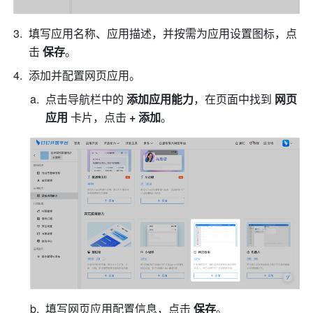
填写应用名称、应用描述，并按需为应用设置图标，点
击 
保存
。
添加并配置网页应用。
点击导航栏中的 
添加应用能力
，在页面中找到 
网页
应用 
卡片，点击 
+ 添加
。
填写网页应用配置信息，点击 
保存
。