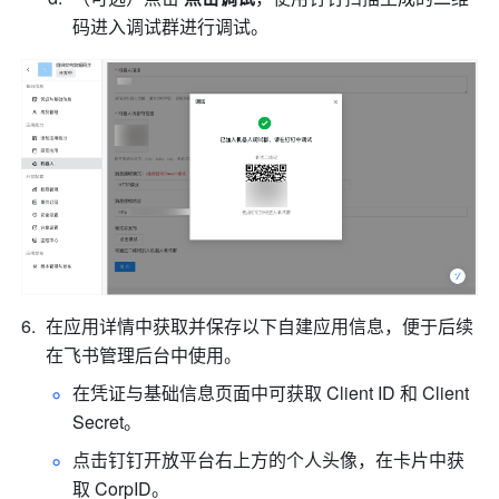
码进入调试群进行调试。
在应用详情中获取并保存以下自建应用信息，便于后续
在飞书管理后台中使用。
在凭证与基础信息页面中可获取 Client ID 和 Client 
Secret。
点击钉钉开放平台右上方的个人头像，在卡片中获
取 CorpID。