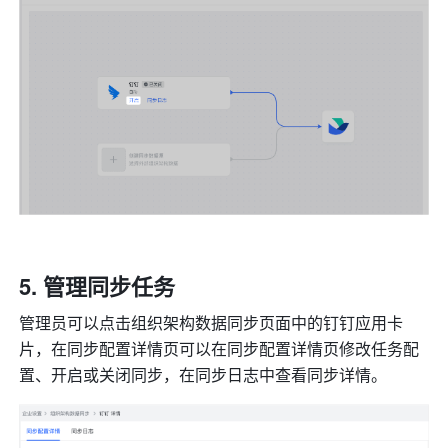
管理同步任务
管理员可以点击组织架构数据同步页面中的钉钉应用卡
片，在同步配置详情页可以在同步配置详情页修改任务配
置、开启或关闭同步，在同步日志中查看同步详情。