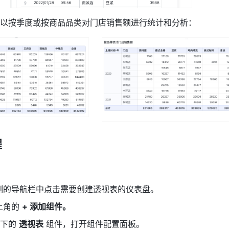
以按季度或按商品品类对门店销售额进行统计和分析：
 
侧的导航栏中点击需要创建透视表的仪表盘。
角的 
+ 添加组件。
下的 
透视表
 组件，打开组件配置面板。