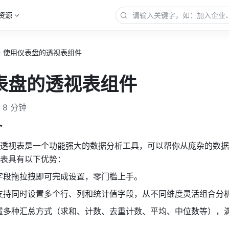
资源
使用仪表盘的透视表组件
表盘的透视表组件
8 分钟
介
透视表是一个功能强大的数据分析工具，可以帮你从庞杂的数据
表具有以下优势：
字段拖拉拽即可完成设置，零门槛上手。
支持同时设置多个行、列和统计值字段，从不同维度灵活组合分
置多种汇总方式（求和、计数、去重计数、平均、中位数等），