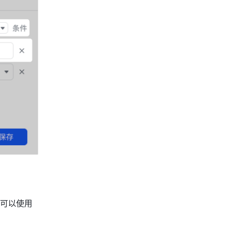
你可以使用