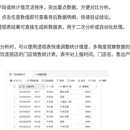
字段或统计值灵活排序，突出重点数据，方便对比分析。
：点击任意数值即可查看背后数据明细，快速验证结论。
透视表结果可直接生成新数据表，用于二次分析或自动化处理。
分析时，可以使用透视表快速调整统计维度，多角度观察数据的
饮连锁店的门店销售统计表，表中对上报时间、门店名、售出产