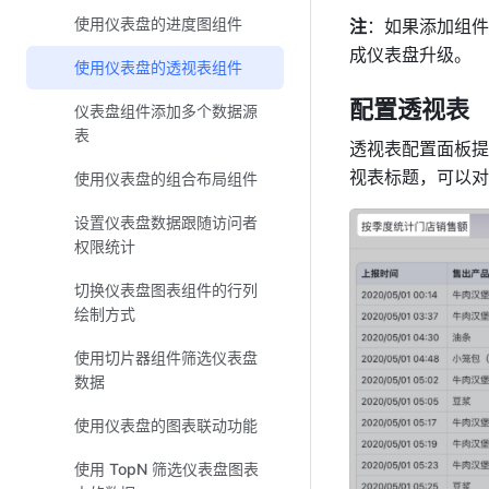
使用仪表盘的进度图组件
注
：如果添加组件
成仪表盘升级。
使用仪表盘的透视表组件
配置透视表
仪表盘组件添加多个数据源
表
透视表配置面板提
视表标题，可以对
使用仪表盘的组合布局组件
设置仪表盘数据跟随访问者
权限统计
切换仪表盘图表组件的行列
绘制方式
使用切片器组件筛选仪表盘
数据
使用仪表盘的图表联动功能
使用 TopN 筛选仪表盘图表