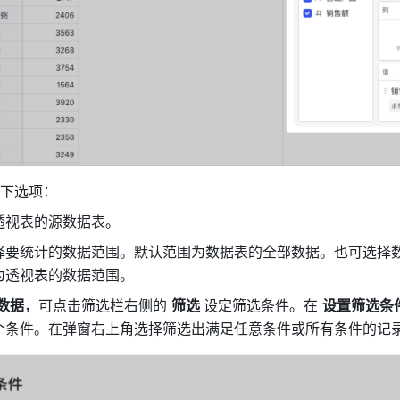
下选项：
透视表的源数据表。
择要统计的数据范围。默认范围为数据表的全部数据。也可选择
为透视表的数据范围。
数据
，可点击筛选栏右侧的 
筛选 
设定筛选条件。在 
设置筛选条
个条件。在弹窗右上角选择筛选出满足任意条件或所有条件的记