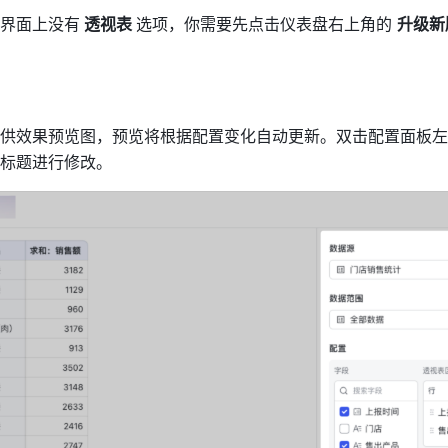
界面上没有
 透视表 
选项，你需要先点击仪表盘右上角的 
升级新
供效果预览图，预览将根据配置变化自动更新。双击配置面板左
标题进行修改。