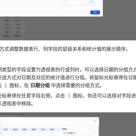
方式调整数据表行、列字段的层级关系和统计值的展示顺序。
期类型的字段设置为透视表的行或列时，可以选择日期的分组方
所选方式对日期及对应的统计值进行分组。将鼠标光标悬停在日
 
⋮ 
图标，在 
日期分组 
中选择需要的分组方式。
光标悬停在任意字段右侧，点击 
⋮
 图标，你还可以选择对字段
从透视表中移除。