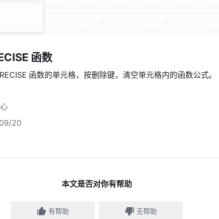
ECISE 
函数
RECISE
函数的单元格，按删除键，清空单元格内的函数公式。
心
9/20
本文是否对你有帮助
有帮助
无帮助