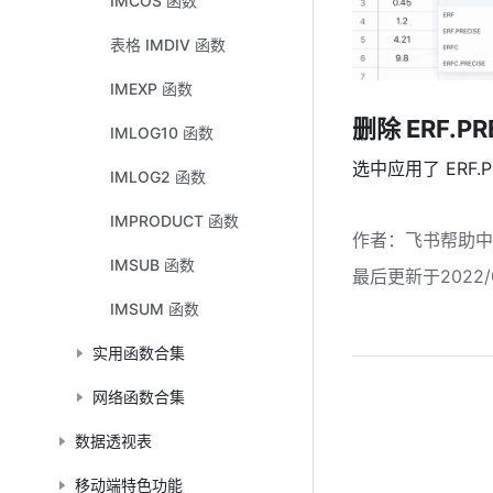
IMCOS 函数
表格 IMDIV 函数
IMEXP 函数
删除
 ERF.PR
IMLOG10 函数
选中应用了 ERF.P
IMLOG2 函数
IMPRODUCT 函数
作者
：
飞书帮助中
IMSUB 函数
最后更新于2022/0
IMSUM 函数
实用函数合集
网络函数合集
数据透视表
移动端特色功能