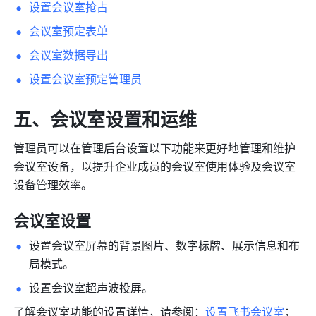
设置会议室抢占
会议室预定表单
会议室数据导出
设置会议室预定管理员
五、会议室设置和运维
管理员可以在管理后台设置以下功能来更好地管理和维护
会议室设备，以提升企业成员的会议室使用体验及会议室
设备管理效率。
会议室设置
设置会议室屏幕的背景图片、数字标牌、展示信息和布
局模式。
设置会议室超声波投屏。
了解会议室功能的设置详情，请参阅：
设置飞书会议室
；