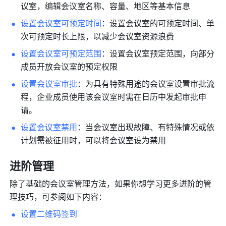
议室，编辑会议室名称、容量、地区等基本信息
设置会议室可预定时间
：设置会议室的可预定时间、单
次可预定时长上限，以减少会议室资源浪费
设置会议室可预定范围
：设置会议室预定范围，向部分
成员开放会议室的预定权限
设置会议室审批
：为具有特殊用途的会议室设置审批流
程，企业成员使用该会议室时需在日历中发起审批申
请。
设置会议室禁用
：当会议室出现故障、有特殊情况或依
计划需被征用时，可以将会议室设为禁用
进阶管理
除了基础的会议室管理方法，如果你想学习更多进阶的管
理技巧，可参阅如下内容：
设置二维码签到