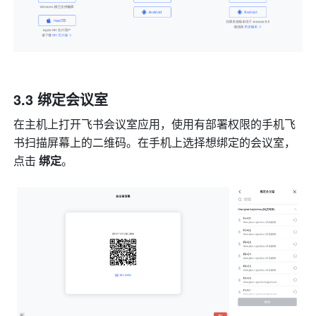
3.3 
绑定会议室
在主机上打开飞书会议室应用，使用有部署权限的手机飞
书扫描屏幕上的二维码。在手机上选择想绑定的会议室，
点击 
绑定
。