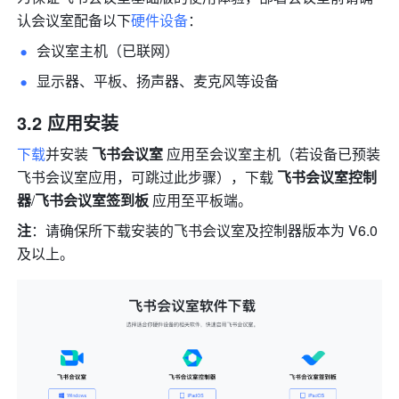
认会议室配备以下
硬件设备
：
会议室主机（已联网）
显示器、平板、扬声器、麦克风等设备
3.2 
应用安装
下载
并安装 
飞书会议室 
应用至会议室主机（若设备已预装
飞书会议室应用，可跳过此步骤），下载 
飞书会议室控制
器
/
飞书会议室签到板 
应用至平板端。
注
：请确保所下载安装的飞书会议室及控制器版本为 V6.0 
及以上。