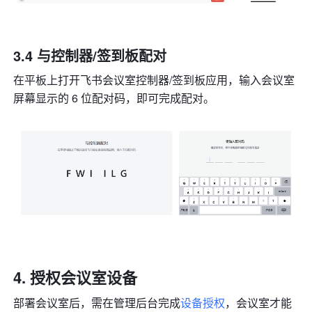
3.4 
与控制器/签到板配对
在平板上打开飞书会议室控制器/签到板应用，输入会议室
屏幕显示的 6 位配对码，即可完成配对。
授权会议室设备
部署会议室后，需在管理后台完成
设备授权
，会议室才能