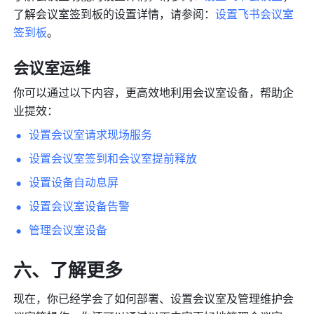
了解会议室签到板的设置详情，请参阅：
设置飞书会议室
签到板
。
会议室运维
你可以通过以下内容，更高效地利用会议室设备，帮助企
业提效：
设置会议室请求现场服务
设置会议室签到和会议室提前释放
设置设备自动息屏
设置会议室设备告警
管理会议室设备
六、了解更多
现在，你已经学会了如何部署、设置会议室及管理维护会