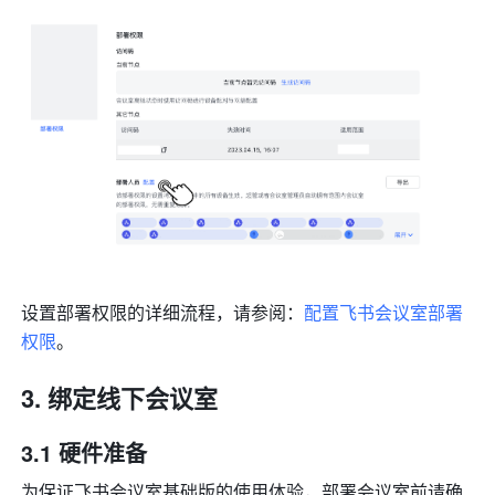
设置部署权限的详细流程，请参阅：
配置飞书会议室部署
权限
。
绑定线下会议室
3.1 
硬件准备
为保证飞书会议室基础版的使用体验，部署会议室前请确