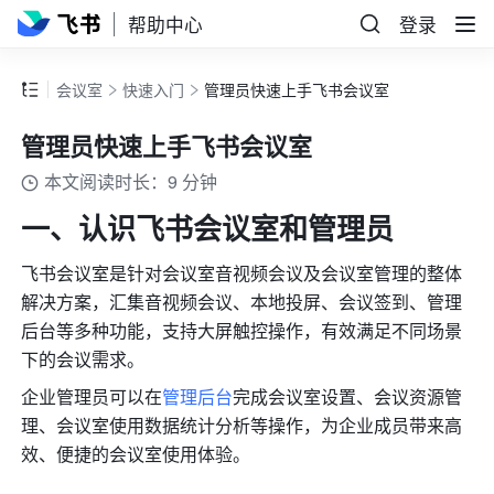
帮助中心
登录
会议室
快速入门
管理员快速上手飞书会议室
管理员快速上手飞书会议室
本文阅读时长：9 分钟
一、认识飞书会议室和管理员
飞书会议室是针对会议室音视频会议及会议室管理的整体
解决方案，汇集音视频会议、本地投屏、会议签到、管理
后台等多种功能，支持大屏触控操作，有效满足不同场景
下的会议需求。
企业管理员可以在
管理后台
完成会议室设置、会议资源管
理、会议室使用数据统计分析等操作，为企业成员带来高
效、便捷的会议室使用体验。