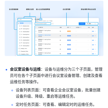
会议室设备与运维
：设备与运维分为三个子页面，管理
员可在各个子页面中进行会议室设备管理、创建及查看
运维任务等操作。
设备列表页面：可查看企业会议室设备，批量创建
设备升级、降级、重启等运维任务。
定时任务页面：可查看、编辑定时的运维任务。