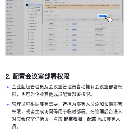
配置会议室部署权限
企业超级管理员及会议室管理员自动拥有会议室部署权
限，也可为企业其他成员配置部署权限。
管理员可根据部署需要，选择为部署人员添加长期部署
权限，或者生成访问码用于临时部署。在管理后台进入
对应会议室详情页，点击 
部署权限
 > 
配置
 添加部署人
员。