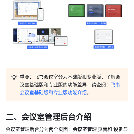
💡
重要：飞书会议室分为基础版和专业版，了解会
议室基础版和专业版的功能差异，请查阅：
飞书
会议室基础版和专业版功能介绍
。
二、会议室管理后台介绍
会议室管理后台分为两个页面：
会议室管理 
页面和 
设备与