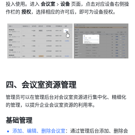
投入使用。进入 
会议室
 > 
设备 
页面，点击对应设备右侧操
作栏的 
授权
，选择相应的许可后，即可为设备授权。
四、会议室资源管理
管理员可以在管理后台对会议室资源进行集中化、精细化
的管理，以提升企业会议室资源的利用率。
基础管理
添加、编辑、删除会议室
：通过管理后台添加、删除会