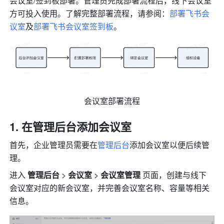
会议室/签到板部署。管理员完成部署流程后，线下会议室
方可投入使用。了解完整部署流程，请参阅：
部署飞书会
议室
及
部署飞书会议室签到板
。
会议室部署流程
在管理后台添加会议室
首先，企业管理员需要在
管理后台
添加会议室以便后续管
理。
进入 
管理后台
 > 
会议室 
>
 会议室管理 
页面，创建与线下
会议室对应的新会议室，并完善会议室名称、容量等相关
信息。