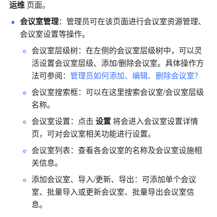
运维
 页面。
会议室管理
：管理员可在该页面进行会议室资源管理、
会议室设置等操作。
会议室层级树：在左侧的会议室层级树中，可以灵
活设置会议室层级、添加/删除会议室。具体操作方
法可参阅：
管理员如何添加、编辑、删除会议室？
会议室搜索框：可以在这里搜索会议室/会议室层级
名称。
会议室设置：点击 
设置
 将会进入会议室设置详情
页，可对会议室相关功能进行设置。
会议室列表：查看各会议室的名称及会议室设施相
关信息。
添加会议室、导入/更新、导出：可添加单个会议
室、批量导入或更新会议室、批量导出会议室信
息。