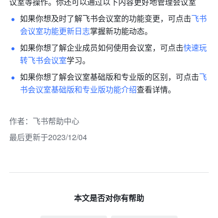
议室等操作。你还可以通过以下内容更好地管理会议室
如果你想及时了解飞书会议室的功能变更，可点击
飞书
会议室功能更新日志
掌握新功能动态。
如果你想了解企业成员如何使用会议室，可点击
快速玩
转飞书会议室
学习。
如果你想了解会议室基础版和专业版的区别，可点击
飞
书会议室基础版和专业版功能介绍
查看详情。
作者
：
飞书帮助中心
最后更新于2023/12/04
本文是否对你有帮助