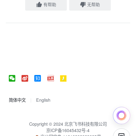
有帮助
无帮助
简体中文
English
Copyright © 2024 北京飞书科技有限公司
京ICP备16045432号-4