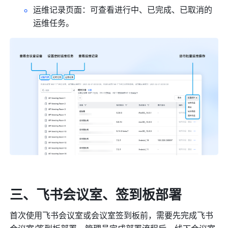
运维记录页面：可查看进行中、已完成、已取消的
运维任务。
三、飞书会议室、签到板部署
首次使用飞书会议室或会议室签到板前，需要先完成飞书