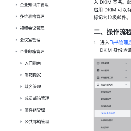
入 DKIM 签名
企业知识库管理
启用 DKIM 
多维表格管理
标记为垃圾邮件。
视频会议管理
二、操作流
会议室管理
进入
飞书管理
DKIM 身份验
企业邮箱管理
入门指南
邮箱搬家
域名管理
成员邮箱管理
邮件组管理
公共邮箱管理