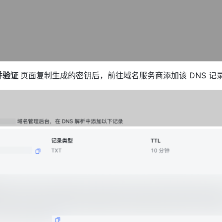
并验证 
页面复制生成的密钥后，前往域名服务商添加该 DNS 记