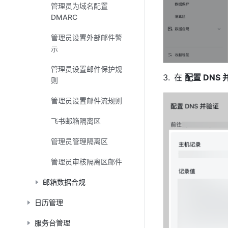
管理员为域名配置
DMARC
管理员设置外部邮件警
示
管理员设置邮件保护规
在 
配置 DNS 
则
管理员设置邮件流规则
飞书邮箱隔离区
管理员管理隔离区
管理员审核隔离区邮件
邮箱数据合规
日历管理
服务台管理