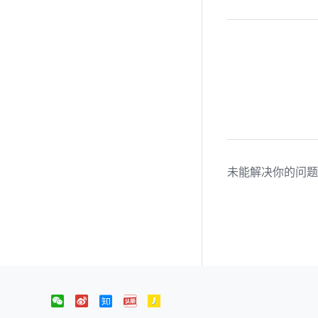
未能解决你的问题