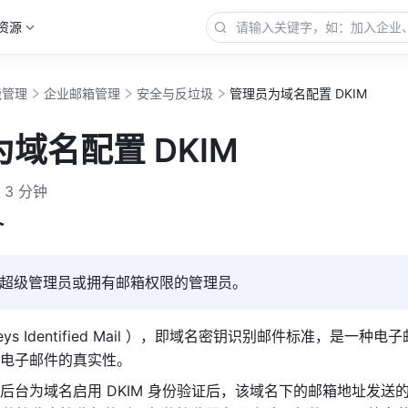
资源
能管理
企业邮箱管理
安全与反垃圾
管理员为域名配置 DKIM
域名配置 DKIM
3 分钟
介
超级管理员或拥有邮箱权限的管理员。
Keys Identified Mail ），即域名密钥识别邮件标准，是一种
电子邮件的真实性。
后台为域名启用 DKIM 身份验证后，该域名下的邮箱地址发送