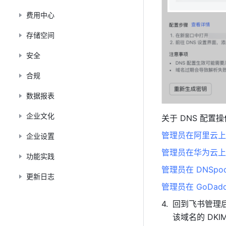
费用中心
存储空间
安全
合规
数据报表
企业文化
关于 DNS 配置
管理员在阿里云上调
企业设置
管理员在华为云上调
功能实践
管理员在 DNSpo
更新日志
管理员在 GoDad
回到飞书管理后
该域名的 DKI