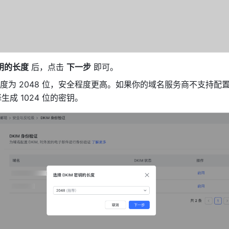
密钥的长度
 后，点击 
下一步
 即可。
度为 2048 位，安全程度更高。如果你的域名服务商不支持配置
生成 1024 位的密钥。