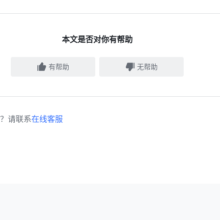
本文是否对你有帮助
有帮助
无帮助
？请联系
在线客服