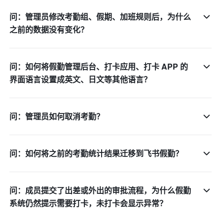
问：管理员修改考勤组、假期、加班规则后，为什么
之前的数据没有变化？
问：如何将假勤管理后台、打卡应用、打卡 APP 的
界面语言设置成英文、日文等其他语言？
问：管理员如何取消考勤？
问：如何将之前的考勤统计结果迁移到飞书假勤？
问：成员提交了出差或外出的审批流程，为什么假勤
系统仍然提示需要打卡，未打卡会显示异常？