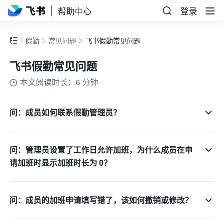
帮助中心
登录
假勤
常见问题
飞书假勤常见问题
飞书假勤常见问题
本文阅读时长：6 分钟
问：成员如何联系假勤管理员？
问：管理员设置了工作日允许加班，为什么成员在申
请加班时显示加班时长为 0？
问：成员的加班申请填写错了，该如何撤销或修改？