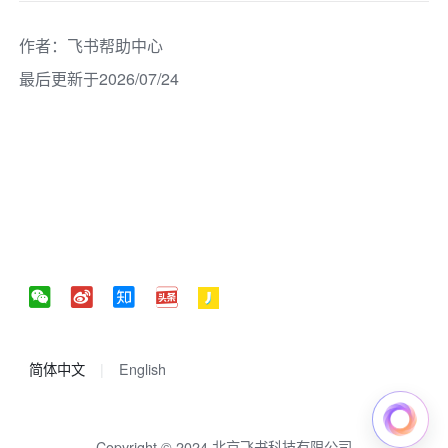
作者
：
飞书帮助中心
最后更新于2026/07/24
简体中文
English
Copyright © 2024 北京飞书科技有限公司