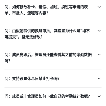
问：如何修改补卡、请假、加班、换班等申请的表
单、审批人、流程等内容？
问：由假勤提供的换班审批，其设置为什么是“均不
可提交”，且无法修改？
问：成员离职后，管理员还能查看其之前的考勤数据
吗？
问：支持设置休息日禁止打卡吗？
问：成员或非管理员如何下载自己的考勤统计数据？