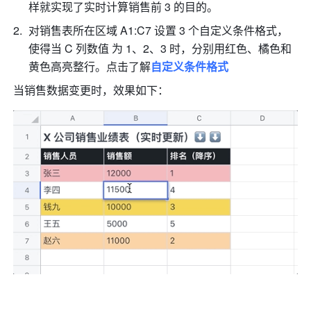
样就实现了实时计算销售前 3 的目的。
对销售表所在区域 A1:C7 设置 3 个自定义条件格式，
使得当 C 列数值 为 1、2、3 时，分别用红色、橘色和
黄色高亮整行。点击了解
自定义条件格式
当销售数据变更时，效果如下：