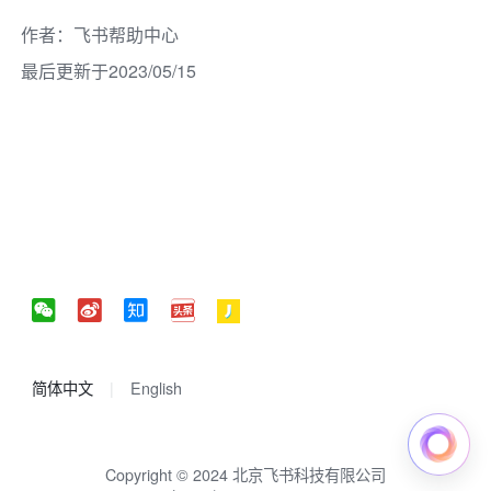
作者
：
飞书帮助中心
最后更新于2023/05/15
简体中文
English
Copyright © 2024 北京飞书科技有限公司