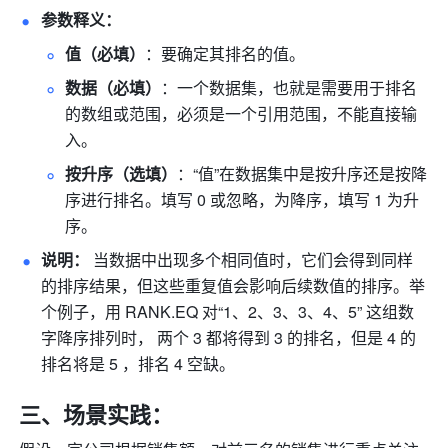
参数释义：
值（必填）
：要确定其排名的值。
数据（必填）
：一个数据集，也就是需要用于排名
的数组或范围，必须是一个引用范围，不能直接输
入。
按升序（选填）
：“值”在数据集中是按升序还是按降
序进行排名。填写 0 或忽略，为降序，填写 1 为升
序。
说明：
 当数据中出现多个相同值时，它们会得到同样
的排序结果，但这些重复值会影响后续数值的排序。举
个例子，用 RANK.EQ 对“1、2、3、3、4、5” 这组数
字降序排列时， 两个 3 都将得到 3 的排名，但是 4 的
排名将是 5 ，排名 4 空缺。
三、场景实践：