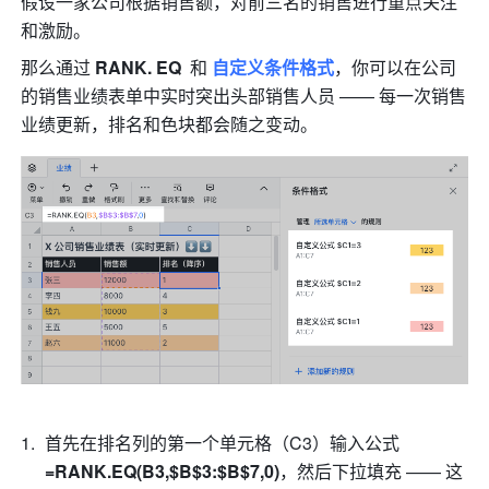
假设一家公司根据销售额，对前三名的销售进行重点关注
和激励。
那么通过 
RANK. EQ 
 和
 自定义条件格式
，你可以在公司
的销售业绩表单中实时突出头部销售人员 —— 每一次销售
业绩更新，排名和色块都会随之变动。
首先在排名列的第一个单元格（C3）输入公式 
=RANK.EQ(B3,$B$3:$B$7,0)
，然后下拉填充 —— 这