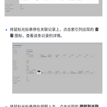
将鼠标光标悬停在关联记录上，点击索引列出现的 
查
看
 图标，查看该条记录的详情。
将鼠标光标悬停在视图上方，点击出现的 
跳转到关联