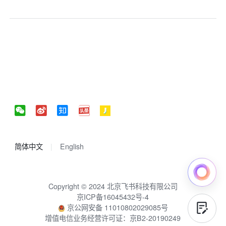
简体中文
English
Copyright © 2024 北京飞书科技有限公司
京ICP备16045432号-4
京公网安备 11010802029085号
增值电信业务经营许可证：京B2-20190249