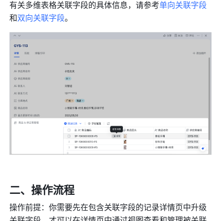
有关多维表格关联字段的具体信息，请参考
单向关联字段
和
双向关联字段
。
二、操作流程
操作前提：你需要先在包含关联字段的记录详情页中升级
关联字段，才可以在详情页中通过视图查看和管理被关联