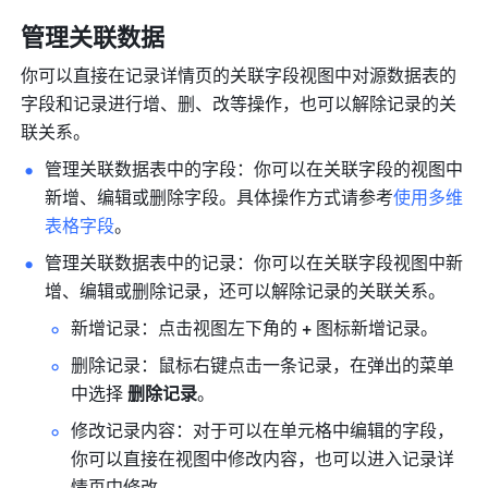
管理关联数据
你可以直接在记录详情页的关联字段视图中对源数据表的
字段和记录进行增、删、改等操作，也可以解除记录的关
联关系。
管理关联数据表中的字段：你可以在关联字段的视图中
新增、编辑或删除字段。具体操作方式请参考
使用多维
表格字段
。
管理关联数据表中的记录：你可以在关联字段视图中新
增、编辑或删除记录，还可以解除记录的关联关系。
新增记录：点击视图左下角的 
+
 图标新增记录。
删除记录：鼠标右键点击一条记录，在弹出的菜单
中选择 
删除记录
。
修改记录内容：对于可以在单元格中编辑的字段，
你可以直接在视图中修改内容，也可以进入记录详
情页中修改。