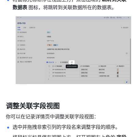
数据表
 图标，将跳转到关联数据所在的数据表。
调整关联字段视图
你可以在记录详情页中调整关联字段视图：
选中并拖拽非索引列的字段名来调整字段的顺序。