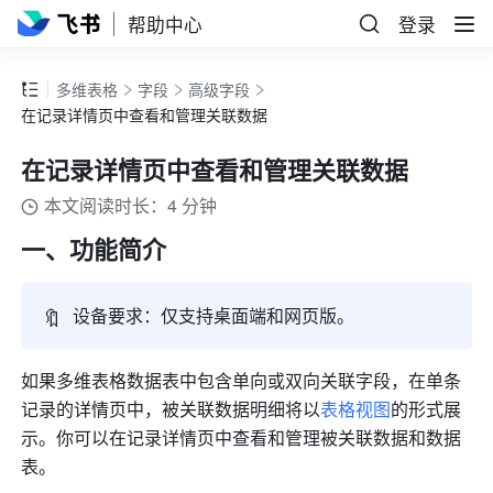
帮助中心
登录
多维表格
字段
高级字段
在记录详情页中查看和管理关联数据
在记录详情页中查看和管理关联数据
本文阅读时长：4 分钟
一、功能简介
🔖
设备要求：
仅支持桌面端和网页版。
如果多维表格数据表中包含单向或双向关联字段，在单条
记录的详情页中，被关联数据明细将以
表格视图
的形式展
示。你可以在记录详情页中查看和管理被关联数据和数据
表。