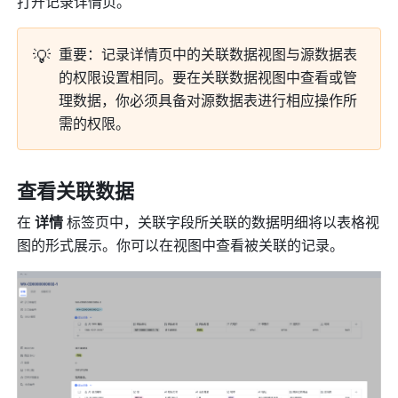
打开记录详情页。
💡
重要：记录详情页中的关联数据视图与源数据表
的权限设置相同。要在关联数据视图中查看或管
理数据，你必须具备对源数据表进行相应操作所
需的权限。
查看关联数据
在 
详情
 标签页中，关联字段所关联的数据明细将以表格视
图的形式展示。你可以在视图中查看被关联的记录。