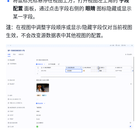
将鼠标光标悬停在视图上方，打开视图左上角的 
字段
配置 
面板，通过点击字段右侧的 
眼睛
 图标隐藏或显示
某一字段。
注
：在视图中调整字段顺序或显示/隐藏字段仅对当前视图
生效，不会改变源数据表中其他视图的配置。