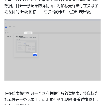
数据。打开一条记录的详情页，将鼠标光标悬停在关联字
段左侧的 
升级
 图标上，在弹出的卡片中点击 
去升级
。
在多维表格中打开一个含有关联字段的数据表，将鼠标光
标悬停在一条记录上，点击索引列出现的 
查看详情
 图标，