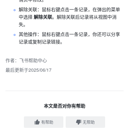
解除关联：鼠标右键点击一条记录，在弹出的菜单
中选择 
解除关联
。解除关联后记录将从视图中消
失。
其他操作：鼠标右键点击一条记录，你还可以分享
记录或复制记录链接。
作者
：
飞书帮助中心
最后更新于2025/06/17
本文是否对你有帮助
有帮助
无帮助