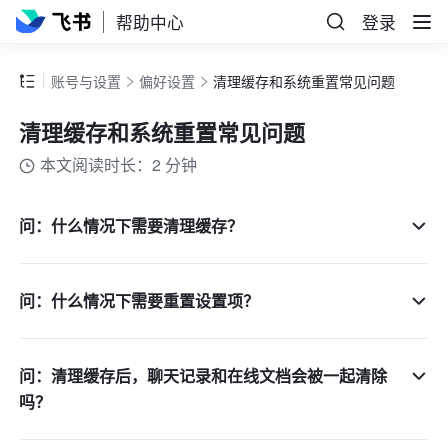
帮助中心
登录
账号与设置
偏好设置
清理缓存和系统重置常见问题
清理缓存和系统重置常见问题
本文阅读时长：2 分钟
问：什么情况下需要清理缓存？
问：什么情况下需要重置设置项？
问：清理缓存后，聊天记录和在线文档会被一起清除
吗？