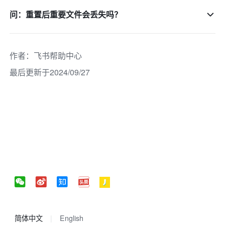
问：重置后重要文件会丢失吗？
作者
：
飞书帮助中心
最后更新于2024/09/27
简体中文
English