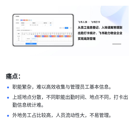
痛点：
职能繁杂，难以高效收集与管理员工基本信息。
上班地点分散，不同职能出勤时间、地点不同，打卡出
勤信息统计难。
外地务工占比较高，人员流动性大，不易管理。