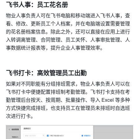
飞书人事：员工花名册
物业人事负责人可在飞书电脑和移动端进入飞书人事，查
看、修改、更新员工个人档案，并在电脑端设置需要管理
的花名册档案信息。除此之外，还可以直接在应用上进行
入转调离管理、合同管理、员工关怀、人事审批管理、人
事数据统计报表等，提升企业人事管理效率。
飞书打卡：高效管理员工出勤
如果对不同职能有分组排班需求，物业人事负责人可以在
飞书打卡中便捷配置排班制考勤管理。飞书打卡支持在考
勤管理后台按天、按周期、批量操作、导入 Excel 等多种
方式快捷完成排班，也支持员工在管理员未排班时自选班
次进行打卡。