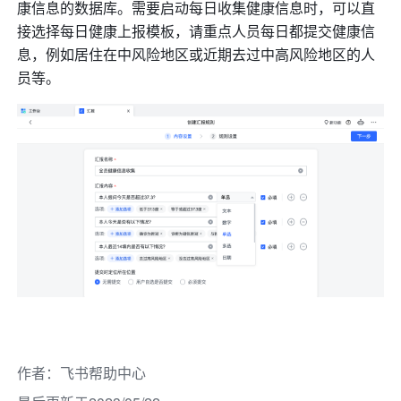
康信息的数据库。需要启动每日收集健康信息时，可以直
接选择每日健康上报模板，请重点人员每日都提交健康信
息，例如居住在中风险地区或近期去过中高风险地区的人
员等。
作者
：
飞书帮助中心