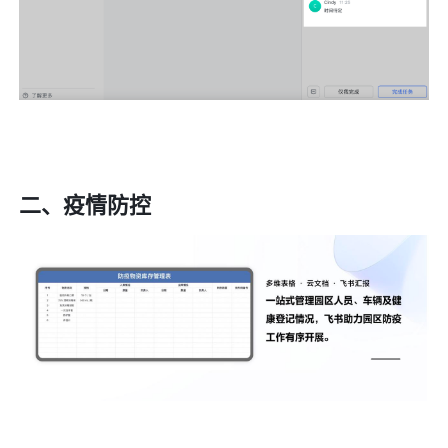
二、疫情防控