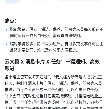
痛点：
职能繁杂，保安、保洁、保养、前台等人员每天都在不
同时间段完成各自任务，需设置排班规则。
临时事务较多，除日常排班外，有很多突发事件与业主
反馈需要处理，难以及时分配人员跟进。
云文档 X 消息卡片 X 任务：一键通知、高效
跟进
各小组主管可以每天通过飞书云文档为所有组内成员设置
任务，并制作消息卡片向保安、保洁、保养、前台等人员
推送。当每个人员完成一项任务时，可以点击完成任务，
飞书会每日定时汇总当日任务完成情况，并推送给物业主
管。当一个任务超时没有完成时，可以自动拉群，向执行
人员、物业主管通报任务未按时完成，引导大家在群内沟