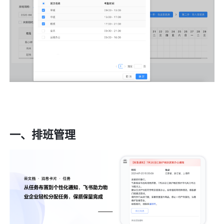
一、排班管理