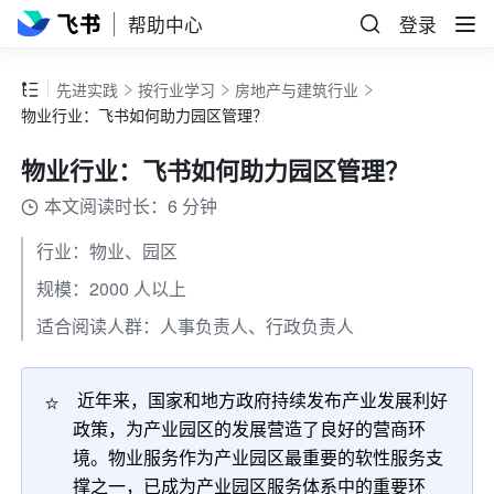
帮助中心
登录
先进实践
按行业学习
房地产与建筑行业
物业行业：飞书如何助力园区管理？
物业行业：飞书如何助力园区管理？
本文阅读时长：6 分钟
行业：物业、园区
规模：2000 人以上
适合阅读人群：人事负责人、行政负责人
⭐
 近年来，国家和地方政府持续发布产业发展利好
政策，为产业园区的发展营造了良好的营商环
境。物业服务作为产业园区最重要的软性服务支
撑之一，已成为产业园区服务体系中的重要环