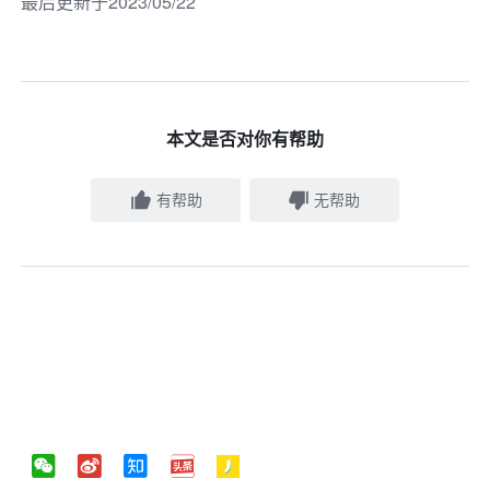
最后更新于2023/05/22
本文是否对你有帮助
有帮助
无帮助