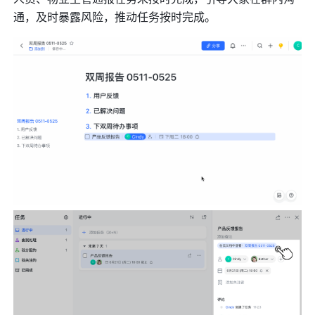
通，及时暴露风险，推动任务按时完成。