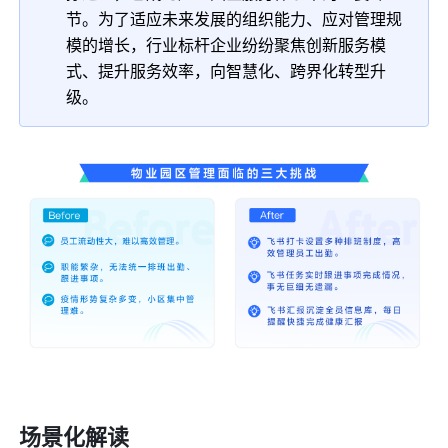
节。为了适应未来发展的组织能力、应对管理规
模的增长，行业标杆企业纷纷聚焦创新服务模
式、提升服务效率，向智慧化、跨界化转型升
级。
场景化解读