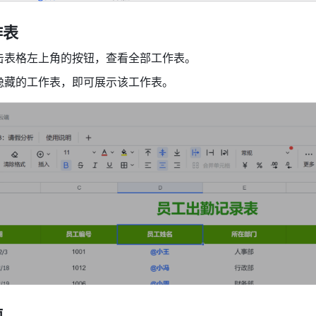
表 
击表格左上角的按钮，查看全部工作表。 
隐藏的工作表，即可展示该工作表。 
 