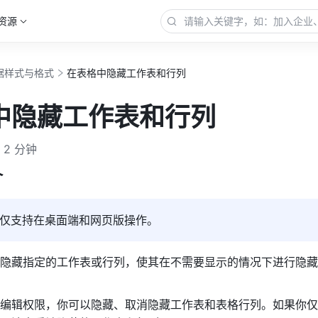
资源
据样式与格式
在表格中隐藏工作表和行列
中隐藏工作表和行列
2 分钟
 
仅支持在桌面端和网页版操作。
隐藏指定的工作表或行列，使其在不需要显示的情况下进行隐藏
编辑权限，你可以隐藏、取消隐藏工作表和表格行列。如果你仅