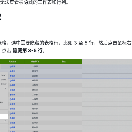
无法查看被隐藏的工作表和行列。 
 
格，选中需要隐藏的表格行，比如 3 至 5 行，然后点击鼠标
点击 
隐藏第 3-5 行
。 