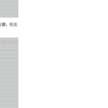
右键。在出