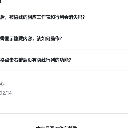
后，被隐藏的相应工作表和行列会消失吗？
需显示隐藏内容，该如何操作？
格点击右键后没有隐藏行列的功能？
心
2/14