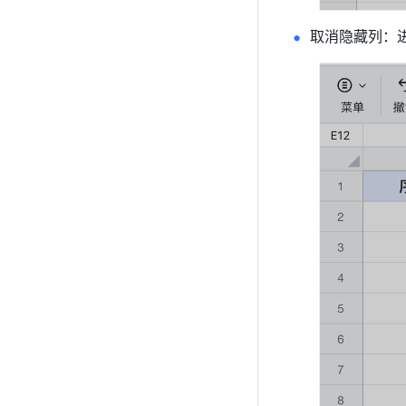
取消隐藏列：