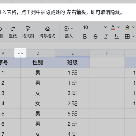
进入表格，点击列中被隐藏处的 
左右箭头
，即可取消隐藏。 