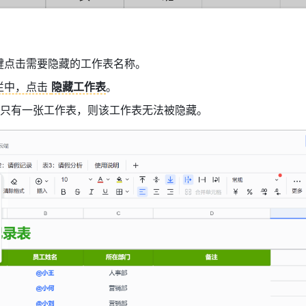
键点击需要隐藏的工作表名称。
中，点击 
隐藏工作表
。 
只有一张工作表，则该工作表无法被隐藏。