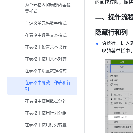
的阅读权限，你将
为单元格内的局部内容设
置样式
二、操作流程
自定义单元格数字格式
隐藏行和列 
在表格中调整文本格式
隐藏行：进入表
在表格中设置文本换行
现的菜单栏中，
在表格中使用文本对齐
在表格中设置数据格式
在表格中隐藏工作表和行
列
在表格中使用数据分列
在表格中使用行列分组
在表格中使用行列转置