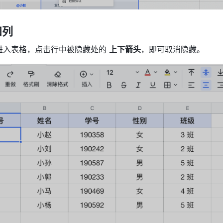
列 
进入表格，点击行中被隐藏处的 
上下箭头
，即可取消隐藏。 