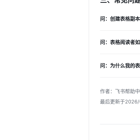
问：创建表格副本
问：表格阅读者如
问：为什么我的表
作者
：
飞书帮助中
最后更新于2026/0