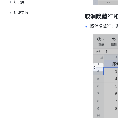
知识库
功能实践
取消隐藏行和
取消隐藏行：