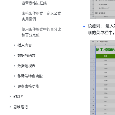
设置表格边框线
表格条件格式自定义公式
实用案例
隐藏列： 进入
使用条件格式中的百分比
现的菜单栏中，
和百分点值
插入内容
数据与函数
数据透视表
移动端特色功能
更多表格功能
幻灯片
思维笔记