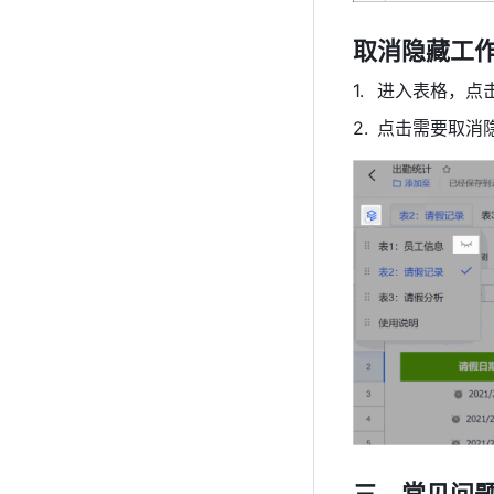
取消隐藏工作
进入表格，点
点击需要取消
三、常见问题