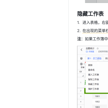
隐藏工作表 
进入表格，右
在出现的菜单栏
注
：如果工作簿中