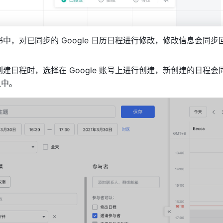
，对已同步的 Google 日历日程进行修改，修改信息会同步回 G
建日程时，选择在 Google 账号上进行创建，新创建的日程会同
之中。 