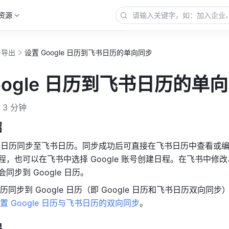
资源
与导出
设置 Google 日历到飞书日历的单向同步
oogle 日历到飞书日历的单
3 分钟
绍
le 日历同步至飞书日历。同步成功后可直接在飞书日历中查看或编
的日程，也可以在飞书中选择 Google 账号创建日程。在飞书中修改
会同步到 Google 日历。
历同步到 Google 日历（即 Google 日历和
飞书
日历双向同步
置 Google 日历与飞书日历的双向同步
。
程