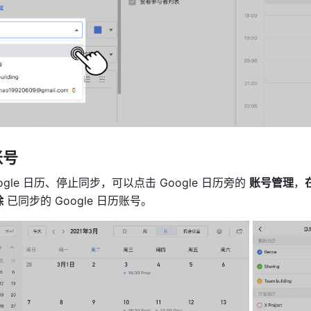
账号
gle 日历、停止同步，可以点击 Google 日历旁的 
账号管理
，
除
 已同步的 Google 日历账号。 