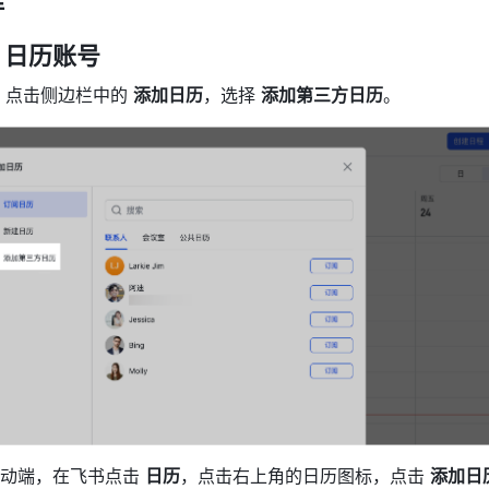
e 日历账号
，点击侧边栏中的 
添加日历
，选择 
添加第三方日历
。
动端，在飞书点击 
日历
，点击右上角的日历图标，点击 
添加日