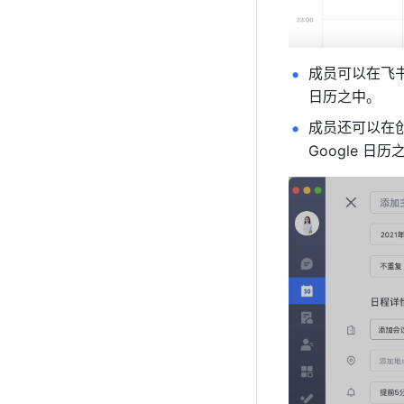
成员可以在飞书中
日历之中。 
成员还可以在创
Google 日历