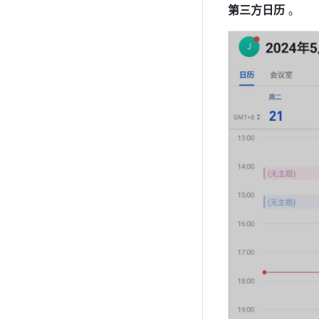
第三方日历
 。 