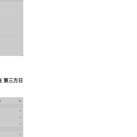
在 第三方日