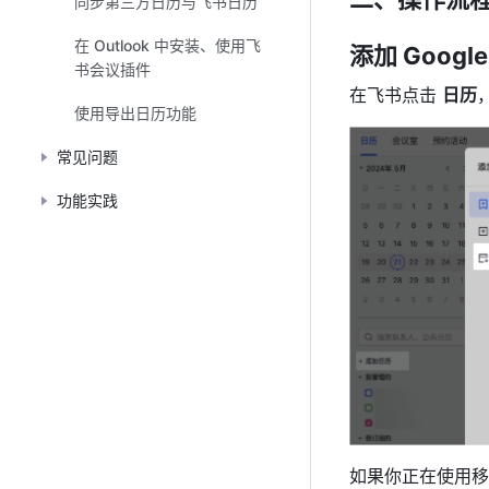
同步第三方日历与飞书日历
在 Outlook 中安装、使用飞
添加 Googl
书会议插件
在飞书点击 
日历
使用导出日历功能
常见问题
功能实践
如果你正在使用移