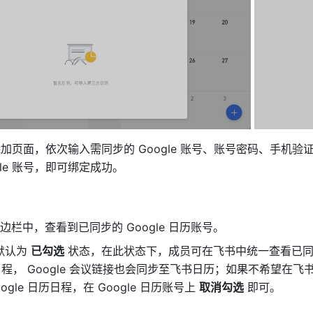
账号添加页面，依次输入需同步的 Google 账号、账号密码、手机验
gle 账号，即可绑定成功。
栏中，查看到已同步的 Google 日历账号。
号默认为 
已勾选
 状态，在此状态下，成员可在飞书中统一查看已同
日历日程， Google 会议链接也会同步至飞书日历；如果不希望在飞
ogle 日历日程，在 Google 日历账号上 
取消勾选
 即可。 